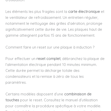
Les éléments les plus fragiles sont la
carte électronique
et
le ventilateur de refroidissement. Un entretien régulier,
notamment le nettoyage des grilles d’aération, prolonge
significativement cette durée de vie. Les plaques haut de
gamme atteignent parfois 15 ans de fonctionnement.
Comment faire un reset sur une plaque à induction ?
Pour effectuer un
reset complet
, débranchez la plaque de
l’alimentation électrique pendant 10 minutes minimum.
Cette durée permet la décharge totale des
condensateurs et la remise à zéro de tous les
paramètres.
Certains modèles disposent d’une
combinaison de
touches
pour le reset. Consultez le manuel d’utilisation
pour connaître la procédure spécifique à votre modèle.