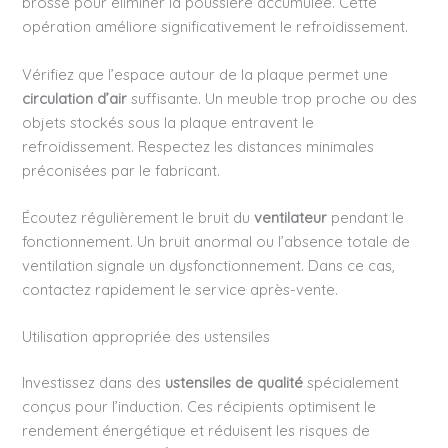
brosse pour éliminer la poussière accumulée. Cette
opération améliore significativement le refroidissement.
Vérifiez que l’espace autour de la plaque permet une
circulation d’air
suffisante. Un meuble trop proche ou des
objets stockés sous la plaque entravent le
refroidissement. Respectez les distances minimales
préconisées par le fabricant.
Écoutez régulièrement le bruit du
ventilateur
pendant le
fonctionnement. Un bruit anormal ou l’absence totale de
ventilation signale un dysfonctionnement. Dans ce cas,
contactez rapidement le service après-vente.
Utilisation appropriée des ustensiles
Investissez dans des
ustensiles de qualité
spécialement
conçus pour l’induction. Ces récipients optimisent le
rendement énergétique et réduisent les risques de