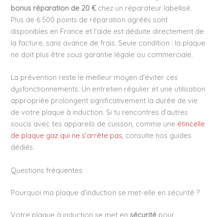
bonus réparation de 20 €
chez un réparateur labellisé.
Plus de 6 500 points de réparation agréés sont
disponibles en France et l’aide est déduite directement de
la facture, sans avance de frais. Seule condition : la plaque
ne doit plus être sous garantie légale ou commerciale.
La prévention reste le meilleur moyen d’éviter ces
dysfonctionnements. Un entretien régulier et une utilisation
appropriée prolongent significativement la durée de vie
de votre plaque à induction. Si tu rencontres d’autres
soucis avec tes appareils de cuisson, comme une
étincelle
de plaque gaz qui ne s’arrête pas
, consulte nos guides
dédiés.
Questions fréquentes
Pourquoi ma plaque d’induction se met-elle en sécurité ?
Votre plaque à induction se met en
sécurité
pour