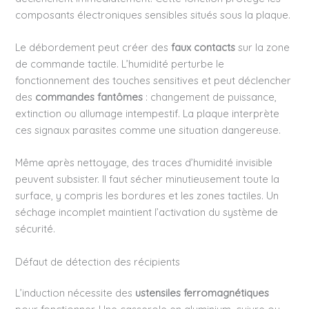
composants électroniques sensibles situés sous la plaque.
Le débordement peut créer des
faux contacts
sur la zone
de commande tactile. L’humidité perturbe le
fonctionnement des touches sensitives et peut déclencher
des
commandes fantômes
: changement de puissance,
extinction ou allumage intempestif. La plaque interprète
ces signaux parasites comme une situation dangereuse.
Même après nettoyage, des traces d’humidité invisible
peuvent subsister. Il faut sécher minutieusement toute la
surface, y compris les bordures et les zones tactiles. Un
séchage incomplet maintient l’activation du système de
sécurité.
Défaut de détection des récipients
L’induction nécessite des
ustensiles ferromagnétiques