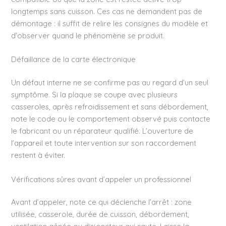
longtemps sans cuisson. Ces cas ne demandent pas de
démontage : il suffit de relire les consignes du modèle et
d’observer quand le phénomène se produit.
Défaillance de la carte électronique
Un défaut interne ne se confirme pas au regard d’un seul
symptôme. Si la plaque se coupe avec plusieurs
casseroles, après refroidissement et sans débordement,
note le code ou le comportement observé puis contacte
le fabricant ou un réparateur qualifié. L’ouverture de
l’appareil et toute intervention sur son raccordement
restent à éviter.
Vérifications sûres avant d’appeler un professionnel
Avant d’appeler, note ce qui déclenche l’arrêt : zone
utilisée, casserole, durée de cuisson, débordement,