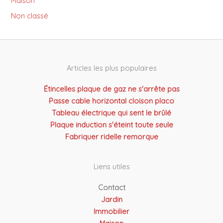
Maison
Non classé
Articles les plus populaires
Étincelles plaque de gaz ne s'arrête pas
Passe cable horizontal cloison placo
Tableau électrique qui sent le brûlé
Plaque induction s'éteint toute seule
Fabriquer ridelle remorque
Liens utiles
Contact
Jardin
Immobilier