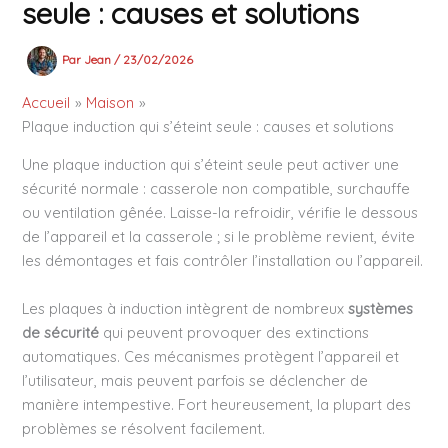
seule : causes et solutions
Par
Jean
/
23/02/2026
Accueil
Maison
Plaque induction qui s’éteint seule : causes et solutions
Une plaque induction qui s’éteint seule peut activer une
sécurité normale : casserole non compatible, surchauffe
ou ventilation gênée. Laisse-la refroidir, vérifie le dessous
de l’appareil et la casserole ; si le problème revient, évite
les démontages et fais contrôler l’installation ou l’appareil.
Les plaques à induction intègrent de nombreux
systèmes
de sécurité
qui peuvent provoquer des extinctions
automatiques. Ces mécanismes protègent l’appareil et
l’utilisateur, mais peuvent parfois se déclencher de
manière intempestive. Fort heureusement, la plupart des
problèmes se résolvent facilement.