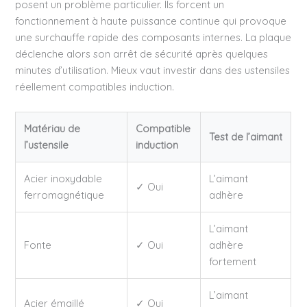
posent un problème particulier. Ils forcent un
fonctionnement à haute puissance continue qui provoque
une surchauffe rapide des composants internes. La plaque
déclenche alors son arrêt de sécurité après quelques
minutes d’utilisation. Mieux vaut investir dans des ustensiles
réellement compatibles induction.
Matériau de
Compatible
Test de l’aimant
l’ustensile
induction
Acier inoxydable
L’aimant
✓ Oui
ferromagnétique
adhère
L’aimant
Fonte
✓ Oui
adhère
fortement
L’aimant
Acier émaillé
✓ Oui