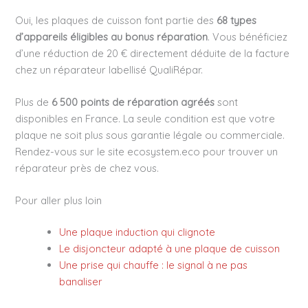
Oui, les plaques de cuisson font partie des
68 types
d’appareils éligibles au bonus réparation
. Vous bénéficiez
d’une réduction de 20 € directement déduite de la facture
chez un réparateur labellisé QualiRépar.
Plus de
6 500 points de réparation agréés
sont
disponibles en France. La seule condition est que votre
plaque ne soit plus sous garantie légale ou commerciale.
Rendez-vous sur le site ecosystem.eco pour trouver un
réparateur près de chez vous.
Pour aller plus loin
Une plaque induction qui clignote
Le disjoncteur adapté à une plaque de cuisson
Une prise qui chauffe : le signal à ne pas
banaliser