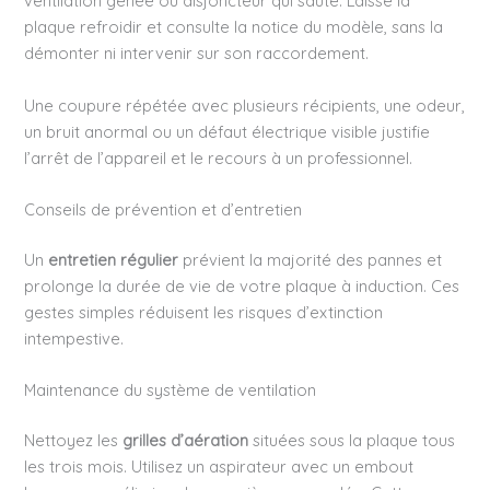
ventilation gênée ou disjoncteur qui saute. Laisse la
plaque refroidir et consulte la notice du modèle, sans la
démonter ni intervenir sur son raccordement.
Une coupure répétée avec plusieurs récipients, une odeur,
un bruit anormal ou un défaut électrique visible justifie
l’arrêt de l’appareil et le recours à un professionnel.
Conseils de prévention et d’entretien
Un
entretien régulier
prévient la majorité des pannes et
prolonge la durée de vie de votre plaque à induction. Ces
gestes simples réduisent les risques d’extinction
intempestive.
Maintenance du système de ventilation
Nettoyez les
grilles d’aération
situées sous la plaque tous
les trois mois. Utilisez un aspirateur avec un embout