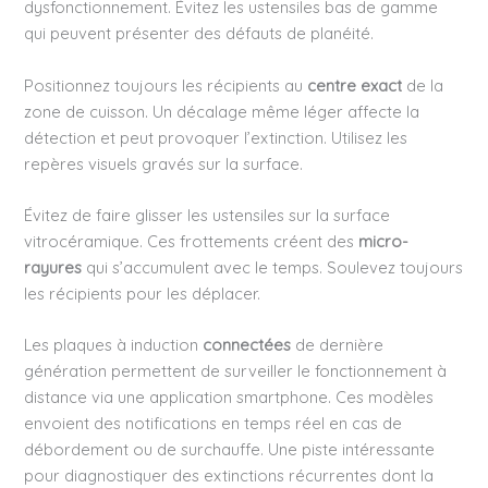
dysfonctionnement. Évitez les ustensiles bas de gamme
qui peuvent présenter des défauts de planéité.
Positionnez toujours les récipients au
centre exact
de la
zone de cuisson. Un décalage même léger affecte la
détection et peut provoquer l’extinction. Utilisez les
repères visuels gravés sur la surface.
Évitez de faire glisser les ustensiles sur la surface
vitrocéramique. Ces frottements créent des
micro-
rayures
qui s’accumulent avec le temps. Soulevez toujours
les récipients pour les déplacer.
Les plaques à induction
connectées
de dernière
génération permettent de surveiller le fonctionnement à
distance via une application smartphone. Ces modèles
envoient des notifications en temps réel en cas de
débordement ou de surchauffe. Une piste intéressante
pour diagnostiquer des extinctions récurrentes dont la