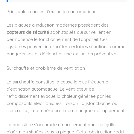
Principales causes d’extinction automatique
Les plaques à induction modernes possèdent des
capteurs de sécurité
sophistiqués qui surveillent en
permanence le fonctionnement de l’appareil. Ces
systèmes peuvent interpréter certaines situations comme
dangereuses et déclencher une extinction préventive.
Surchauffe et problème de ventilation
La
surchauffe
constitue la cause la plus fréquente
d’extinction automatique. Le ventilateur de
refroidissement évacue la chaleur générée par les
composants électroniques. Lorsqu’il dysfonctionne ou
s’encrasse, la température interne augmente rapidement.
La poussière s’accumule naturellement dans les grilles
d’aération situées sous la plaque. Cette obstruction réduit