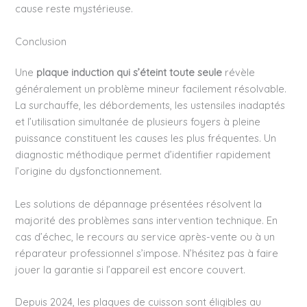
cause reste mystérieuse.
Conclusion
Une
plaque induction qui s’éteint toute seule
révèle
généralement un problème mineur facilement résolvable.
La surchauffe, les débordements, les ustensiles inadaptés
et l’utilisation simultanée de plusieurs foyers à pleine
puissance constituent les causes les plus fréquentes. Un
diagnostic méthodique permet d’identifier rapidement
l’origine du dysfonctionnement.
Les solutions de dépannage présentées résolvent la
majorité des problèmes sans intervention technique. En
cas d’échec, le recours au service après-vente ou à un
réparateur professionnel s’impose. N’hésitez pas à faire
jouer la garantie si l’appareil est encore couvert.
Depuis 2024, les plaques de cuisson sont éligibles au