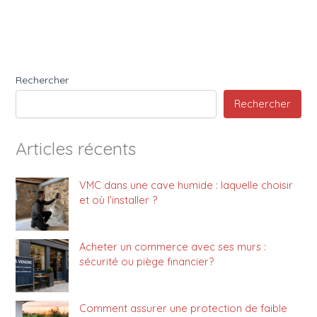
Rechercher
Rechercher
Articles récents
VMC dans une cave humide : laquelle choisir
et où l’installer ?
Acheter un commerce avec ses murs :
sécurité ou piège financier?
Comment assurer une protection de faible