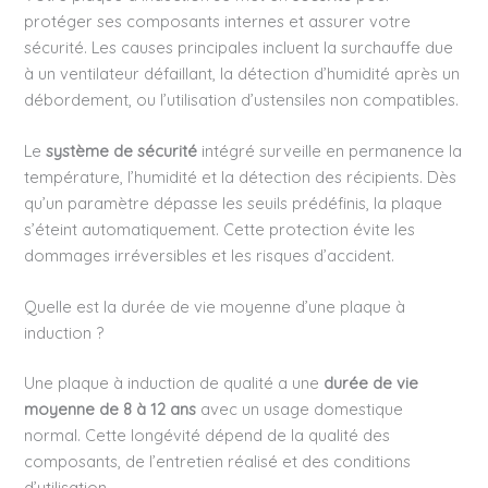
protéger ses composants internes et assurer votre
sécurité. Les causes principales incluent la surchauffe due
à un ventilateur défaillant, la détection d’humidité après un
débordement, ou l’utilisation d’ustensiles non compatibles.
Le
système de sécurité
intégré surveille en permanence la
température, l’humidité et la détection des récipients. Dès
qu’un paramètre dépasse les seuils prédéfinis, la plaque
s’éteint automatiquement. Cette protection évite les
dommages irréversibles et les risques d’accident.
Quelle est la durée de vie moyenne d’une plaque à
induction ?
Une plaque à induction de qualité a une
durée de vie
moyenne de 8 à 12 ans
avec un usage domestique
normal. Cette longévité dépend de la qualité des
composants, de l’entretien réalisé et des conditions
d’utilisation.