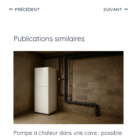
PRÉCÉDENT
SUIVANT
Publications similaires
Pompe à chaleur dans une cave : possible