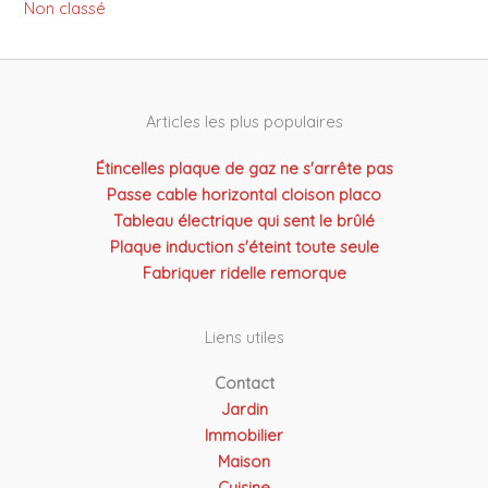
Non classé
Articles les plus populaires
Étincelles plaque de gaz ne s'arrête pas
Passe cable horizontal cloison placo
Tableau électrique qui sent le brûlé
Plaque induction s'éteint toute seule
Fabriquer ridelle remorque
Liens utiles
Contact
Jardin
Immobilier
Maison
Cuisine