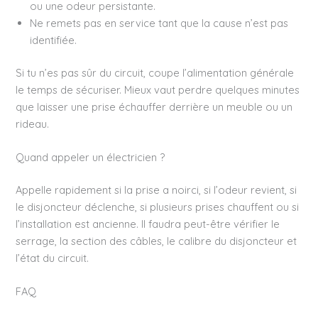
ou une odeur persistante.
Ne remets pas en service tant que la cause n’est pas
identifiée.
Si tu n’es pas sûr du circuit, coupe l’alimentation générale
le temps de sécuriser. Mieux vaut perdre quelques minutes
que laisser une prise échauffer derrière un meuble ou un
rideau.
Quand appeler un électricien ?
Appelle rapidement si la prise a noirci, si l’odeur revient, si
le disjoncteur déclenche, si plusieurs prises chauffent ou si
l’installation est ancienne. Il faudra peut-être vérifier le
serrage, la section des câbles, le calibre du disjoncteur et
l’état du circuit.
FAQ