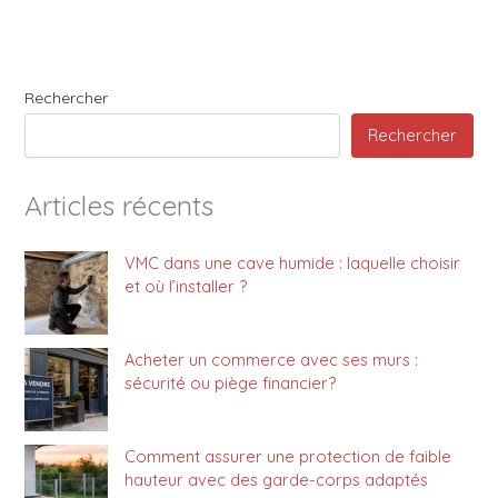
Rechercher
Rechercher
Articles récents
VMC dans une cave humide : laquelle choisir
et où l’installer ?
Acheter un commerce avec ses murs :
sécurité ou piège financier?
Comment assurer une protection de faible
hauteur avec des garde-corps adaptés