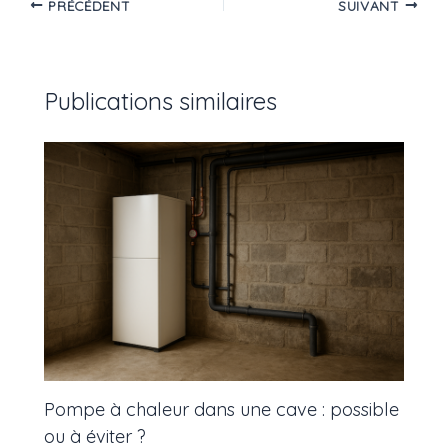
PRÉCÉDENT
SUIVANT
Publications similaires
Pompe à chaleur dans une cave : possible
ou à éviter ?