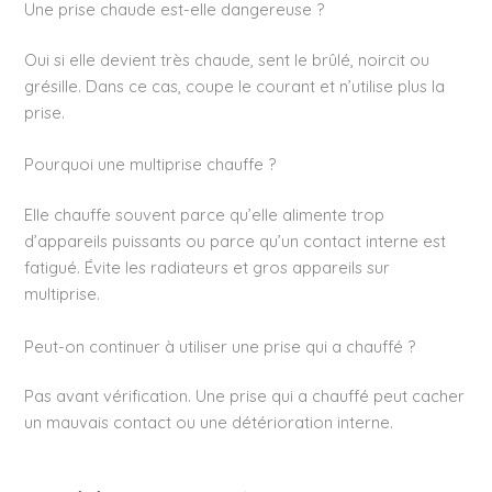
Une prise chaude est-elle dangereuse ?
Oui si elle devient très chaude, sent le brûlé, noircit ou
grésille. Dans ce cas, coupe le courant et n’utilise plus la
prise.
Pourquoi une multiprise chauffe ?
Elle chauffe souvent parce qu’elle alimente trop
d’appareils puissants ou parce qu’un contact interne est
fatigué. Évite les radiateurs et gros appareils sur
multiprise.
Peut-on continuer à utiliser une prise qui a chauffé ?
Pas avant vérification. Une prise qui a chauffé peut cacher
un mauvais contact ou une détérioration interne.