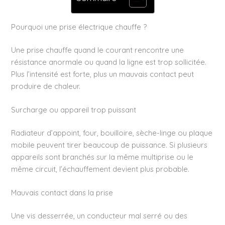
Pourquoi une prise électrique chauffe ?
Une prise chauffe quand le courant rencontre une
résistance anormale ou quand la ligne est trop sollicitée.
Plus l’intensité est forte, plus un mauvais contact peut
produire de chaleur.
Surcharge ou appareil trop puissant
Radiateur d’appoint, four, bouilloire, sèche-linge ou plaque
mobile peuvent tirer beaucoup de puissance. Si plusieurs
appareils sont branchés sur la même multiprise ou le
même circuit, l’échauffement devient plus probable.
Mauvais contact dans la prise
Une vis desserrée, un conducteur mal serré ou des