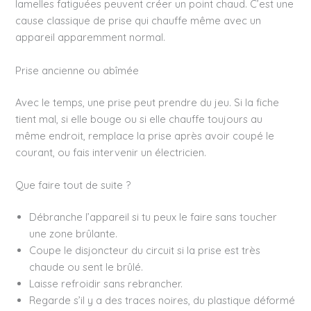
lamelles fatiguées peuvent créer un point chaud. C’est une
cause classique de prise qui chauffe même avec un
appareil apparemment normal.
Prise ancienne ou abîmée
Avec le temps, une prise peut prendre du jeu. Si la fiche
tient mal, si elle bouge ou si elle chauffe toujours au
même endroit, remplace la prise après avoir coupé le
courant, ou fais intervenir un électricien.
Que faire tout de suite ?
Débranche l’appareil si tu peux le faire sans toucher
une zone brûlante.
Coupe le disjoncteur du circuit si la prise est très
chaude ou sent le brûlé.
Laisse refroidir sans rebrancher.
Regarde s’il y a des traces noires, du plastique déformé