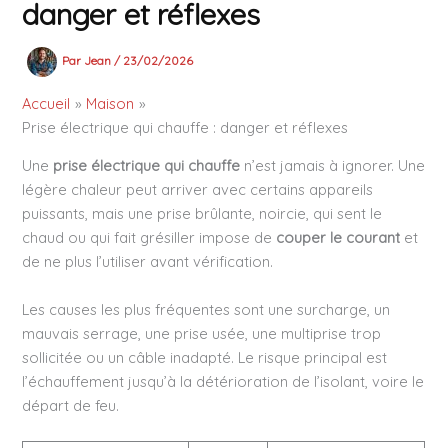
danger et réflexes
Par
Jean
/
23/02/2026
Accueil
Maison
Prise électrique qui chauffe : danger et réflexes
Une
prise électrique qui chauffe
n’est jamais à ignorer. Une
légère chaleur peut arriver avec certains appareils
puissants, mais une prise brûlante, noircie, qui sent le
chaud ou qui fait grésiller impose de
couper le courant
et
de ne plus l’utiliser avant vérification.
Les causes les plus fréquentes sont une surcharge, un
mauvais serrage, une prise usée, une multiprise trop
sollicitée ou un câble inadapté. Le risque principal est
l’échauffement jusqu’à la détérioration de l’isolant, voire le
départ de feu.