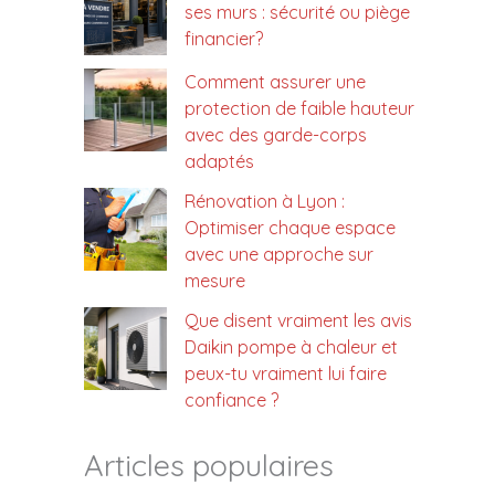
ses murs : sécurité ou piège
financier?
Comment assurer une
protection de faible hauteur
avec des garde-corps
adaptés
Rénovation à Lyon :
Optimiser chaque espace
avec une approche sur
mesure
Que disent vraiment les avis
Daikin pompe à chaleur et
peux-tu vraiment lui faire
confiance ?
Articles populaires