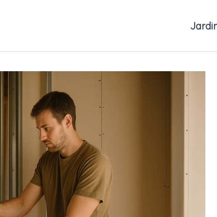
Jardi