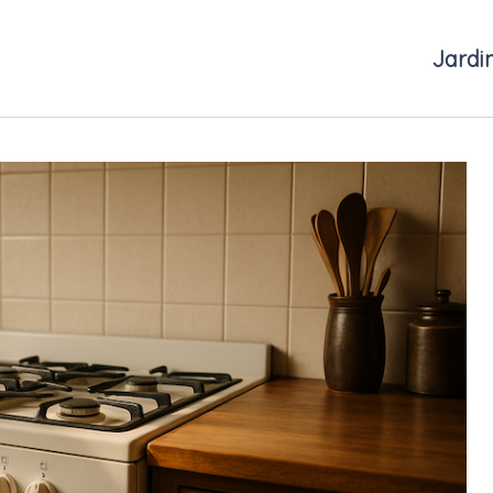
Jardi