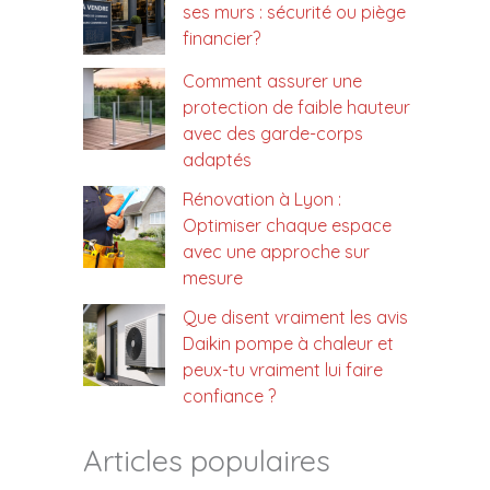
ses murs : sécurité ou piège
financier?
Comment assurer une
protection de faible hauteur
avec des garde-corps
adaptés
Rénovation à Lyon :
Optimiser chaque espace
avec une approche sur
mesure
Que disent vraiment les avis
Daikin pompe à chaleur et
peux-tu vraiment lui faire
confiance ?
Articles populaires