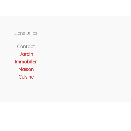
Liens utiles
Contact
Jardin
Immobilier
Maison
Cuisine