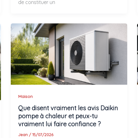
de constituer un
Maison
Que disent vraiment les avis Daikin
pompe à chaleur et peux-tu
vraiment lui faire confiance ?
Jean
/
15/07/2026