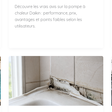
Découvre les vrais avis sur la pompe à
chaleur Daikin : performance, prix,
avantages et points faibles selon les
utilisateurs.