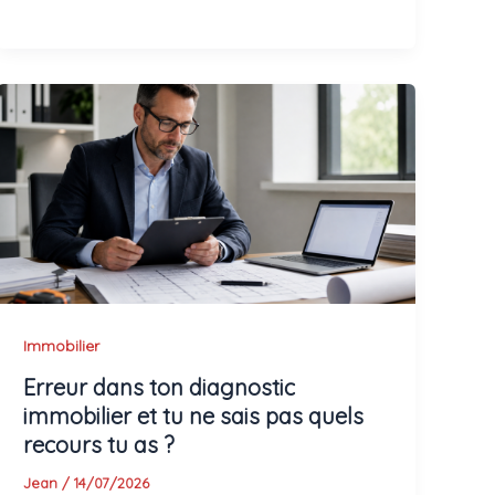
Immobilier
Erreur dans ton diagnostic
immobilier et tu ne sais pas quels
recours tu as ?
Jean
/
14/07/2026