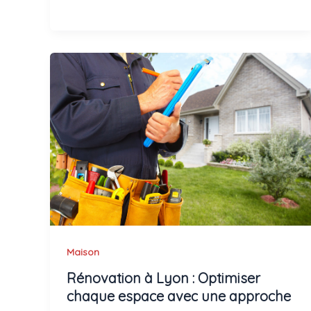
Maison
Rénovation à Lyon : Optimiser
chaque espace avec une approche