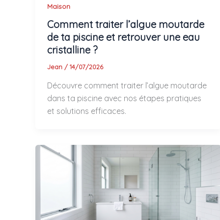
Maison
Comment traiter l’algue moutarde
de ta piscine et retrouver une eau
cristalline ?
Jean
/
14/07/2026
Découvre comment traiter l’algue moutarde
dans ta piscine avec nos étapes pratiques
et solutions efficaces.