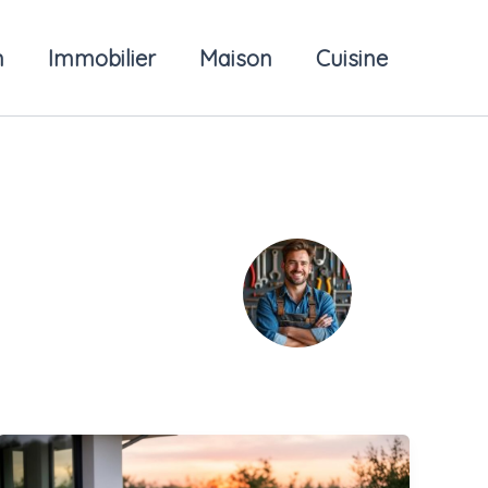
n
Immobilier
Maison
Cuisine