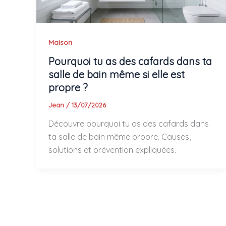
Maison
Pourquoi tu as des cafards dans ta
salle de bain même si elle est
propre ?
Jean
/
13/07/2026
Découvre pourquoi tu as des cafards dans
ta salle de bain même propre. Causes,
solutions et prévention expliquées.