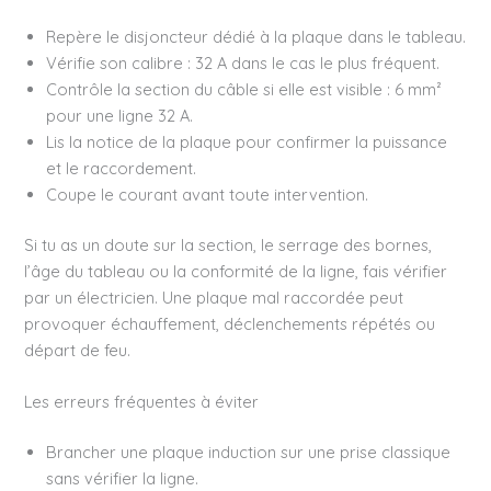
Repère le disjoncteur dédié à la plaque dans le tableau.
Vérifie son calibre : 32 A dans le cas le plus fréquent.
Contrôle la section du câble si elle est visible : 6 mm²
pour une ligne 32 A.
Lis la notice de la plaque pour confirmer la puissance
et le raccordement.
Coupe le courant avant toute intervention.
Si tu as un doute sur la section, le serrage des bornes,
l’âge du tableau ou la conformité de la ligne, fais vérifier
par un électricien. Une plaque mal raccordée peut
provoquer échauffement, déclenchements répétés ou
départ de feu.
Les erreurs fréquentes à éviter
Brancher une plaque induction sur une prise classique
sans vérifier la ligne.