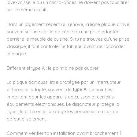
lave-vaisselle ou un micro-ondes ne doivent pas tous tirer
sur le même circuit.
Dans un logement récent ou rénové, la ligne plaque arrive
souvent sur une sortie de câble ou une prise adaptée
derrière le meuble de cuisine. Si tu ne trouves qu’une prise
classique, il faut contrôler le tableau avant de raccorder
la plaque.
Différentiel type A : le point à ne pas oublier
La plaque doit aussi être protégée par un interrupteur
différentiel adapté, souvent de
type A
. Ce point est
important pour les appareils de cuisson et certains
équipements électroniques. Le disjoncteur protège la
ligne ; le différentiel protège les personnes en cas de
défaut d’isolement.
Comment vérifier ton installation avant branchement ?