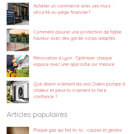
Acheter un commerce avec ses murs :
sécurité ou piège financier?
Comment assurer une protection de faible
hauteur avec des garde-corps adaptés
Rénovation à Lyon : Optimiser chaque
espace avec une approche sur mesure
Que disent vraiment les avis Daikin pompe à
chaleur et peux-tu vraiment lui faire
confiance ?
Articles populaires
Plaque gaz qui fait tic-tic : causes et gestes