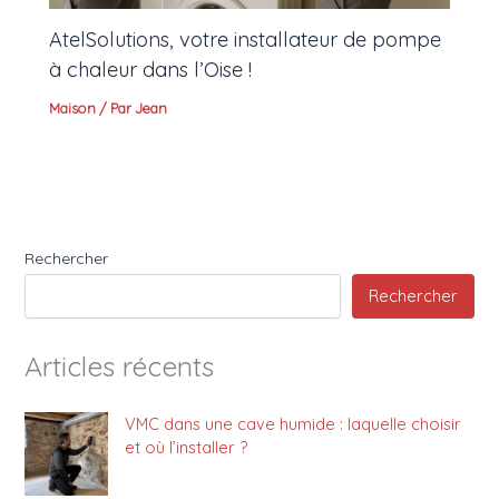
AtelSolutions, votre installateur de pompe
à chaleur dans l’Oise !
Maison
/ Par
Jean
Rechercher
Rechercher
Articles récents
VMC dans une cave humide : laquelle choisir
et où l’installer ?