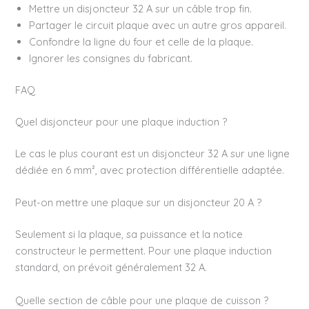
Mettre un disjoncteur 32 A sur un câble trop fin.
Partager le circuit plaque avec un autre gros appareil.
Confondre la ligne du four et celle de la plaque.
Ignorer les consignes du fabricant.
FAQ
Quel disjoncteur pour une plaque induction ?
Le cas le plus courant est un disjoncteur 32 A sur une ligne
dédiée en 6 mm², avec protection différentielle adaptée.
Peut-on mettre une plaque sur un disjoncteur 20 A ?
Seulement si la plaque, sa puissance et la notice
constructeur le permettent. Pour une plaque induction
standard, on prévoit généralement 32 A.
Quelle section de câble pour une plaque de cuisson ?