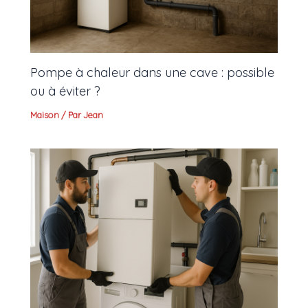
Pompe à chaleur dans une cave : possible
ou à éviter ?
Maison
/ Par
Jean