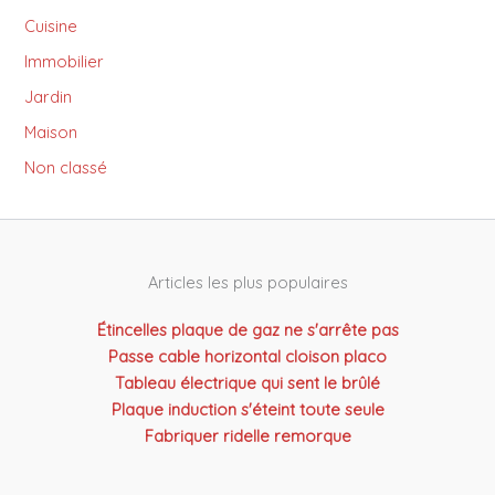
Cuisine
Immobilier
Jardin
Maison
Non classé
Articles les plus populaires
Étincelles plaque de gaz ne s'arrête pas
Passe cable horizontal cloison placo
Tableau électrique qui sent le brûlé
Plaque induction s'éteint toute seule
Fabriquer ridelle remorque