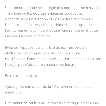
Une odeur de brûlé ne se règle pas par une mise à niveau
théorique du tableau. Les exigences applicables
dépendent de l’installation et de la nature des travaux.
L’électricien qui intervient doit déterminer l’origine de
l’échauffement avant de proposer une remise en état ou
une évolution de protection.
Évite de t’appuyer sur une liste de normes ou sur un
chiffre trouvé en ligne pour décider seul d’une
modification. Dans ce contexte, la priorité est de sécuriser
l’usage, pas d’ajouter un appareil au hasard.
Foire aux questions
Que signifie une odeur de brûlé provenant du tableau
électrique ?
Une
odeur de brûlé
dans le tableau électrique signale une