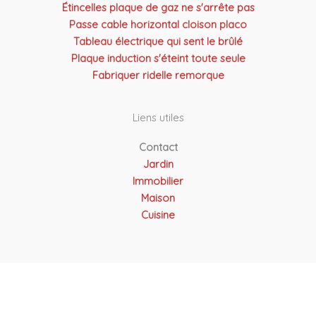
Étincelles plaque de gaz ne s'arrête pas
Passe cable horizontal cloison placo
Tableau électrique qui sent le brûlé
Plaque induction s'éteint toute seule
Fabriquer ridelle remorque
Liens utiles
Contact
Jardin
Immobilier
Maison
Cuisine
Copyright © 2026 Atel Solutions