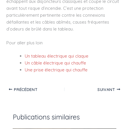
échappent aux disjoncteurs classiques et coupe le circuit
avant tout risque d’incendie. C’est une protection
particulièrement pertinente contre les connexions
défaillantes et les câbles abîmés, causes fréquentes
d’odeurs de brûlé dans le tableau.
Pour aller plus loin
Un tableau électrique qui claque
Un câble électrique qui chauffe
Une prise électrique qui chauffe
PRÉCÉDENT
SUIVANT
Publications similaires