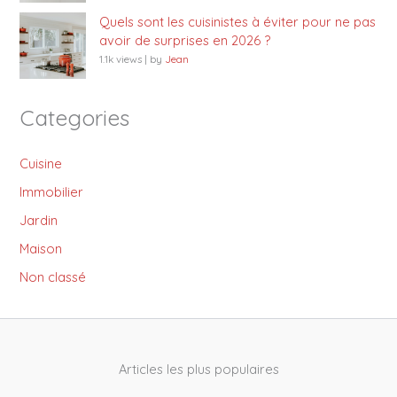
Quels sont les cuisinistes à éviter pour ne pas
avoir de surprises en 2026 ?
1.1k views
|
by
Jean
Categories
Cuisine
Immobilier
Jardin
Maison
Non classé
Articles les plus populaires