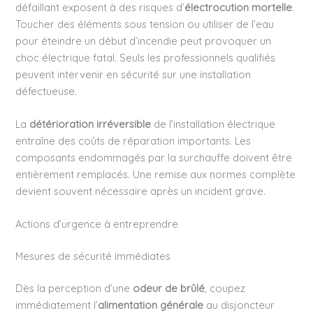
défaillant exposent à des risques d’
électrocution mortelle
.
Toucher des éléments sous tension ou utiliser de l’eau
pour éteindre un début d’incendie peut provoquer un
choc électrique fatal. Seuls les professionnels qualifiés
peuvent intervenir en sécurité sur une installation
défectueuse.
La
détérioration irréversible
de l’installation électrique
entraîne des coûts de réparation importants. Les
composants endommagés par la surchauffe doivent être
entièrement remplacés. Une remise aux normes complète
devient souvent nécessaire après un incident grave.
Actions d’urgence à entreprendre
Mesures de sécurité immédiates
Dès la perception d’une
odeur de brûlé
, coupez
immédiatement l’
alimentation générale
au disjoncteur