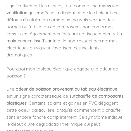
significativement les risques, tout comme une
mauvaise
ventilation
qui empêche la dissipation de la chaleur. Les
défauts d’installation
comme un mauvais serrage des
bornes ou l’utilisation de composants non conformes
constituent également des facteurs de risque majeurs. La
maintenance insuffisante
et le non-respect des normes
électriques en vigueur favorisent ces incidents
dramatiques.
Pourquoi mon tableau électrique dégage une odeur de
poisson ?
Une
odeur de poisson provenant du tableau électrique
est un signe caractéristique de
surchauffe de composants
plastiques
. Certains isolants et gaines en PVC dégagent
cette odeur particulière lorsqu’ils commencent à chauffer
sans encore fondre complètement. Ce symptôme indique
le début d’une dégradation thermique qui peut