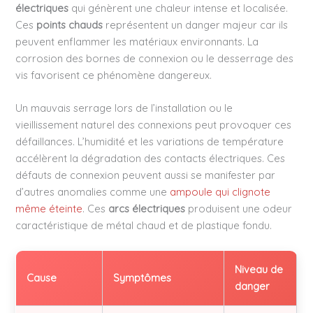
électriques
qui génèrent une chaleur intense et localisée.
Ces
points chauds
représentent un danger majeur car ils
peuvent enflammer les matériaux environnants. La
corrosion des bornes de connexion ou le desserrage des
vis favorisent ce phénomène dangereux.
Un mauvais serrage lors de l’installation ou le
vieillissement naturel des connexions peut provoquer ces
défaillances. L’humidité et les variations de température
accélèrent la dégradation des contacts électriques. Ces
défauts de connexion peuvent aussi se manifester par
d’autres anomalies comme une
ampoule qui clignote
même éteinte
. Ces
arcs électriques
produisent une odeur
caractéristique de métal chaud et de plastique fondu.
Niveau de
Cause
Symptômes
danger