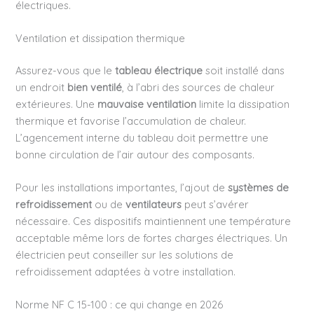
électriques.
Ventilation et dissipation thermique
Assurez-vous que le
tableau électrique
soit installé dans
un endroit
bien ventilé
, à l’abri des sources de chaleur
extérieures. Une
mauvaise ventilation
limite la dissipation
thermique et favorise l’accumulation de chaleur.
L’agencement interne du tableau doit permettre une
bonne circulation de l’air autour des composants.
Pour les installations importantes, l’ajout de
systèmes de
refroidissement
ou de
ventilateurs
peut s’avérer
nécessaire. Ces dispositifs maintiennent une température
acceptable même lors de fortes charges électriques. Un
électricien peut conseiller sur les solutions de
refroidissement adaptées à votre installation.
Norme NF C 15-100 : ce qui change en 2026