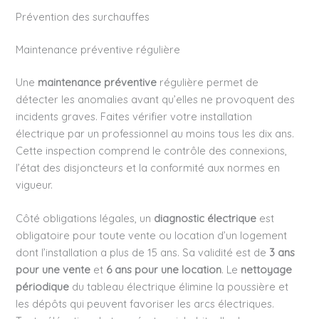
Prévention des surchauffes
Maintenance préventive régulière
Une
maintenance préventive
régulière permet de
détecter les anomalies avant qu’elles ne provoquent des
incidents graves. Faites vérifier votre installation
électrique par un professionnel au moins tous les dix ans.
Cette inspection comprend le contrôle des connexions,
l’état des disjoncteurs et la conformité aux normes en
vigueur.
Côté obligations légales, un
diagnostic électrique
est
obligatoire pour toute vente ou location d’un logement
dont l’installation a plus de 15 ans. Sa validité est de
3 ans
pour une vente
et
6 ans pour une location
. Le
nettoyage
périodique
du tableau électrique élimine la poussière et
les dépôts qui peuvent favoriser les arcs électriques.