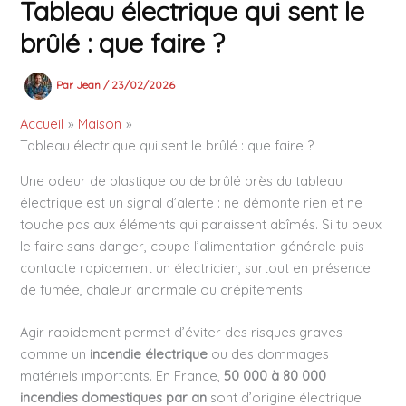
Tableau électrique qui sent le
brûlé : que faire ?
Par
Jean
/
23/02/2026
Accueil
Maison
Tableau électrique qui sent le brûlé : que faire ?
Une odeur de plastique ou de brûlé près du tableau
électrique est un signal d’alerte : ne démonte rien et ne
touche pas aux éléments qui paraissent abîmés. Si tu peux
le faire sans danger, coupe l’alimentation générale puis
contacte rapidement un électricien, surtout en présence
de fumée, chaleur anormale ou crépitements.
Agir rapidement permet d’éviter des risques graves
comme un
incendie électrique
ou des dommages
matériels importants. En France,
50 000 à 80 000
incendies domestiques par an
sont d’origine électrique