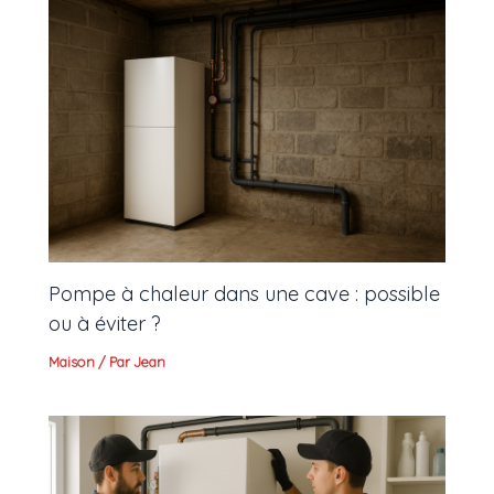
Pompe à chaleur dans une cave : possible
ou à éviter ?
Maison
/ Par
Jean