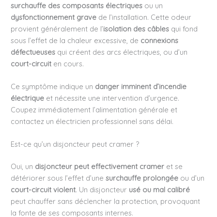
surchauffe des composants électriques
ou un
dysfonctionnement grave
de l’installation. Cette odeur
provient généralement de l’
isolation des câbles
qui fond
sous l’effet de la chaleur excessive, de
connexions
défectueuses
qui créent des arcs électriques, ou d’un
court-circuit
en cours.
Ce symptôme indique un
danger imminent d’incendie
électrique
et nécessite une intervention d’urgence.
Coupez immédiatement l’alimentation générale et
contactez un électricien professionnel sans délai.
Est-ce qu’un disjoncteur peut cramer ?
Oui, un
disjoncteur peut effectivement cramer
et se
détériorer sous l’effet d’une
surchauffe prolongée
ou d’un
court-circuit violent
. Un disjoncteur
usé ou mal calibré
peut chauffer sans déclencher la protection, provoquant
la fonte de ses composants internes.