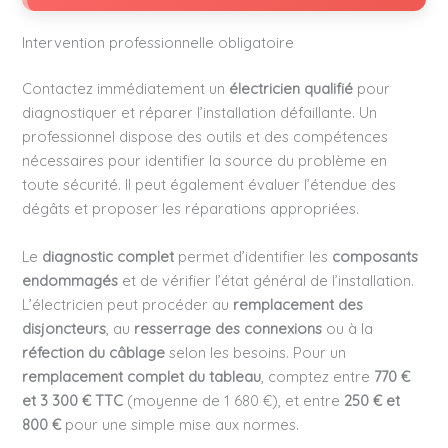
Intervention professionnelle obligatoire
Contactez immédiatement un
électricien qualifié
pour
diagnostiquer et réparer l’installation défaillante. Un
professionnel dispose des outils et des compétences
nécessaires pour identifier la source du problème en
toute sécurité. Il peut également évaluer l’étendue des
dégâts et proposer les réparations appropriées.
Le
diagnostic complet
permet d’identifier les
composants
endommagés
et de vérifier l’état général de l’installation.
L’électricien peut procéder au
remplacement des
disjoncteurs
, au
resserrage des connexions
ou à la
réfection du câblage
selon les besoins. Pour un
remplacement complet du tableau
, comptez entre
770 €
et 3 300 € TTC
(moyenne de 1 680 €), et entre
250 € et
800 €
pour une simple mise aux normes.