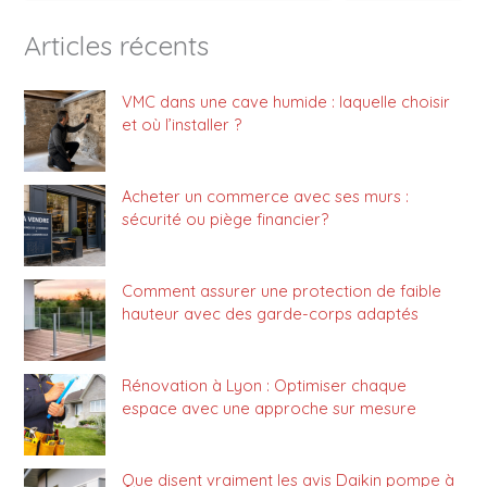
Articles récents
VMC dans une cave humide : laquelle choisir
et où l’installer ?
Acheter un commerce avec ses murs :
sécurité ou piège financier?
Comment assurer une protection de faible
hauteur avec des garde-corps adaptés
Rénovation à Lyon : Optimiser chaque
espace avec une approche sur mesure
Que disent vraiment les avis Daikin pompe à