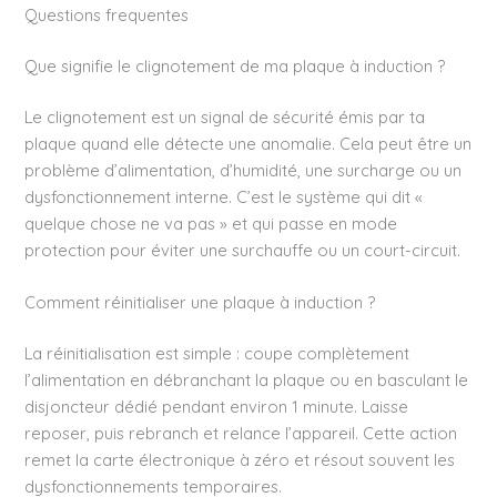
Questions frequentes
Que signifie le clignotement de ma plaque à induction ?
Le clignotement est un signal de sécurité émis par ta
plaque quand elle détecte une anomalie. Cela peut être un
problème d’alimentation, d’humidité, une surcharge ou un
dysfonctionnement interne. C’est le système qui dit «
quelque chose ne va pas » et qui passe en mode
protection pour éviter une surchauffe ou un court-circuit.
Comment réinitialiser une plaque à induction ?
La réinitialisation est simple : coupe complètement
l’alimentation en débranchant la plaque ou en basculant le
disjoncteur dédié pendant environ 1 minute. Laisse
reposer, puis rebranch et relance l’appareil. Cette action
remet la carte électronique à zéro et résout souvent les
dysfonctionnements temporaires.