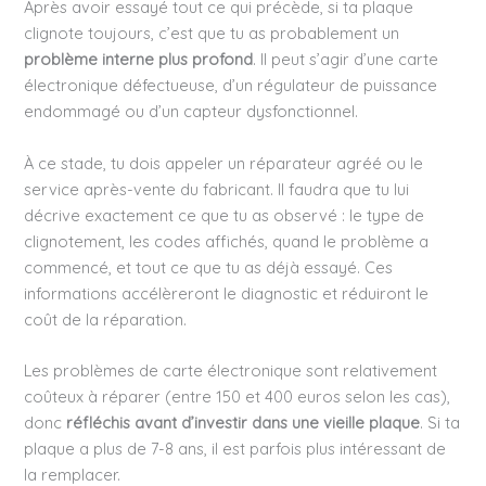
Après avoir essayé tout ce qui précède, si ta plaque
clignote toujours, c’est que tu as probablement un
problème interne plus profond
. Il peut s’agir d’une carte
électronique défectueuse, d’un régulateur de puissance
endommagé ou d’un capteur dysfonctionnel.
À ce stade, tu dois appeler un réparateur agréé ou le
service après-vente du fabricant. Il faudra que tu lui
décrive exactement ce que tu as observé : le type de
clignotement, les codes affichés, quand le problème a
commencé, et tout ce que tu as déjà essayé. Ces
informations accélèreront le diagnostic et réduiront le
coût de la réparation.
Les problèmes de carte électronique sont relativement
coûteux à réparer (entre 150 et 400 euros selon les cas),
donc
réfléchis avant d’investir dans une vieille plaque
. Si ta
plaque a plus de 7-8 ans, il est parfois plus intéressant de
la remplacer.