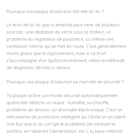
Pourquoi ma plaque d’induction fait-elle tic-tic ?
Le bruit de tic-tic que tu entends peut venir de plusieurs
sources : une dilatation du verre sous la chaleur, un
problème du régulateur de puissance, ou même une
ventilation interne qui se met en route. C’est généralement
moins grave que le clignotement, mais si ce bruit
s’accompagne d’un dysfonctionnement, utilise la méthode
de diagnostic décrite ci-dessus.
Pourquoi une plaque d’induction se met-elle en sécurité ?
Ta plaque active son mode sécurité automatiquement
quand elle détecte un risque : humidité, surchauffe,
problème de tension, ou anomalie électronique. C’est un
mécanisme de protection intelligent qui t’évite un accident.
Une fois que tu as corrigé le problème (en séchant la
surface, en réparant l’alimentation, etc.), tu peux relancer