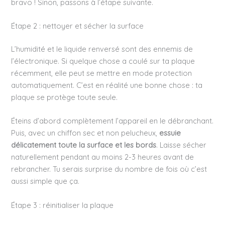
bravo ! Sinon, passons à l’étape suivante.
Étape 2 : nettoyer et sécher la surface
L’humidité et le liquide renversé sont des ennemis de
l’électronique. Si quelque chose a coulé sur ta plaque
récemment, elle peut se mettre en mode protection
automatiquement. C’est en réalité une bonne chose : ta
plaque se protège toute seule.
Éteins d’abord complètement l’appareil en le débranchant.
Puis, avec un chiffon sec et non pelucheux,
essuie
délicatement toute la surface et les bords
. Laisse sécher
naturellement pendant au moins 2-3 heures avant de
rebrancher. Tu serais surprise du nombre de fois où c’est
aussi simple que ça.
Étape 3 : réinitialiser la plaque