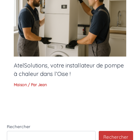
AtelSolutions, votre installateur de pompe
à chaleur dans l’Oise !
Maison
/ Par
Jean
Rechercher
Rechercher