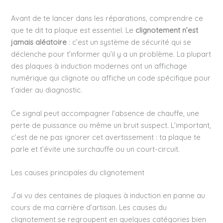
Avant de te lancer dans les réparations, comprendre ce
que te dit ta plaque est essentiel. Le
clignotement n’est
jamais aléatoire
: c’est un système de sécurité qui se
déclenche pour t’informer qu’il y a un problème. La plupart
des plaques à induction modernes ont un affichage
numérique qui clignote ou affiche un code spécifique pour
t’aider au diagnostic.
Ce signal peut accompagner l’absence de chauffe, une
perte de puissance ou même un bruit suspect. L’important,
c’est de ne pas ignorer cet avertissement : ta plaque te
parle et t’évite une surchauffe ou un court-circuit.
Les causes principales du clignotement
J’ai vu des centaines de plaques à induction en panne au
cours de ma carrière d’artisan. Les causes du
clignotement se regroupent en quelques catégories bien