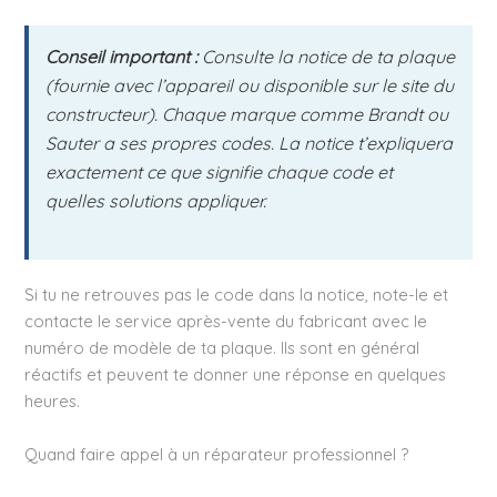
Conseil important :
Consulte la notice de ta plaque
(fournie avec l’appareil ou disponible sur le site du
constructeur). Chaque marque comme Brandt ou
Sauter a ses propres codes. La notice t’expliquera
exactement ce que signifie chaque code et
quelles solutions appliquer.
Si tu ne retrouves pas le code dans la notice, note-le et
contacte le service après-vente du fabricant avec le
numéro de modèle de ta plaque. Ils sont en général
réactifs et peuvent te donner une réponse en quelques
heures.
Quand faire appel à un réparateur professionnel ?