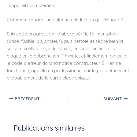
l’appareil normalement.
Comment réparer une plaque à induction qui clignote ?
Suis cette progression : d’abord vérifie l’alimentation
(prise, fusible, disjoncteur), puis nettoie et sèche bien la
surface si elle a reçu du liquide, ensuite réinitialise la
plaque en la débranchant 1 minute, et finalement consulte
le code d’erreur dans ta notice constructeur. Si rien ne
fonctionne, appelle un professionnel car le problème vient
probablement de la carte électronique.
PRÉCÉDENT
SUIVANT
Publications similaires