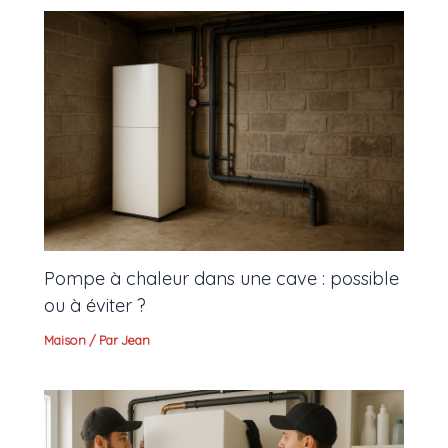
Pompe à chaleur dans une cave : possible
ou à éviter ?
Maison
/ Par
Jean