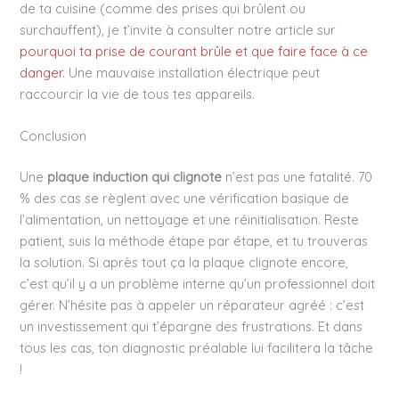
de ta cuisine (comme des prises qui brûlent ou
surchauffent), je t’invite à consulter notre article sur
pourquoi ta prise de courant brûle et que faire face à ce
danger
. Une mauvaise installation électrique peut
raccourcir la vie de tous tes appareils.
Conclusion
Une
plaque induction qui clignote
n’est pas une fatalité. 70
% des cas se règlent avec une vérification basique de
l’alimentation, un nettoyage et une réinitialisation. Reste
patient, suis la méthode étape par étape, et tu trouveras
la solution. Si après tout ça la plaque clignote encore,
c’est qu’il y a un problème interne qu’un professionnel doit
gérer. N’hésite pas à appeler un réparateur agréé : c’est
un investissement qui t’épargne des frustrations. Et dans
tous les cas, ton diagnostic préalable lui facilitera la tâche
!