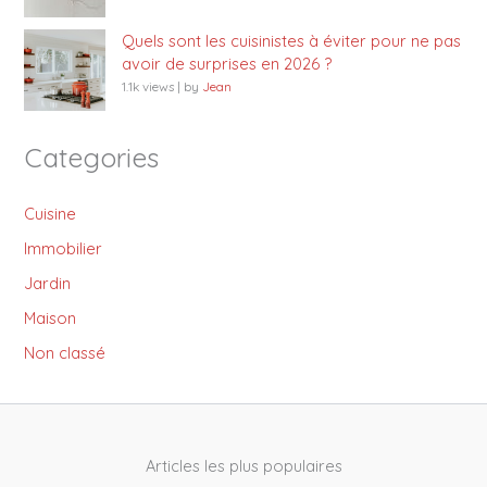
Quels sont les cuisinistes à éviter pour ne pas
avoir de surprises en 2026 ?
1.1k views
|
by
Jean
Categories
Cuisine
Immobilier
Jardin
Maison
Non classé
Articles les plus populaires