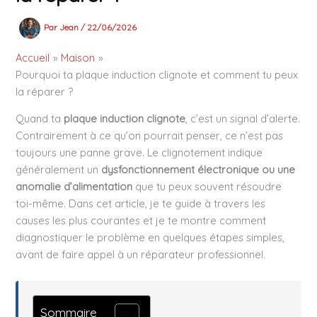
Par
Jean
/
22/06/2026
Accueil
Maison
Pourquoi ta plaque induction clignote et comment tu peux
la réparer ?
Quand ta
plaque induction clignote
, c’est un signal d’alerte.
Contrairement à ce qu’on pourrait penser, ce n’est pas
toujours une panne grave. Le clignotement indique
généralement un
dysfonctionnement électronique ou une
anomalie d’alimentation
que tu peux souvent résoudre
toi-même. Dans cet article, je te guide à travers les
causes les plus courantes et je te montre comment
diagnostiquer le problème en quelques étapes simples,
avant de faire appel à un réparateur professionnel.
Sommaire