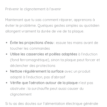
Prévenir le clignotement à l’avenir
Maintenant que tu sais comment réparer, apprenons à
éviter le problème. Quelques gestes simples au quotidien
allongent vraiment la durée de vie de ta plaque.
Évite les projections d’eau
: essuie tes mains avant de
toucher les commandes
Utilise les casseroles et poêles adaptées
à l’induction
(fond ferromagnétique), sinon ta plaque peut forcer et
déclencher des protections
Nettoie régulièrement la surface
avec un produit
adapté à l’induction, pas d’abrasif
Vérifie que l’aération autour de la plaque
n’est pas
obstruée : la surchauffe peut aussi causer du
clignotement
Si tu as des doutes sur l’alimentation électrique générale