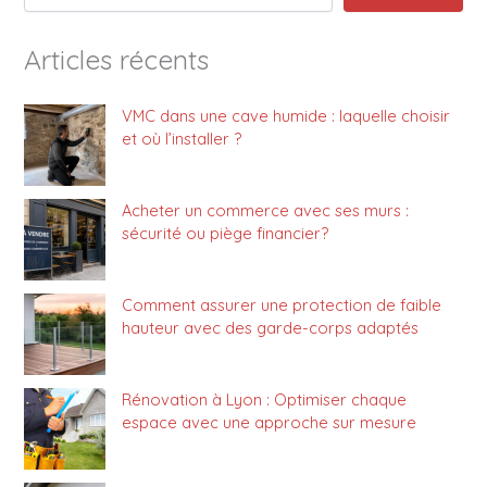
Articles récents
VMC dans une cave humide : laquelle choisir
et où l’installer ?
Acheter un commerce avec ses murs :
sécurité ou piège financier?
Comment assurer une protection de faible
hauteur avec des garde-corps adaptés
Rénovation à Lyon : Optimiser chaque
espace avec une approche sur mesure