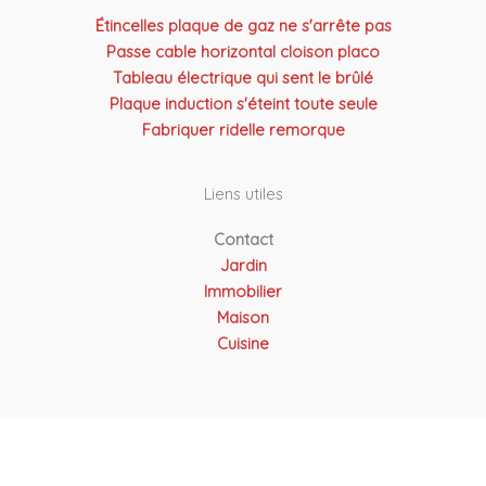
Étincelles plaque de gaz ne s'arrête pas
Passe cable horizontal cloison placo
Tableau électrique qui sent le brûlé
Plaque induction s'éteint toute seule
Fabriquer ridelle remorque
Liens utiles
Contact
Jardin
Immobilier
Maison
Cuisine