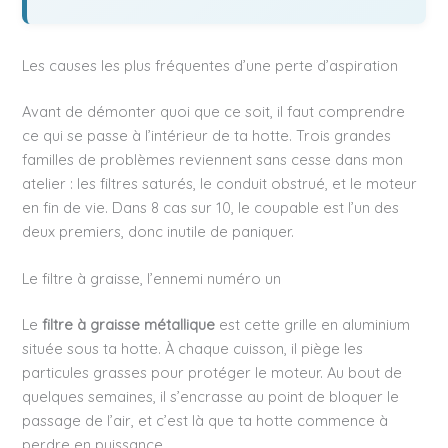
Les causes les plus fréquentes d’une perte d’aspiration
Avant de démonter quoi que ce soit, il faut comprendre
ce qui se passe à l’intérieur de ta hotte. Trois grandes
familles de problèmes reviennent sans cesse dans mon
atelier : les filtres saturés, le conduit obstrué, et le moteur
en fin de vie. Dans 8 cas sur 10, le coupable est l’un des
deux premiers, donc inutile de paniquer.
Le filtre à graisse, l’ennemi numéro un
Le
filtre à graisse métallique
est cette grille en aluminium
située sous ta hotte. À chaque cuisson, il piège les
particules grasses pour protéger le moteur. Au bout de
quelques semaines, il s’encrasse au point de bloquer le
passage de l’air, et c’est là que ta hotte commence à
perdre en puissance.