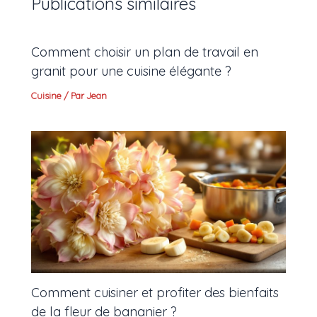
Publications similaires
Comment choisir un plan de travail en
granit pour une cuisine élégante ?
Cuisine
/ Par
Jean
Comment cuisiner et profiter des bienfaits
de la fleur de bananier ?