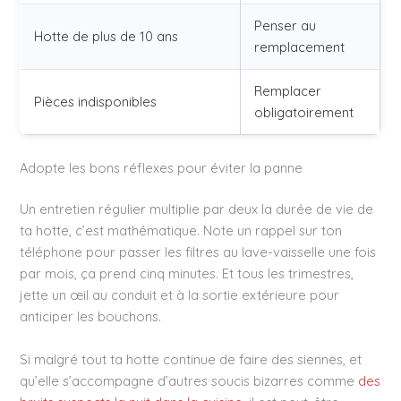
Penser au
Hotte de plus de 10 ans
remplacement
Remplacer
Pièces indisponibles
obligatoirement
Adopte les bons réflexes pour éviter la panne
Un entretien régulier multiplie par deux la durée de vie de
ta hotte, c’est mathématique. Note un rappel sur ton
téléphone pour passer les filtres au lave-vaisselle une fois
par mois, ça prend cinq minutes. Et tous les trimestres,
jette un œil au conduit et à la sortie extérieure pour
anticiper les bouchons.
Si malgré tout ta hotte continue de faire des siennes, et
qu’elle s’accompagne d’autres soucis bizarres comme
des