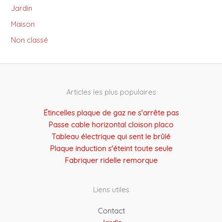
Jardin
Maison
Non classé
Articles les plus populaires
Étincelles plaque de gaz ne s'arrête pas
Passe cable horizontal cloison placo
Tableau électrique qui sent le brûlé
Plaque induction s'éteint toute seule
Fabriquer ridelle remorque
Liens utiles
Contact