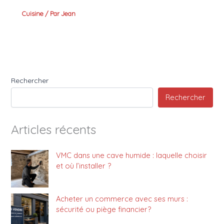
Cuisine
/ Par
Jean
Rechercher
Rechercher
Articles récents
VMC dans une cave humide : laquelle choisir
et où l’installer ?
Acheter un commerce avec ses murs :
sécurité ou piège financier?