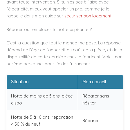
avant toute intervention. Si tu n’es pas à l’aise avec
l’électricité, mieux vaut appeler un pro, comme je le
rappelle dans mon guide sur
sécuriser son logement
.
Réparer ou remplacer ta hotte aspirante ?
C’est la question que tout le monde me pose. La réponse
dépend de l’âge de l’appareil, du coût de la pièce, et de la
disponibilité de cette dernière chez le fabricant. Voici mon
barème personnel pour t’aider à trancher.
Situation
Mon conseil
Hotte de moins de 5 ans, pièce
Réparer sans
dispo
hésiter
Hotte de 5 à 10 ans, réparation
Réparer
< 50 % du neuf