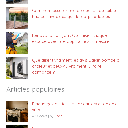
Comment assurer une protection de faible
hauteur avec des garde-corps adaptés
Rénovation à Lyon : Optimiser chaque
espace avec une approche sur mesure
Que disent vraiment les avis Daikin pompe à
chaleur et peux-tu vraiment lui faire
confiance ?
Articles populaires
Plaque gaz qui fait tic-tic : causes et gestes
sûrs
4.3k views
|
by
Jean