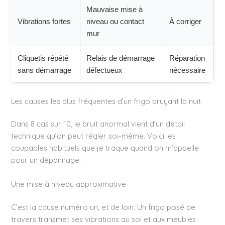
Mauvaise mise à
Vibrations fortes
niveau ou contact
À corriger
mur
Cliquetis répété
Relais de démarrage
Réparation
sans démarrage
défectueux
nécessaire
Les causes les plus fréquentes d’un frigo bruyant la nuit
Dans 8 cas sur 10, le bruit anormal vient d’un détail
technique qu’on peut régler soi-même. Voici les
coupables habituels que je traque quand on m’appelle
pour un dépannage.
Une mise à niveau approximative
C’est la cause numéro un, et de loin. Un frigo posé de
travers transmet ses vibrations au sol et aux meubles