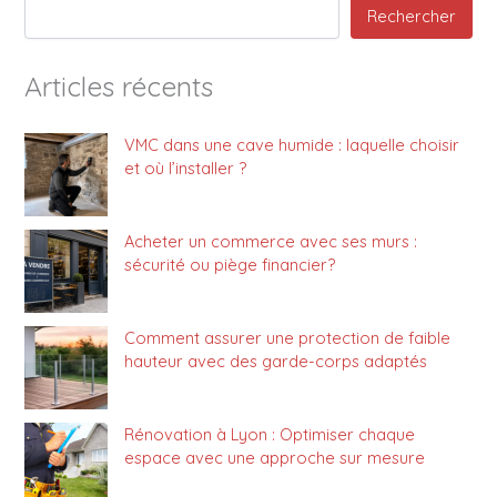
Rechercher
Articles récents
VMC dans une cave humide : laquelle choisir
et où l’installer ?
Acheter un commerce avec ses murs :
sécurité ou piège financier?
Comment assurer une protection de faible
hauteur avec des garde-corps adaptés
Rénovation à Lyon : Optimiser chaque
espace avec une approche sur mesure