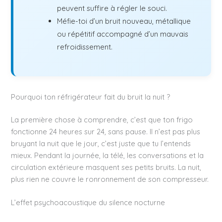
peuvent suffire à régler le souci.
Méfie-toi d’un bruit nouveau, métallique
ou répétitif accompagné d’un mauvais
refroidissement.
Pourquoi ton réfrigérateur fait du bruit la nuit ?
La première chose à comprendre, c’est que ton frigo
fonctionne 24 heures sur 24, sans pause. Il n’est pas plus
bruyant la nuit que le jour, c’est juste que tu l’entends
mieux. Pendant la journée, la télé, les conversations et la
circulation extérieure masquent ses petits bruits. La nuit,
plus rien ne couvre le ronronnement de son compresseur.
L’effet psychoacoustique du silence nocturne