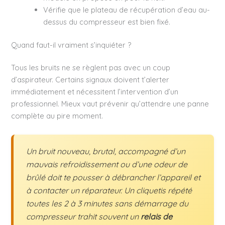
Vérifie que le plateau de récupération d’eau au-
dessus du compresseur est bien fixé.
Quand faut-il vraiment s’inquiéter ?
Tous les bruits ne se règlent pas avec un coup
d’aspirateur. Certains signaux doivent t’alerter
immédiatement et nécessitent l’intervention d’un
professionnel. Mieux vaut prévenir qu’attendre une panne
complète au pire moment.
Un bruit nouveau, brutal, accompagné d’un
mauvais refroidissement ou d’une odeur de
brûlé doit te pousser à débrancher l’appareil et
à contacter un réparateur. Un cliquetis répété
toutes les 2 à 3 minutes sans démarrage du
compresseur trahit souvent un
relais de