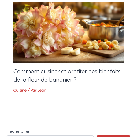
Comment cuisiner et profiter des bienfaits
de la fleur de bananier ?
Cuisine
/ Par
Jean
Rechercher