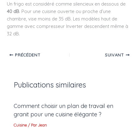
Un frigo est considéré comme silencieux en dessous de
40 dB
. Pour une cuisine ouverte ou proche d’une
chambre, vise moins de 35 dB. Les modèles haut de
gamme avec compresseur Inverter descendent même à
32 dB.
PRÉCÉDENT
SUIVANT
Publications similaires
Comment choisir un plan de travail en
granit pour une cuisine élégante ?
Cuisine
/ Par
Jean