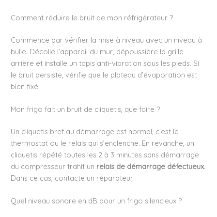
Comment réduire le bruit de mon réfrigérateur ?
Commence par vérifier la mise à niveau avec un niveau à
bulle. Décolle l’appareil du mur, dépoussière la grille
arrière et installe un tapis anti-vibration sous les pieds. Si
le bruit persiste, vérifie que le plateau d’évaporation est
bien fixé.
Mon frigo fait un bruit de cliquetis, que faire ?
Un cliquetis bref au démarrage est normal, c’est le
thermostat ou le relais qui s’enclenche. En revanche, un
cliquetis répété toutes les 2 à 3 minutes sans démarrage
du compresseur trahit un
relais de démarrage défectueux
.
Dans ce cas, contacte un réparateur.
Quel niveau sonore en dB pour un frigo silencieux ?