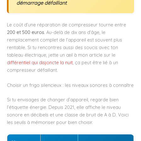
démarrage défaillant
.
Le coût d’une réparation de compresseur tourne entre
200 et 500 euros
. Au-delà de dix ans d’âge, le
remplacement complet de l’appareil est souvent plus
rentable. Si tu rencontres aussi des soucis avec ton
tableau électrique, jette un œil à mon article sur le
différentiel qui disjoncte la nuit
, ça peut être lié à un
compresseur défaillant.
Choisir un frigo silencieux : les niveaux sonores à connaître
Si tu envisages de changer d’appareil, regarde bien
l’étiquette énergie. Depuis 2021, elle affiche le niveau
sonore en décibels et une classe de bruit de A à D. Voici
les seuils à mémoriser pour bien choisir.