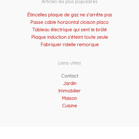
Articles les plus populaires
Étincelles plaque de gaz ne s'arrête pas
Passe cable horizontal cloison placo
Tableau électrique qui sent le brûlé
Plaque induction s'éteint toute seule
Fabriquer ridelle remorque
Liens utiles
Contact
Jardin
Immobilier
Maison
Cuisine