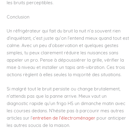
les bruits perceptibles.
Conclusion
Un réfrigérateur qui fait du bruit la nuit n’a souvent rien
d’inquiétant, c’est juste qu’on l’entend mieux quand tout est
calme. Avec un peu d’observation et quelques gestes
simples, tu peux clairement réduire les nuisances sans
appeler un pro. Pense à dépoussiérer la grille, vérifier la
mise à niveau et installer un tapis anti-vibration. Ces trois
actions règlent à elles seules la majorité des situations.
Si malgré tout le bruit persiste ou change brutalement,
n’attends pas que la panne arrive. Mieux vaut un
diagnostic rapide qu’un frigo HS un dimanche matin avec
les courses dedans. N’hésite pas à parcourir mes autres
articles sur l’
entretien de l’électroménager
pour anticiper
les autres soucis de la maison.