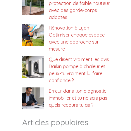
protection de faible hauteur
avec des garde-corps
adaptés
Rénovation à Lyon :
Optimiser chaque espace
avec une approche sur
mesure
Que disent vraiment les avis
Daikin pompe à chaleur et
peux-tu vraiment lui faire
confiance ?
Erreur dans ton diagnostic
immobilier et tu ne sais pas
quels recours tu as ?
Articles populaires