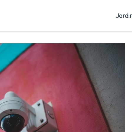
Jardi