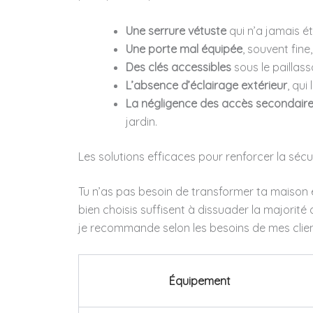
Une serrure vétuste
qui n’a jamais é
Une porte mal équipée
, souvent fine
Des clés accessibles
sous le paillass
L’absence d’éclairage extérieur
, qui
La négligence des accès secondair
jardin.
Les solutions efficaces pour renforcer la sécu
Tu n’as pas besoin de transformer ta maison 
bien choisis suffisent à dissuader la majorité
je recommande selon les besoins de mes clien
Équipement