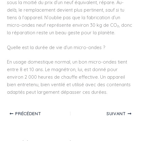
sous la moitié du prix d’un neuf équivalent, répare. Au-
delà, le remplacement devient plus pertinent, sauf si tu
tiens à l’appareil. N’oublie pas que la fabrication d’un
micro-ondes neuf représente environ 30 kg de CO₂, donc
la réparation reste un beau geste pour la planète.
Quelle est la durée de vie d’un micro-ondes ?
En usage domestique normal, un bon micro-ondes tient
entre 8 et 10 ans. Le magnétron, lui, est donné pour
environ 2 000 heures de chauffe effective. Un appareil
bien entretenu, bien ventilé et utilisé avec des contenants
adaptés peut largement dépasser ces durées.
PRÉCÉDENT
SUIVANT