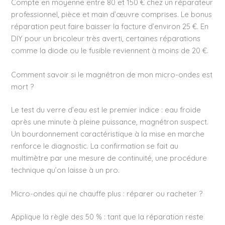
Compte en moyenne entre 80 et 150 € chez un réparateur
professionnel, pièce et main d’œuvre comprises. Le bonus
réparation peut faire baisser la facture d’environ 25 €. En
DIY pour un bricoleur très averti, certaines réparations
comme la diode ou le fusible reviennent à moins de 20 €.
Comment savoir si le magnétron de mon micro-ondes est
mort ?
Le test du verre d’eau est le premier indice : eau froide
après une minute à pleine puissance, magnétron suspect.
Un bourdonnement caractéristique à la mise en marche
renforce le diagnostic. La confirmation se fait au
multimètre par une mesure de continuité, une procédure
technique qu’on laisse à un pro.
Micro-ondes qui ne chauffe plus : réparer ou racheter ?
Applique la règle des 50 % : tant que la réparation reste