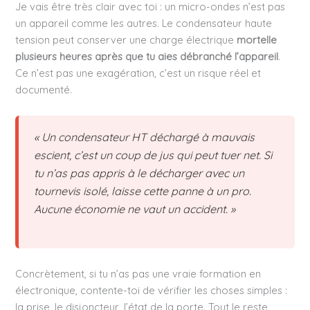
Je vais être très clair avec toi : un micro-ondes n’est pas
un appareil comme les autres. Le condensateur haute
tension peut conserver une charge électrique
mortelle
plusieurs heures après que tu aies débranché l’appareil
.
Ce n’est pas une exagération, c’est un risque réel et
documenté.
« Un condensateur HT déchargé à mauvais
escient, c’est un coup de jus qui peut tuer net. Si
tu n’as pas appris à le décharger avec un
tournevis isolé, laisse cette panne à un pro.
Aucune économie ne vaut un accident. »
Concrètement, si tu n’as pas une vraie formation en
électronique, contente-toi de vérifier les choses simples :
la prise, le disjoncteur, l’état de la porte. Tout le reste,