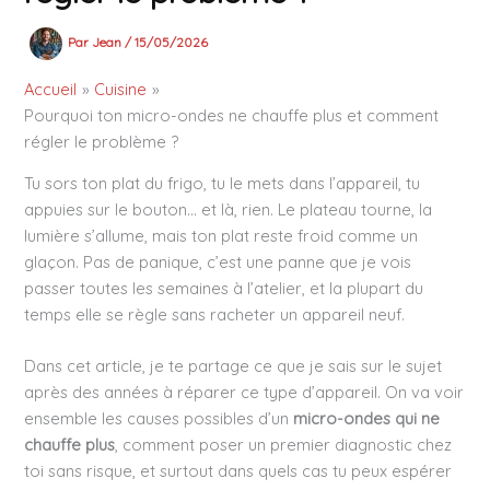
Par
Jean
/
15/05/2026
Accueil
Cuisine
Pourquoi ton micro-ondes ne chauffe plus et comment
régler le problème ?
Tu sors ton plat du frigo, tu le mets dans l’appareil, tu
appuies sur le bouton… et là, rien. Le plateau tourne, la
lumière s’allume, mais ton plat reste froid comme un
glaçon. Pas de panique, c’est une panne que je vois
passer toutes les semaines à l’atelier, et la plupart du
temps elle se règle sans racheter un appareil neuf.
Dans cet article, je te partage ce que je sais sur le sujet
après des années à réparer ce type d’appareil. On va voir
ensemble les causes possibles d’un
micro-ondes qui ne
chauffe plus
, comment poser un premier diagnostic chez
toi sans risque, et surtout dans quels cas tu peux espérer