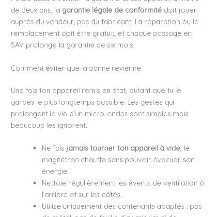
de deux ans, la
garantie légale de conformité
doit jouer
auprès du vendeur, pas du fabricant. La réparation ou le
remplacement doit être gratuit, et chaque passage en
SAV prolonge la garantie de six mois.
Comment éviter que la panne revienne
Une fois ton appareil remis en état, autant que tu le
gardes le plus longtemps possible. Les gestes qui
prolongent la vie d’un micro-ondes sont simples mais
beaucoup les ignorent.
Ne fais
jamais tourner ton appareil à vide
, le
magnétron chauffe sans pouvoir évacuer son
énergie.
Nettoie régulièrement les évents de ventilation à
l’arrière et sur les côtés.
Utilise uniquement des contenants adaptés : pas