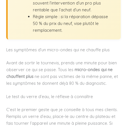
souvent l’intervention d’un pro plus
rentable que l’achat d’un neuf.
Règle simple : si la réparation dépasse
50 % du prix du neuf, vise plutôt le
remplacement.
Les symptômes d’un micro-ondes qui ne chauffe plus
Avant de sortir le tournevis, prends une minute pour bien
observer ce qui se passe. Tous les
micro-ondes qui ne
chauffent plus
ne sont pas victimes de la même panne, et
les symptômes te donnent déjà 80 % du diagnostic.
Le test du verre d’eau, le réflexe à connaître
C’est le premier geste que je conseille à tous mes clients.
Remplis un verre d’eau, place-le au centre du plateau et
fais tourner l’appareil une minute à pleine puissance. Si