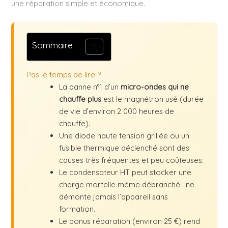
une réparation simple et économique.
Sommaire
Pas le temps de lire ?
La panne n°1 d’un
micro-ondes qui ne
chauffe plus
est le magnétron usé (durée
de vie d’environ 2 000 heures de
chauffe).
Une diode haute tension grillée ou un
fusible thermique déclenché sont des
causes très fréquentes et peu coûteuses.
Le condensateur HT peut stocker une
charge mortelle même débranché : ne
démonte jamais l’appareil sans
formation.
Le bonus réparation (environ 25 €) rend