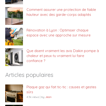
Comment assurer une protection de faible
hauteur avec des garde-corps adaptés
Rénovation à Lyon : Optimiser chaque
espace avec une approche sur mesure
Que disent vraiment les avis Daikin pompe à
chaleur et peux-tu vraiment lui faire
confiance ?
Articles populaires
Plaque gaz qui fait tic-tic : causes et gestes
sûrs
4.3k views
|
by
Jean