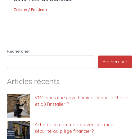
Cuisine
/ Par
Jean
Rechercher
Rechercher
Articles récents
VMC dans une cave humide : laquelle choisir
et où l’installer ?
Acheter un commerce avec ses murs :
sécurité ou piège financier?