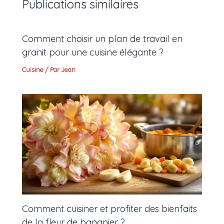
Publications similaires
Comment choisir un plan de travail en
granit pour une cuisine élégante ?
Cuisine
/ Par
Jean
Comment cuisiner et profiter des bienfaits
de la fleur de bananier ?