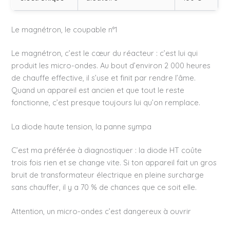
Le magnétron, le coupable n°1
Le magnétron, c’est le cœur du réacteur : c’est lui qui
produit les micro-ondes. Au bout d’environ 2 000 heures
de chauffe effective, il s’use et finit par rendre l’âme.
Quand un appareil est ancien et que tout le reste
fonctionne, c’est presque toujours lui qu’on remplace.
La diode haute tension, la panne sympa
C’est ma préférée à diagnostiquer : la diode HT coûte
trois fois rien et se change vite. Si ton appareil fait un gros
bruit de transformateur électrique en pleine surcharge
sans chauffer, il y a 70 % de chances que ce soit elle.
Attention, un micro-ondes c’est dangereux à ouvrir