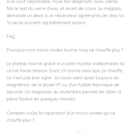
à un coût raisonnable. Pose ton diagnostic avec calme,
fais le test du verre d’eau, et avant de courir au magasin,
demande un devis à un réparateur agréé près de chez toi.
Tu seras souvent agréablement surpris.
FAQ
Pourquoi mon micro-ondes tourne mais ne chauffe plus ?
Le plateau tourne grâce à un petit moteur indépendant du
circuit haute tension. Donc s’il tourne sans que ça chauffe,
ce n’est pas bon signe : la cause vient quasi toujours du
magnétron, de la diode HT ou d’un fusible thermique de
sécurité. Un diagnostic au multimètre permet de cibler la
pièce fautive en quelques minutes.
Combien coûte la réparation d’un micro-ondes qui ne
chauffe plus ?