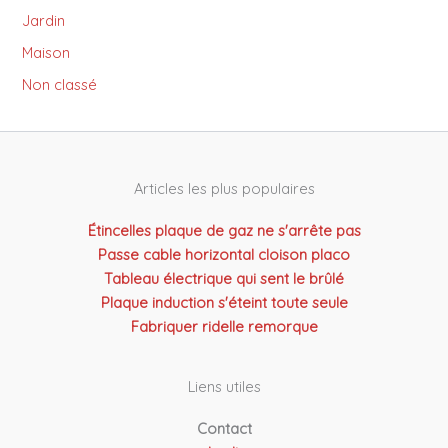
Jardin
Maison
Non classé
Articles les plus populaires
Étincelles plaque de gaz ne s'arrête pas
Passe cable horizontal cloison placo
Tableau électrique qui sent le brûlé
Plaque induction s'éteint toute seule
Fabriquer ridelle remorque
Liens utiles
Contact