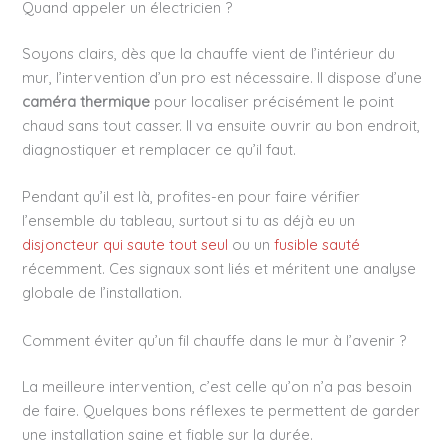
Quand appeler un électricien ?
Soyons clairs, dès que la chauffe vient de l’intérieur du
mur, l’intervention d’un pro est nécessaire. Il dispose d’une
caméra thermique
pour localiser précisément le point
chaud sans tout casser. Il va ensuite ouvrir au bon endroit,
diagnostiquer et remplacer ce qu’il faut.
Pendant qu’il est là, profites-en pour faire vérifier
l’ensemble du tableau, surtout si tu as déjà eu un
disjoncteur qui saute tout seul
ou un
fusible sauté
récemment. Ces signaux sont liés et méritent une analyse
globale de l’installation.
Comment éviter qu’un fil chauffe dans le mur à l’avenir ?
La meilleure intervention, c’est celle qu’on n’a pas besoin
de faire. Quelques bons réflexes te permettent de garder
une installation saine et fiable sur la durée.