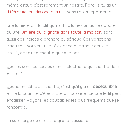
même circuit, c’est rarement un hasard. Pareil si tu as un
différentiel qui disjoncte la nuit
sans raison apparente.
Une lumière qui faiblit quand tu allumes un autre appareil,
ou une
lumière qui clignote dans toute la maison
, sont
aussi des indices à prendre au sérieux. Ces variations
traduisent souvent une résistance anormale dans le
circuit, donc une chauffe quelque part.
Quelles sont les causes d’un fil électrique qui chauffe dans
le mur ?
Quand un câble surchauffe, c’est qu’il y a un
déséquilibre
entre la quantité d’électricité qui passe et ce que le fil peut
encaisser. Voyons les coupables les plus fréquents que je
rencontre.
La surcharge du circuit, le grand classique