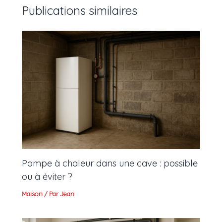
Publications similaires
Pompe à chaleur dans une cave : possible
ou à éviter ?
Maison
/ Par
Jean