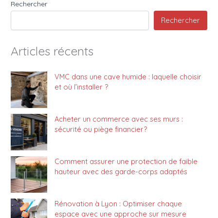
Rechercher
Rechercher
Articles récents
VMC dans une cave humide : laquelle choisir
et où l’installer ?
Acheter un commerce avec ses murs :
sécurité ou piège financier?
Comment assurer une protection de faible
hauteur avec des garde-corps adaptés
Rénovation à Lyon : Optimiser chaque
espace avec une approche sur mesure