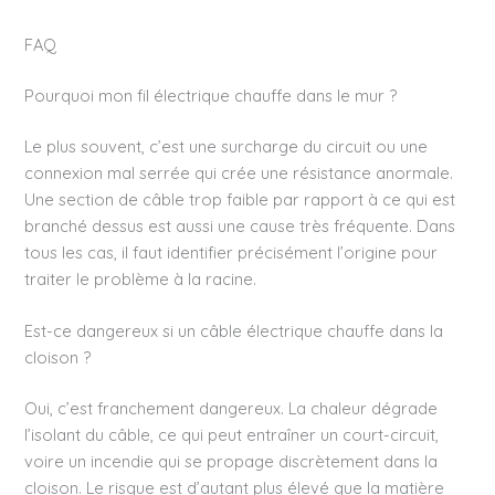
FAQ
Pourquoi mon fil électrique chauffe dans le mur ?
Le plus souvent, c’est une surcharge du circuit ou une
connexion mal serrée qui crée une résistance anormale.
Une section de câble trop faible par rapport à ce qui est
branché dessus est aussi une cause très fréquente. Dans
tous les cas, il faut identifier précisément l’origine pour
traiter le problème à la racine.
Est-ce dangereux si un câble électrique chauffe dans la
cloison ?
Oui, c’est franchement dangereux. La chaleur dégrade
l’isolant du câble, ce qui peut entraîner un court-circuit,
voire un incendie qui se propage discrètement dans la
cloison. Le risque est d’autant plus élevé que la matière