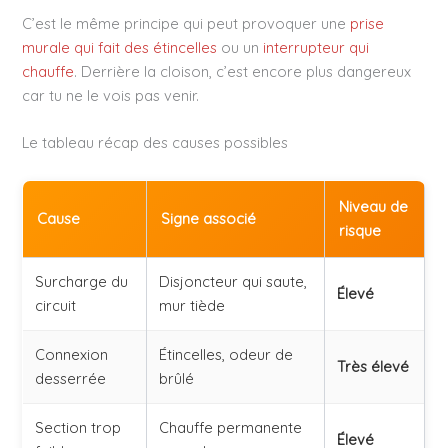
C’est le même principe qui peut provoquer une
prise
murale qui fait des étincelles
ou un
interrupteur qui
chauffe
. Derrière la cloison, c’est encore plus dangereux
car tu ne le vois pas venir.
Le tableau récap des causes possibles
Niveau de
Cause
Signe associé
risque
Surcharge du
Disjoncteur qui saute,
Élevé
circuit
mur tiède
Connexion
Étincelles, odeur de
Très élevé
desserrée
brûlé
Section trop
Chauffe permanente
Élevé