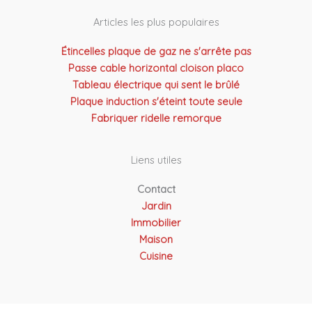
Articles les plus populaires
Étincelles plaque de gaz ne s'arrête pas
Passe cable horizontal cloison placo
Tableau électrique qui sent le brûlé
Plaque induction s'éteint toute seule
Fabriquer ridelle remorque
Liens utiles
Contact
Jardin
Immobilier
Maison
Cuisine