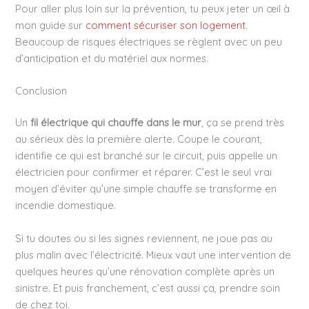
Pour aller plus loin sur la prévention, tu peux jeter un œil à
mon guide sur
comment sécuriser son logement
.
Beaucoup de risques électriques se règlent avec un peu
d’anticipation et du matériel aux normes.
Conclusion
Un
fil électrique qui chauffe dans le mur
, ça se prend très
au sérieux dès la première alerte. Coupe le courant,
identifie ce qui est branché sur le circuit, puis appelle un
électricien pour confirmer et réparer. C’est le seul vrai
moyen d’éviter qu’une simple chauffe se transforme en
incendie domestique.
Si tu doutes ou si les signes reviennent, ne joue pas au
plus malin avec l’électricité. Mieux vaut une intervention de
quelques heures qu’une rénovation complète après un
sinistre. Et puis franchement, c’est aussi ça, prendre soin
de chez toi.