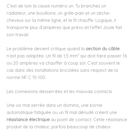
C’est de loin la cause numéro un. Tu branches un
radiateur, une bouilloire, un grille-pain et un sèche-
cheveux sur la même ligne, et le fil chauffe. Logique, il
transporte plus d’ampères que prévu et l’effet Joule fait
son travail.
Le problème devient critique quand la
section du câble
n’est pas adaptée. Un fil de 1,5 mm² qui doit faire passer 16
ou 20 ampères va chauffer à coup sûr. C’est souvent le
cas dans des installations bricolées sans respect de la
norme NF C 15-100.
Les connexions desserrées et les mauvais contacts
Une vis mal serrée dans un domino, une borne
automatique fatiguée ou un fil mal dénudé créent une
résistance électrique
au point de contact. Cette résistance
produit de la chaleur, parfois beaucoup de chaleur.