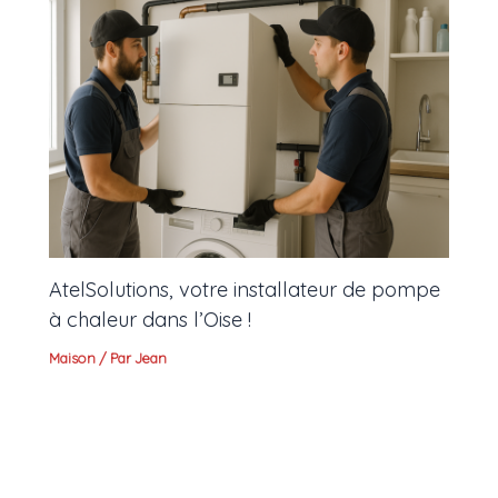
AtelSolutions, votre installateur de pompe
à chaleur dans l’Oise !
Maison
/ Par
Jean