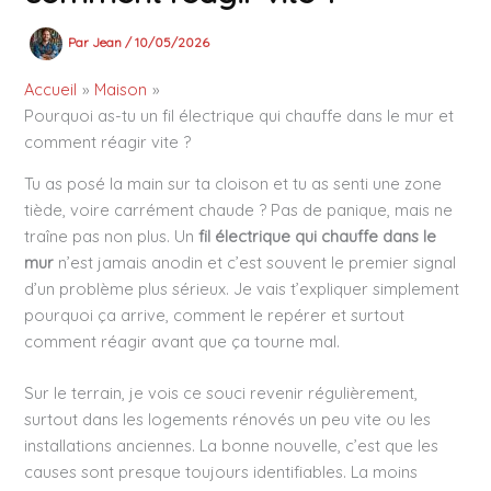
Par
Jean
/
10/05/2026
Accueil
Maison
Pourquoi as-tu un fil électrique qui chauffe dans le mur et
comment réagir vite ?
Tu as posé la main sur ta cloison et tu as senti une zone
tiède, voire carrément chaude ? Pas de panique, mais ne
traîne pas non plus. Un
fil électrique qui chauffe dans le
mur
n’est jamais anodin et c’est souvent le premier signal
d’un problème plus sérieux. Je vais t’expliquer simplement
pourquoi ça arrive, comment le repérer et surtout
comment réagir avant que ça tourne mal.
Sur le terrain, je vois ce souci revenir régulièrement,
surtout dans les logements rénovés un peu vite ou les
installations anciennes. La bonne nouvelle, c’est que les
causes sont presque toujours identifiables. La moins