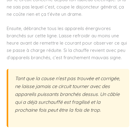
ne sais pas lequel c’est, coupe le disjoncteur général, ça
ne coûte rien et ça t’évite un drame.
Ensuite, débranche tous les appareils énergivores
branchés sur cette ligne. Laisse refroidir au moins une
heure avant de remettre le courant pour observer ce qui
se passe à charge réduite. Si la chauffe revient avec peu
d’appareils branchés, c’est franchement mauvais signe.
Tant que la cause n’est pas trouvée et corrigée,
ne laisse jamais ce circuit tourner avec des
appareils puissants branchés dessus. Un câble
qui a déjà surchauffé est fragilisé et la
prochaine fois peut être la fois de trop.