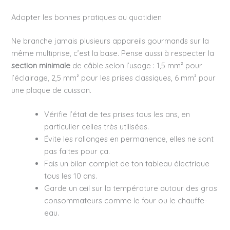
Adopter les bonnes pratiques au quotidien
Ne branche jamais plusieurs appareils gourmands sur la
même multiprise, c’est la base. Pense aussi à respecter la
section minimale
de câble selon l’usage : 1,5 mm² pour
l’éclairage, 2,5 mm² pour les prises classiques, 6 mm² pour
une plaque de cuisson.
Vérifie l’état de tes prises tous les ans, en
particulier celles très utilisées.
Évite les rallonges en permanence, elles ne sont
pas faites pour ça.
Fais un bilan complet de ton tableau électrique
tous les 10 ans.
Garde un œil sur la température autour des gros
consommateurs comme le four ou le chauffe-
eau.