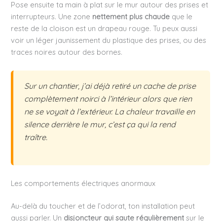
Pose ensuite ta main à plat sur le mur autour des prises et
interrupteurs. Une zone
nettement plus chaude
que le
reste de la cloison est un drapeau rouge. Tu peux aussi
voir un léger jaunissement du plastique des prises, ou des
traces noires autour des bornes.
Sur un chantier, j’ai déjà retiré un cache de prise
complètement noirci à l’intérieur alors que rien
ne se voyait à l’extérieur. La chaleur travaille en
silence derrière le mur, c’est ça qui la rend
traître.
Les comportements électriques anormaux
Au-delà du toucher et de l’odorat, ton installation peut
aussi parler. Un
disjoncteur qui saute régulièrement
sur le