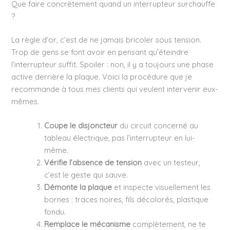
Que faire concrètement quand un interrupteur surchauffe
?
La règle d’or, c’est de ne jamais bricoler sous tension.
Trop de gens se font avoir en pensant qu’éteindre
l’interrupteur suffit. Spoiler : non, il y a toujours une phase
active derrière la plaque. Voici la procédure que je
recommande à tous mes clients qui veulent intervenir eux-
mêmes.
Coupe le disjoncteur
du circuit concerné au
tableau électrique, pas l’interrupteur en lui-
même.
Vérifie l’absence de tension
avec un testeur,
c’est le geste qui sauve.
Démonte la plaque
et inspecte visuellement les
bornes : traces noires, fils décolorés, plastique
fondu.
Remplace le mécanisme
complètement, ne te