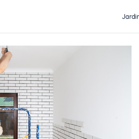
Jardi