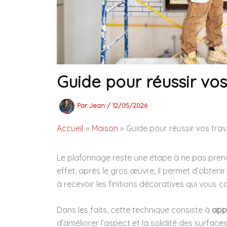
Guide pour réussir vo
Par
Jean
/
12/05/2026
Accueil
Maison
Guide pour réussir vos tr
Le plafonnage reste une étape à ne pas pren
effet, après le gros œuvre, il permet d’obtenir
à recevoir les finitions décoratives qui vous 
Dans les faits, cette technique consiste à
app
d’améliorer l’aspect et la solidité des surfaces