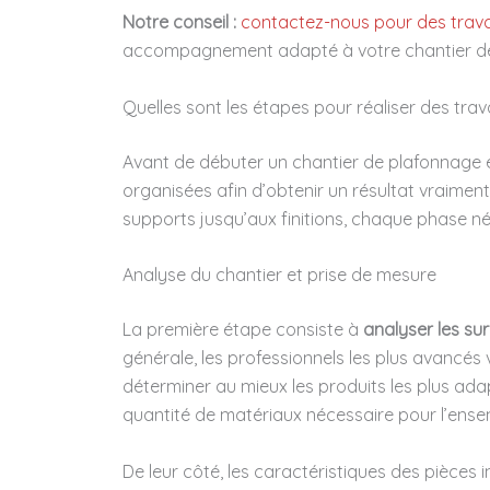
Notre conseil :
contactez-nous pour des trava
accompagnement adapté à votre chantier de 
Quelles sont les étapes pour réaliser des tra
Avant de débuter un chantier de plafonnage en
organisées afin d’obtenir un résultat vraiment
supports jusqu’aux finitions, chaque phase n
Analyse du chantier et prise de mesure
La première étape consiste à
analyser les sur
générale, les professionnels les plus avancés 
déterminer au mieux les produits les plus adap
quantité de matériaux nécessaire pour l’ensemb
De leur côté, les caractéristiques des pièces 