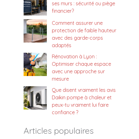
ses murs : sécurité ou piège
financier?
Comment assurer une
protection de faible hauteur
avec des garde-corps
adaptés
Rénovation à Lyon :
Optimiser chaque espace
avec une approche sur
mesure
Que disent vraiment les avis
Daikin pompe à chaleur et
peux-tu vraiment lui faire
confiance ?
Articles populaires