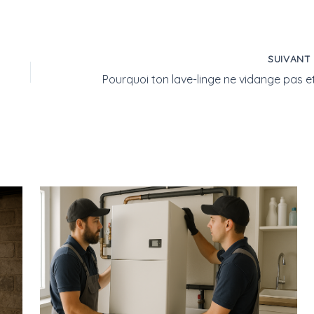
SUIVAN