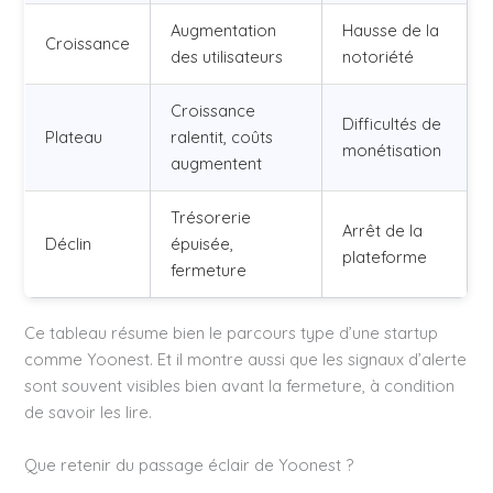
Augmentation
Hausse de la
Croissance
des utilisateurs
notoriété
Croissance
Difficultés de
Plateau
ralentit, coûts
monétisation
augmentent
Trésorerie
Arrêt de la
Déclin
épuisée,
plateforme
fermeture
Ce tableau résume bien le parcours type d’une startup
comme Yoonest. Et il montre aussi que les signaux d’alerte
sont souvent visibles bien avant la fermeture, à condition
de savoir les lire.
Que retenir du passage éclair de Yoonest ?