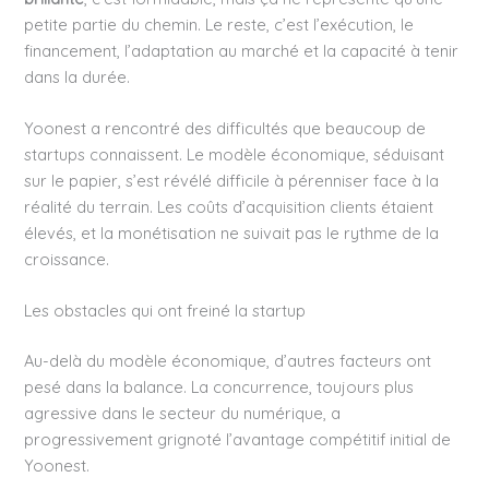
petite partie du chemin. Le reste, c’est l’exécution, le
financement, l’adaptation au marché et la capacité à tenir
dans la durée.
Yoonest a rencontré des difficultés que beaucoup de
startups connaissent. Le modèle économique, séduisant
sur le papier, s’est révélé difficile à pérenniser face à la
réalité du terrain. Les coûts d’acquisition clients étaient
élevés, et la monétisation ne suivait pas le rythme de la
croissance.
Les obstacles qui ont freiné la startup
Au-delà du modèle économique, d’autres facteurs ont
pesé dans la balance. La concurrence, toujours plus
agressive dans le secteur du numérique, a
progressivement grignoté l’avantage compétitif initial de
Yoonest.