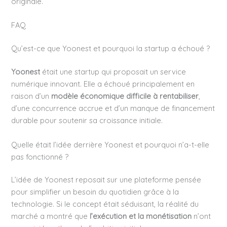
originale.
FAQ
Qu’est-ce que Yoonest et pourquoi la startup a échoué ?
Yoonest
était une startup qui proposait un service
numérique innovant. Elle a échoué principalement en
raison d’un
modèle économique difficile à rentabiliser
,
d’une concurrence accrue et d’un manque de financement
durable pour soutenir sa croissance initiale.
Quelle était l’idée derrière Yoonest et pourquoi n’a-t-elle
pas fonctionné ?
L’idée de Yoonest reposait sur une plateforme pensée
pour simplifier un besoin du quotidien grâce à la
technologie. Si le concept était séduisant, la réalité du
marché a montré que
l’exécution et la monétisation
n’ont