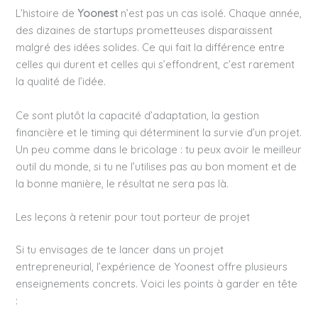
L’histoire de
Yoonest
n’est pas un cas isolé. Chaque année,
des dizaines de startups prometteuses disparaissent
malgré des idées solides. Ce qui fait la différence entre
celles qui durent et celles qui s’effondrent, c’est rarement
la qualité de l’idée.
Ce sont plutôt la capacité d’adaptation, la gestion
financière et le timing qui déterminent la survie d’un projet.
Un peu comme dans le bricolage : tu peux avoir le meilleur
outil du monde, si tu ne l’utilises pas au bon moment et de
la bonne manière, le résultat ne sera pas là.
Les leçons à retenir pour tout porteur de projet
Si tu envisages de te lancer dans un projet
entrepreneurial, l’expérience de Yoonest offre plusieurs
enseignements concrets. Voici les points à garder en tête
: