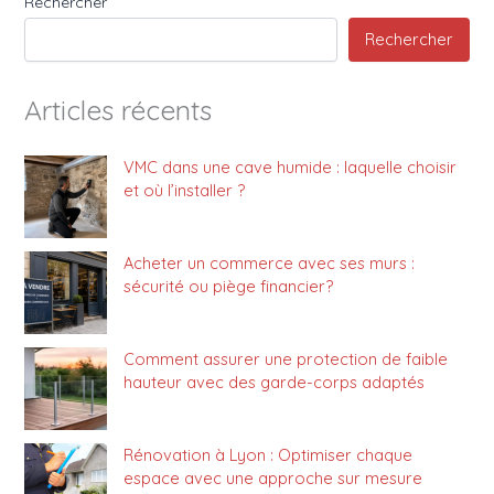
Rechercher
Rechercher
Articles récents
VMC dans une cave humide : laquelle choisir
et où l’installer ?
Acheter un commerce avec ses murs :
sécurité ou piège financier?
Comment assurer une protection de faible
hauteur avec des garde-corps adaptés
Rénovation à Lyon : Optimiser chaque
espace avec une approche sur mesure