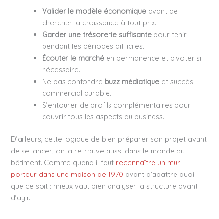
Valider le modèle économique
avant de
chercher la croissance à tout prix.
Garder une trésorerie suffisante
pour tenir
pendant les périodes difficiles.
Écouter le marché
en permanence et pivoter si
nécessaire.
Ne pas confondre
buzz médiatique
et succès
commercial durable.
S’entourer de profils complémentaires pour
couvrir tous les aspects du business.
D’ailleurs, cette logique de bien préparer son projet avant
de se lancer, on la retrouve aussi dans le monde du
bâtiment. Comme quand il faut
reconnaître un mur
porteur dans une maison de 1970
avant d’abattre quoi
que ce soit : mieux vaut bien analyser la structure avant
d’agir.