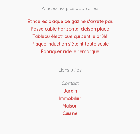
Articles les plus populaires
Étincelles plaque de gaz ne s'arrête pas
Passe cable horizontal cloison placo
Tableau électrique qui sent le brûlé
Plaque induction s'éteint toute seule
Fabriquer ridelle remorque
Liens utiles
Contact
Jardin
Immobilier
Maison
Cuisine