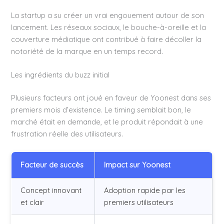
La startup a su créer un vrai engouement autour de son
lancement. Les réseaux sociaux, le bouche-à-oreille et la
couverture médiatique ont contribué à faire décoller la
notoriété de la marque en un temps record.
Les ingrédients du buzz initial
Plusieurs facteurs ont joué en faveur de Yoonest dans ses
premiers mois d’existence. Le timing semblait bon, le
marché était en demande, et le produit répondait à une
frustration réelle des utilisateurs.
Facteur de succès
Impact sur Yoonest
Concept innovant
Adoption rapide par les
et clair
premiers utilisateurs