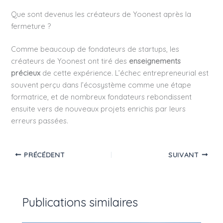
Que sont devenus les créateurs de Yoonest après la
fermeture ?
Comme beaucoup de fondateurs de startups, les
créateurs de Yoonest ont tiré des
enseignements
précieux
de cette expérience. L’échec entrepreneurial est
souvent perçu dans l’écosystème comme une étape
formatrice, et de nombreux fondateurs rebondissent
ensuite vers de nouveaux projets enrichis par leurs
erreurs passées.
PRÉCÉDENT
SUIVANT
Publications similaires