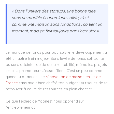
« Dans l’univers des startups, une bonne idée
sans un modèle économique solide, c’est
comme une maison sans fondations : ça tient un
moment, mais ça finit toujours par s’écrouler. »
Le manque de fonds pour poursuivre le développement a
été un autre frein majeur. Sans levée de fonds suffisante
ou sans atteinte rapide de la rentabilité, même les projets
les plus prometteurs s’essoufflent. C’est un peu comme
quand tu attaques une
rénovation de maison en Île-de-
France
sans avoir bien chiffré ton budget : tu risques de te
retrouver à court de ressources en plein chantier.
Ce que l’échec de Yoonest nous apprend sur
l’entrepreneuriat