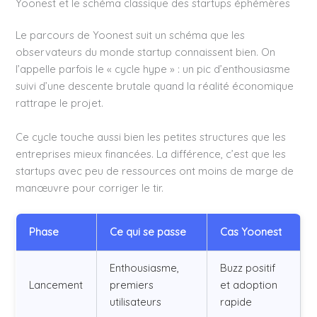
Yoonest et le schéma classique des startups éphémères
Le parcours de Yoonest suit un schéma que les
observateurs du monde startup connaissent bien. On
l’appelle parfois le « cycle hype » : un pic d’enthousiasme
suivi d’une descente brutale quand la réalité économique
rattrape le projet.
Ce cycle touche aussi bien les petites structures que les
entreprises mieux financées. La différence, c’est que les
startups avec peu de ressources ont moins de marge de
manœuvre pour corriger le tir.
Phase
Ce qui se passe
Cas Yoonest
Enthousiasme,
Buzz positif
Lancement
premiers
et adoption
utilisateurs
rapide