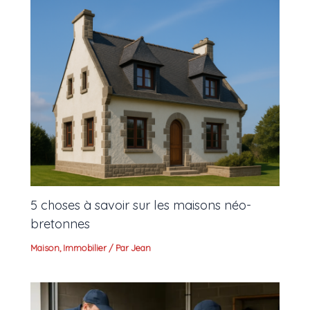
5 choses à savoir sur les maisons néo-
bretonnes
Maison
,
Immobilier
/ Par
Jean