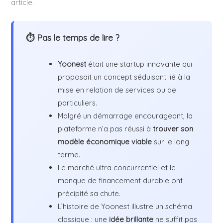
article.
⏱ Pas le temps de lire ?
Yoonest
était une startup innovante qui
proposait un concept séduisant lié à la
mise en relation de services ou de
particuliers.
Malgré un démarrage encourageant, la
plateforme n’a pas réussi à
trouver son
modèle économique viable
sur le long
terme.
Le marché ultra concurrentiel et le
manque de financement durable ont
précipité sa chute.
L’histoire de Yoonest illustre un schéma
classique : une
idée brillante
ne suffit pas