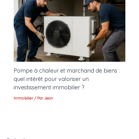
Pompe à chaleur et marchand de biens :
quel intérêt pour valoriser un
investissement immobilier ?
Immobilier
/ Par
Jean