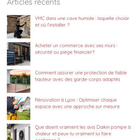
Articles récents
VMC dans une cave humide : laquelle choisir
et où l’installer ?
Acheter un commerce avec ses murs :
sécurité ou piège financier?
Comment assurer une protection de faible
hauteur avec des garde-corps adaptés
Rénovation à Lyon : Optimiser chaque
espace avec une approche sur mesure
Que disent vraiment les avis Daikin pompe à
chaleur et peux-tu vraiment lui faire