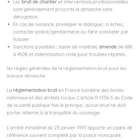
Les
bruit de chantier
et interventions professionnelles
sont généralement proscrits le dimanche sans
dérogation.
En cas de nuisance, privilégier le dialogue ; si échec,
contacter police/gendarmerie ou faire constater par
huissier.
Sanctions possibles : saisie de matériel,
amende
de 68€
à 450€ et indemnisation civile pour troubles répétés.
les règles générales de la réglementation bruit pour les
travaux dimanche
La
réglementation bruit
en France combine des textes
nationaux et des arrêtés locaux. L’article R-1336-5 du Code
de la santé publique fixe le principe : aucun bruit ne doit
porter atteinte à la tranquillité du voisinage.
L’arrêté ministériel du 23 janvier 1997 apporte un cadre de
référence souvent complété par la police municipale.