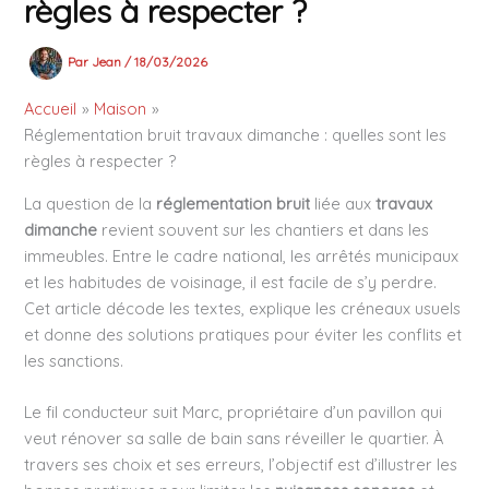
règles à respecter ?
Par
Jean
/
18/03/2026
Accueil
Maison
Réglementation bruit travaux dimanche : quelles sont les
règles à respecter ?
La question de la
réglementation bruit
liée aux
travaux
dimanche
revient souvent sur les chantiers et dans les
immeubles. Entre le cadre national, les arrêtés municipaux
et les habitudes de voisinage, il est facile de s’y perdre.
Cet article décode les textes, explique les créneaux usuels
et donne des solutions pratiques pour éviter les conflits et
les sanctions.
Le fil conducteur suit Marc, propriétaire d’un pavillon qui
veut rénover sa salle de bain sans réveiller le quartier. À
travers ses choix et ses erreurs, l’objectif est d’illustrer les