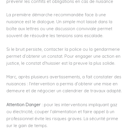
prévenir les conflits et obligations en cas de nuisance
La première démarche recommandée face à une
nuisance est le dialogue. Un simple mot laissé dans la
boîte aux lettres ou une discussion conviviale permet
souvent de résoudre les tensions sans escalade.
Si le bruit persiste, contacter la police ou la gendarmerie
permet d’obtenir un constat. Pour engager une action en
justice, le constat d’huissier est la preuve la plus solide.
Marc, après plusieurs avertissements, a fait constater des
nuisances : l’intervention a permis d’obtenir une mise en
demeure et de négocier un calendrier de travaux adapté.
Attention Danger
: pour les interventions impliquant gaz
ou électricité, couper l’alimentation et faire appel à un
professionnel évite les risques graves. La sécurité prime
sur le gain de temps.