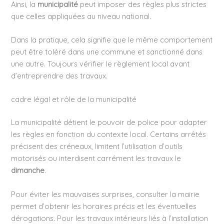
Ainsi, la
municipalité
peut imposer des règles plus strictes
que celles appliquées au niveau national.
Dans la pratique, cela signifie que le même comportement
peut être toléré dans une commune et sanctionné dans
une autre. Toujours vérifier le règlement local avant
d’entreprendre des travaux.
cadre légal et rôle de la municipalité
La municipalité détient le pouvoir de police pour adapter
les règles en fonction du contexte local. Certains arrêtés
précisent des créneaux, limitent l’utilisation d’outils
motorisés ou interdisent carrément les travaux le
dimanche
.
Pour éviter les mauvaises surprises, consulter la mairie
permet d’obtenir les horaires précis et les éventuelles
dérogations. Pour les travaux intérieurs liés à l’installation