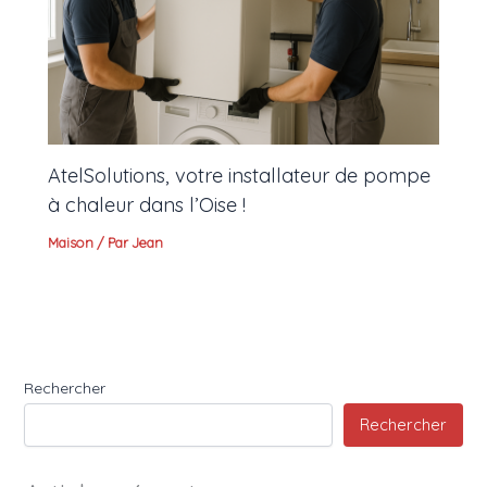
AtelSolutions, votre installateur de pompe
à chaleur dans l’Oise !
Maison
/ Par
Jean
Rechercher
Rechercher