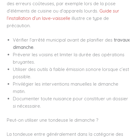
des erreurs coûteuses, par exemple lors de la pose
d’éléments de cuisine ou d’appareils lourds.
Guide sur
l’installation d’un lave-vaisselle
illustre ce type de
précaution.
Vérifier l’arrêté municipal avant de planifier des
travaux
dimanche
.
Prévenir les voisins et limiter la durée des opérations
bruyantes.
Utiliser des outils à faible émission sonore lorsque c’est
possible.
Privilégier les interventions manuelles le dimanche
matin.
Documenter toute nuisance pour constituer un dossier
si nécessaire.
Peut-on utiliser une tondeuse le dimanche ?
La tondeuse entre généralement dans la catégorie des