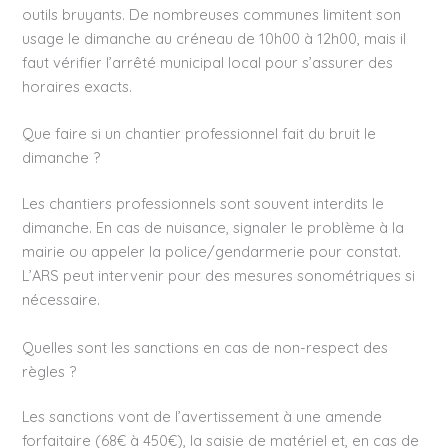
outils bruyants. De nombreuses communes limitent son
usage le dimanche au créneau de 10h00 à 12h00, mais il
faut vérifier l’arrêté municipal local pour s’assurer des
horaires exacts.
Que faire si un chantier professionnel fait du bruit le
dimanche ?
Les chantiers professionnels sont souvent interdits le
dimanche. En cas de nuisance, signaler le problème à la
mairie ou appeler la police/gendarmerie pour constat.
L’ARS peut intervenir pour des mesures sonométriques si
nécessaire.
Quelles sont les sanctions en cas de non-respect des
règles ?
Les sanctions vont de l’avertissement à une amende
forfaitaire (68€ à 450€), la saisie de matériel et, en cas de