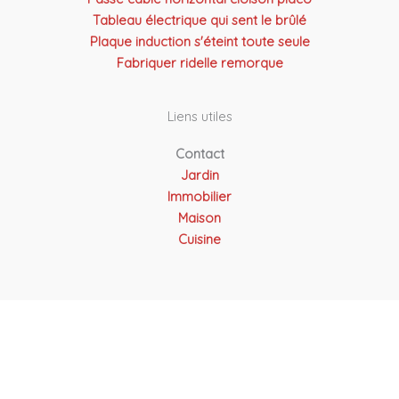
Tableau électrique qui sent le brûlé
Plaque induction s'éteint toute seule
Fabriquer ridelle remorque
Liens utiles
Contact
Jardin
Immobilier
Maison
Cuisine
Copyright © 2026 Atel Solutions