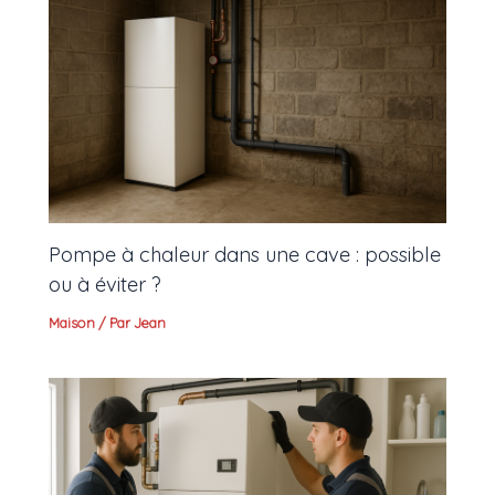
Pompe à chaleur dans une cave : possible
ou à éviter ?
Maison
/ Par
Jean