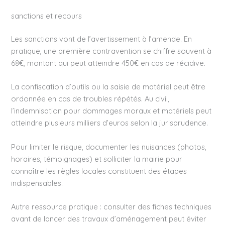
sanctions et recours
Les sanctions vont de l’avertissement à l’amende. En
pratique, une première contravention se chiffre souvent à
68€, montant qui peut atteindre 450€ en cas de récidive.
La confiscation d’outils ou la saisie de matériel peut être
ordonnée en cas de troubles répétés. Au civil,
l’indemnisation pour dommages moraux et matériels peut
atteindre plusieurs milliers d’euros selon la jurisprudence.
Pour limiter le risque, documenter les nuisances (photos,
horaires, témoignages) et solliciter la mairie pour
connaître les règles locales constituent des étapes
indispensables.
Autre ressource pratique : consulter des fiches techniques
avant de lancer des travaux d’aménagement peut éviter