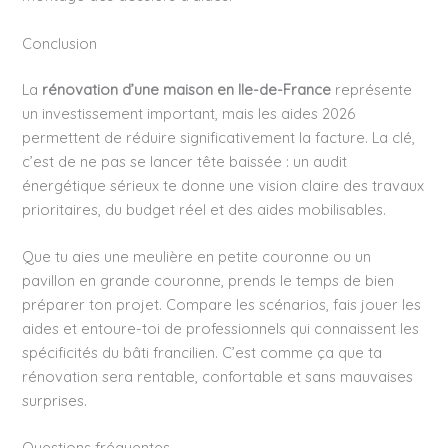
Conclusion
La
rénovation d’une maison en Ile-de-France
représente
un investissement important, mais les aides 2026
permettent de réduire significativement la facture. La clé,
c’est de ne pas se lancer tête baissée : un audit
énergétique sérieux te donne une vision claire des travaux
prioritaires, du budget réel et des aides mobilisables.
Que tu aies une meulière en petite couronne ou un
pavillon en grande couronne, prends le temps de bien
préparer ton projet. Compare les scénarios, fais jouer les
aides et entoure-toi de professionnels qui connaissent les
spécificités du bâti francilien. C’est comme ça que ta
rénovation sera rentable, confortable et sans mauvaises
surprises.
Questions fréquentes