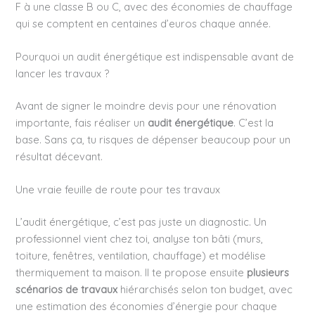
F à une classe B ou C, avec des économies de chauffage
qui se comptent en centaines d’euros chaque année.
Pourquoi un audit énergétique est indispensable avant de
lancer les travaux ?
Avant de signer le moindre devis pour une rénovation
importante, fais réaliser un
audit énergétique
. C’est la
base. Sans ça, tu risques de dépenser beaucoup pour un
résultat décevant.
Une vraie feuille de route pour tes travaux
L’audit énergétique, c’est pas juste un diagnostic. Un
professionnel vient chez toi, analyse ton bâti (murs,
toiture, fenêtres, ventilation, chauffage) et modélise
thermiquement ta maison. Il te propose ensuite
plusieurs
scénarios de travaux
hiérarchisés selon ton budget, avec
une estimation des économies d’énergie pour chaque