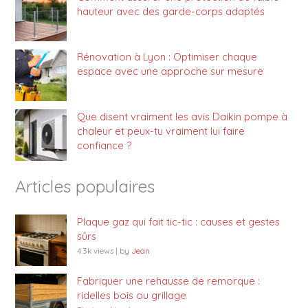
hauteur avec des garde-corps adaptés
Rénovation à Lyon : Optimiser chaque
espace avec une approche sur mesure
Que disent vraiment les avis Daikin pompe à
chaleur et peux-tu vraiment lui faire
confiance ?
Articles populaires
Plaque gaz qui fait tic-tic : causes et gestes
sûrs
4.3k views
|
by
Jean
Fabriquer une rehausse de remorque :
ridelles bois ou grillage