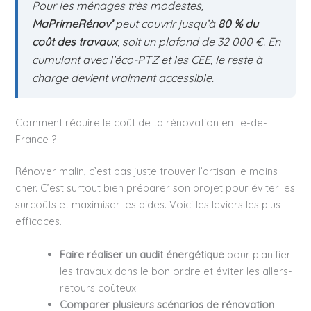
Pour les ménages très modestes,
MaPrimeRénov’
peut couvrir jusqu’à
80 % du
coût des travaux
, soit un plafond de 32 000 €. En
cumulant avec l’éco-PTZ et les CEE, le reste à
charge devient vraiment accessible.
Comment réduire le coût de ta rénovation en Ile-de-
France ?
Rénover malin, c’est pas juste trouver l’artisan le moins
cher. C’est surtout bien préparer son projet pour éviter les
surcoûts et maximiser les aides. Voici les leviers les plus
efficaces.
Faire réaliser un audit énergétique
pour planifier
les travaux dans le bon ordre et éviter les allers-
retours coûteux.
Comparer plusieurs scénarios de rénovation