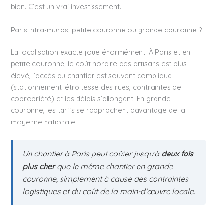
bien. C’est un vrai investissement.
Paris intra-muros, petite couronne ou grande couronne ?
La localisation exacte joue énormément. À Paris et en
petite couronne, le coût horaire des artisans est plus
élevé, l’accès au chantier est souvent compliqué
(stationnement, étroitesse des rues, contraintes de
copropriété) et les délais s’allongent. En grande
couronne, les tarifs se rapprochent davantage de la
moyenne nationale.
Un chantier à Paris peut coûter jusqu’à
deux fois
plus cher
que le même chantier en grande
couronne, simplement à cause des contraintes
logistiques et du coût de la main-d’œuvre locale.