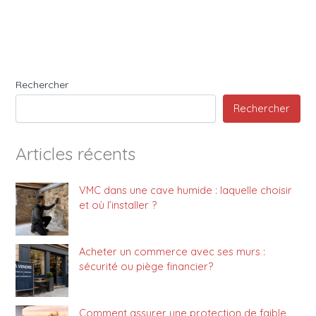
Rechercher
Rechercher
Articles récents
VMC dans une cave humide : laquelle choisir
et où l’installer ?
Acheter un commerce avec ses murs :
sécurité ou piège financier?
Comment assurer une protection de faible