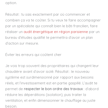
option.
Résultat : tu sais exactement par où commencer et
combien ça va te coûter. Si tu veux te faire accompagner
par un spécialiste qui connaît bien le bâti francilien, faire
réaliser un
audit énergétique en région parisienne
par un
bureau d’études qualifié te permettra d’avoir un plan
d’action sur mesure.
Éviter les erreurs qui coûtent cher
Je vois trop souvent des propriétaires qui changent leur
chaudière avant d’avoir isolé. Résultat : le nouveau
système est surdimensionné par rapport aux besoins
réels, et l’investissement est en partie gaspillé. L’audit te
permet de
respecter le bon ordre des travaux
: d’abord
réduire les déperditions (isolation), puis traiter la
ventilation, et enfin dimensionner le chauffage au juste
besoin.