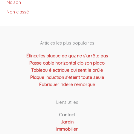
Maison
Non classé
Articles les plus populaires
Étincelles plaque de gaz ne s'arrête pas
Passe cable horizontal cloison placo
Tableau électrique qui sent le brûlé
Plaque induction s'éteint toute seule
Fabriquer ridelle remorque
Liens utiles
Contact
Jardin
Immobilier