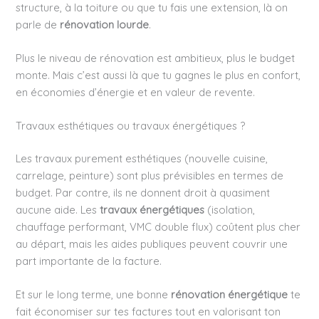
structure, à la toiture ou que tu fais une extension, là on
parle de
rénovation lourde
.
Plus le niveau de rénovation est ambitieux, plus le budget
monte. Mais c’est aussi là que tu gagnes le plus en confort,
en économies d’énergie et en valeur de revente.
Travaux esthétiques ou travaux énergétiques ?
Les travaux purement esthétiques (nouvelle cuisine,
carrelage, peinture) sont plus prévisibles en termes de
budget. Par contre, ils ne donnent droit à quasiment
aucune aide. Les
travaux énergétiques
(isolation,
chauffage performant, VMC double flux) coûtent plus cher
au départ, mais les aides publiques peuvent couvrir une
part importante de la facture.
Et sur le long terme, une bonne
rénovation énergétique
te
fait économiser sur tes factures tout en valorisant ton