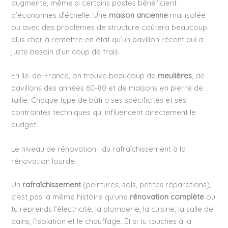
augmente, même si certains postes bénéficient
d’économies d’échelle. Une
maison ancienne
mal isolée
ou avec des problèmes de structure coûtera beaucoup
plus cher à remettre en état qu’un pavillon récent qui a
juste besoin d’un coup de frais.
En Ile-de-France, on trouve beaucoup de
meulières
, de
pavillons des années 60-80 et de maisons en pierre de
taille. Chaque type de bâti a ses spécificités et ses
contraintes techniques qui influencent directement le
budget.
Le niveau de rénovation : du rafraîchissement à la
rénovation lourde
Un
rafraîchissement
(peintures, sols, petites réparations),
c’est pas la même histoire qu’une
rénovation complète
où
tu reprends l’électricité, la plomberie, la cuisine, la salle de
bains, l’isolation et le chauffage. Et si tu touches à la