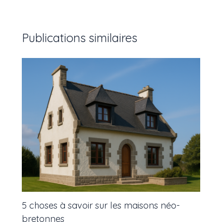
Publications similaires
5 choses à savoir sur les maisons néo-
bretonnes