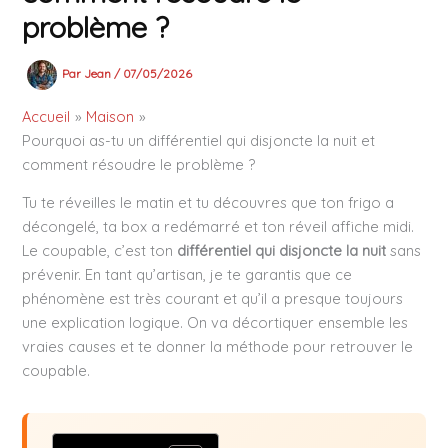
problème ?
Par
Jean
/
07/05/2026
Accueil
Maison
Pourquoi as-tu un différentiel qui disjoncte la nuit et
comment résoudre le problème ?
Tu te réveilles le matin et tu découvres que ton frigo a
décongelé, ta box a redémarré et ton réveil affiche midi.
Le coupable, c’est ton
différentiel qui disjoncte la nuit
sans
prévenir. En tant qu’artisan, je te garantis que ce
phénomène est très courant et qu’il a presque toujours
une explication logique. On va décortiquer ensemble les
vraies causes et te donner la méthode pour retrouver le
coupable.