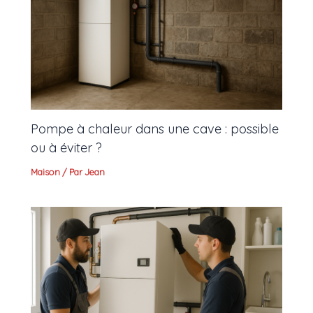
Pompe à chaleur dans une cave : possible
ou à éviter ?
Maison
/ Par
Jean