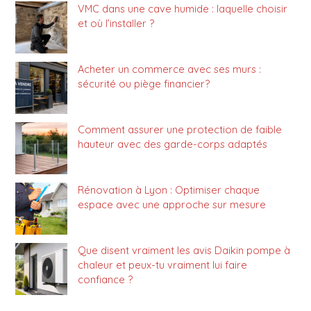
VMC dans une cave humide : laquelle choisir
et où l’installer ?
Acheter un commerce avec ses murs :
sécurité ou piège financier?
Comment assurer une protection de faible
hauteur avec des garde-corps adaptés
Rénovation à Lyon : Optimiser chaque
espace avec une approche sur mesure
Que disent vraiment les avis Daikin pompe à
chaleur et peux-tu vraiment lui faire
confiance ?