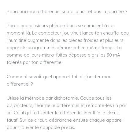
Pourquoi mon différentiel saute la nuit et pas la journée ?
Parce que plusieurs phénomènes se cumulent à ce
moment-là. Le contacteur jour/nuit lance ton chauffe-eau,
l’humidité augmente dans les pièces froides et plusieurs
appareils programmés démarrent en même temps. La
somme de leurs micro-fuites dépasse alors les 30 mA
tolérés par ton différentiel.
Comment savoir quel appareil fait disjoncter mon
différentiel ?
Utilise la méthode par dichotomie. Coupe tous les
disjoncteurs, réarme le différentiel et remonte-les un par
un. Celui qui fait sauter le différentiel identifie le circuit
fautif. Sur ce circuit, débranche ensuite chaque appareil
pour trouver le coupable précis.