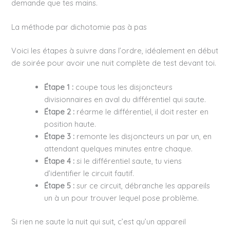
demande que tes mains.
La méthode par dichotomie pas à pas
Voici les étapes à suivre dans l’ordre, idéalement en début
de soirée pour avoir une nuit complète de test devant toi.
Étape 1 :
coupe tous les disjoncteurs
divisionnaires en aval du différentiel qui saute.
Étape 2 :
réarme le différentiel, il doit rester en
position haute.
Étape 3 :
remonte les disjoncteurs un par un, en
attendant quelques minutes entre chaque.
Étape 4 :
si le différentiel saute, tu viens
d’identifier le circuit fautif.
Étape 5 :
sur ce circuit, débranche les appareils
un à un pour trouver lequel pose problème.
Si rien ne saute la nuit qui suit, c’est qu’un appareil