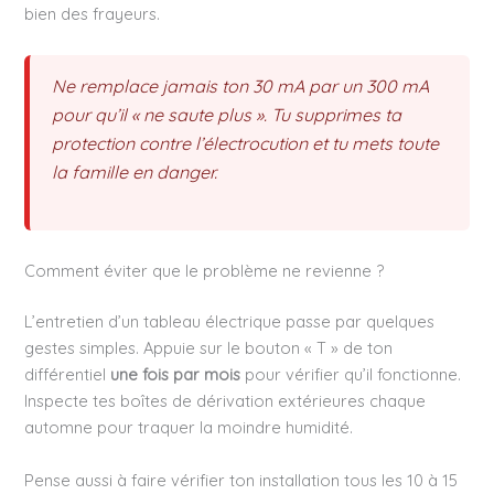
bien des frayeurs.
Ne remplace jamais ton 30 mA par un 300 mA
pour qu’il « ne saute plus ». Tu supprimes ta
protection contre l’électrocution et tu mets toute
la famille en danger.
Comment éviter que le problème ne revienne ?
L’entretien d’un tableau électrique passe par quelques
gestes simples. Appuie sur le bouton « T » de ton
différentiel
une fois par mois
pour vérifier qu’il fonctionne.
Inspecte tes boîtes de dérivation extérieures chaque
automne pour traquer la moindre humidité.
Pense aussi à faire vérifier ton installation tous les 10 à 15