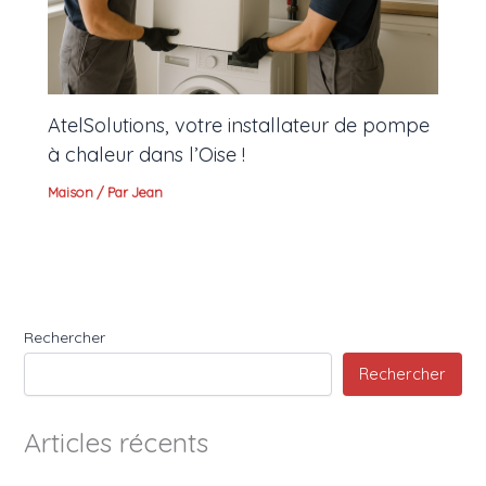
AtelSolutions, votre installateur de pompe
à chaleur dans l’Oise !
Maison
/ Par
Jean
Rechercher
Rechercher
Articles récents