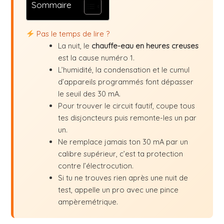
Sommaire
Pas le temps de lire ?
La nuit, le
chauffe-eau en heures creuses
est la cause numéro 1.
L’humidité, la condensation et le cumul
d’appareils programmés font dépasser
le seuil des 30 mA.
Pour trouver le circuit fautif, coupe tous
tes disjoncteurs puis remonte-les un par
un.
Ne remplace jamais ton 30 mA par un
calibre supérieur, c’est ta protection
contre l’électrocution.
Si tu ne trouves rien après une nuit de
test, appelle un pro avec une pince
ampèremétrique.