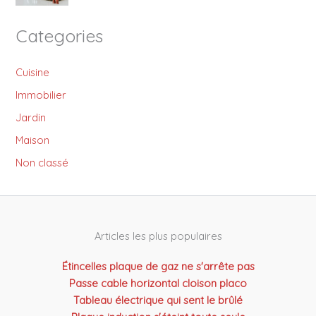
Categories
Cuisine
Immobilier
Jardin
Maison
Non classé
Articles les plus populaires
Étincelles plaque de gaz ne s'arrête pas
Passe cable horizontal cloison placo
Tableau électrique qui sent le brûlé