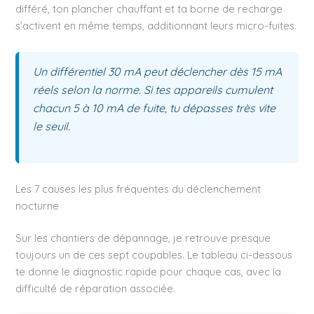
différé, ton plancher chauffant et ta borne de recharge
s’activent en même temps, additionnant leurs micro-fuites.
Un différentiel 30 mA peut déclencher dès 15 mA
réels selon la norme. Si tes appareils cumulent
chacun 5 à 10 mA de fuite, tu dépasses très vite
le seuil.
Les 7 causes les plus fréquentes du déclenchement
nocturne
Sur les chantiers de dépannage, je retrouve presque
toujours un de ces sept coupables. Le tableau ci-dessous
te donne le diagnostic rapide pour chaque cas, avec la
difficulté de réparation associée.