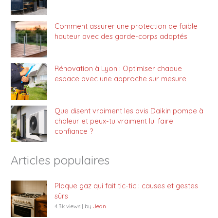
Comment assurer une protection de faible
hauteur avec des garde-corps adaptés
Rénovation à Lyon : Optimiser chaque
espace avec une approche sur mesure
Que disent vraiment les avis Daikin pompe à
chaleur et peux-tu vraiment lui faire
confiance ?
Articles populaires
Plaque gaz qui fait tic-tic : causes et gestes
sûrs
4.3k views
|
by
Jean