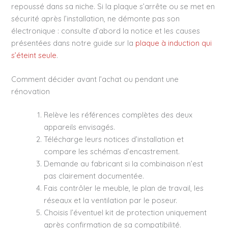
repoussé dans sa niche. Si la plaque s’arrête ou se met en
sécurité après l’installation, ne démonte pas son
électronique : consulte d’abord la notice et les causes
présentées dans notre guide sur la
plaque à induction qui
s’éteint seule
.
Comment décider avant l’achat ou pendant une
rénovation
Relève les références complètes des deux
appareils envisagés.
Télécharge leurs notices d’installation et
compare les schémas d’encastrement.
Demande au fabricant si la combinaison n’est
pas clairement documentée.
Fais contrôler le meuble, le plan de travail, les
réseaux et la ventilation par le poseur.
Choisis l’éventuel kit de protection uniquement
après confirmation de sa compatibilité.