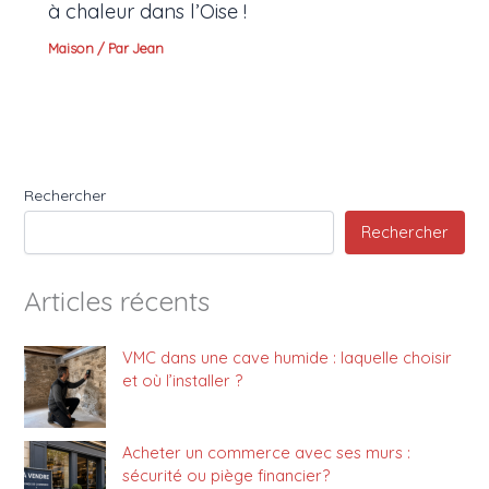
à chaleur dans l’Oise !
Maison
/ Par
Jean
Rechercher
Rechercher
Articles récents
VMC dans une cave humide : laquelle choisir
et où l’installer ?
Acheter un commerce avec ses murs :
sécurité ou piège financier?