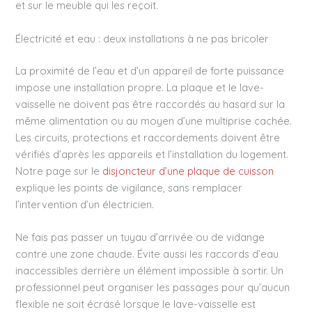
et sur le meuble qui les reçoit.
Électricité et eau : deux installations à ne pas bricoler
La proximité de l’eau et d’un appareil de forte puissance
impose une installation propre. La plaque et le lave-
vaisselle ne doivent pas être raccordés au hasard sur la
même alimentation ou au moyen d’une multiprise cachée.
Les circuits, protections et raccordements doivent être
vérifiés d’après les appareils et l’installation du logement.
Notre page sur le
disjoncteur d’une plaque de cuisson
explique les points de vigilance, sans remplacer
l’intervention d’un électricien.
Ne fais pas passer un tuyau d’arrivée ou de vidange
contre une zone chaude. Évite aussi les raccords d’eau
inaccessibles derrière un élément impossible à sortir. Un
professionnel peut organiser les passages pour qu’aucun
flexible ne soit écrasé lorsque le lave-vaisselle est