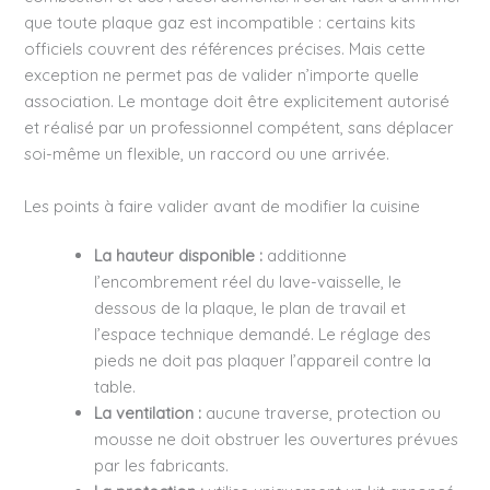
que toute plaque gaz est incompatible : certains kits
officiels couvrent des références précises. Mais cette
exception ne permet pas de valider n’importe quelle
association. Le montage doit être explicitement autorisé
et réalisé par un professionnel compétent, sans déplacer
soi-même un flexible, un raccord ou une arrivée.
Les points à faire valider avant de modifier la cuisine
La hauteur disponible :
additionne
l’encombrement réel du lave-vaisselle, le
dessous de la plaque, le plan de travail et
l’espace technique demandé. Le réglage des
pieds ne doit pas plaquer l’appareil contre la
table.
La ventilation :
aucune traverse, protection ou
mousse ne doit obstruer les ouvertures prévues
par les fabricants.