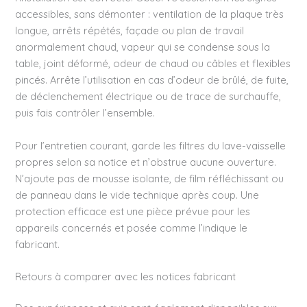
accessibles, sans démonter : ventilation de la plaque très
longue, arrêts répétés, façade ou plan de travail
anormalement chaud, vapeur qui se condense sous la
table, joint déformé, odeur de chaud ou câbles et flexibles
pincés. Arrête l’utilisation en cas d’odeur de brûlé, de fuite,
de déclenchement électrique ou de trace de surchauffe,
puis fais contrôler l’ensemble.
Pour l’entretien courant, garde les filtres du lave-vaisselle
propres selon sa notice et n’obstrue aucune ouverture.
N’ajoute pas de mousse isolante, de film réfléchissant ou
de panneau dans le vide technique après coup. Une
protection efficace est une pièce prévue pour les
appareils concernés et posée comme l’indique le
fabricant.
Retours à comparer avec les notices fabricant