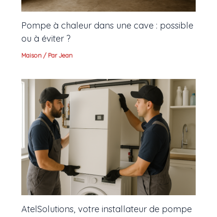
Pompe à chaleur dans une cave : possible
ou à éviter ?
Maison
/ Par
Jean
AtelSolutions, votre installateur de pompe