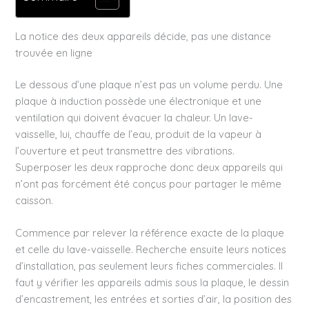
La notice des deux appareils décide, pas une distance
trouvée en ligne
Le dessous d’une plaque n’est pas un volume perdu. Une
plaque à induction possède une électronique et une
ventilation qui doivent évacuer la chaleur. Un lave-
vaisselle, lui, chauffe de l’eau, produit de la vapeur à
l’ouverture et peut transmettre des vibrations.
Superposer les deux rapproche donc deux appareils qui
n’ont pas forcément été conçus pour partager le même
caisson.
Commence par relever la référence exacte de la plaque
et celle du lave-vaisselle. Recherche ensuite leurs notices
d’installation, pas seulement leurs fiches commerciales. Il
faut y vérifier les appareils admis sous la plaque, le dessin
d’encastrement, les entrées et sorties d’air, la position des