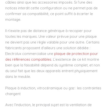
câbles ainsi que les accessoires imposés. Si l’une des
notices interdit cette configuration ou ne permet pas de
confirmer sa compatibilité, ce point suffit à écarter le
montage.
Il n’existe pas de distance générique à recopier pour
toutes les marques. Une valeur prévue pour une plaque
ne devient pas une règle valable pour une autre. Certains
fabricants proposent d’ailleurs une solution dédiée :
Electrolux commercialise une
plaque de protection pour
des références compatibles
. L’existence de ce kit montre
bien que la faisabilité dépend du système complet, et non
du seul fait que les deux appareils entrent physiquement
dans le meuble.
Plaque à induction, vitrocéramique ou gaz : les contraintes
changent
Avec l’induction, le principal sujet est la ventilation de