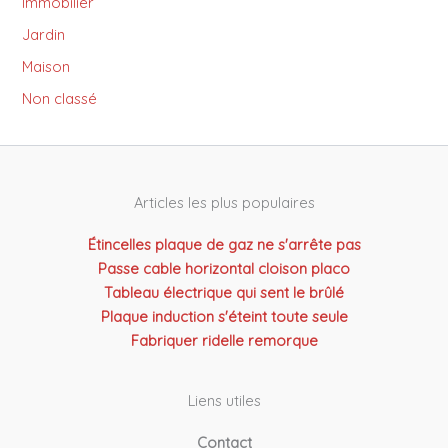
Immobilier
Jardin
Maison
Non classé
Articles les plus populaires
Étincelles plaque de gaz ne s'arrête pas
Passe cable horizontal cloison placo
Tableau électrique qui sent le brûlé
Plaque induction s'éteint toute seule
Fabriquer ridelle remorque
Liens utiles
Contact