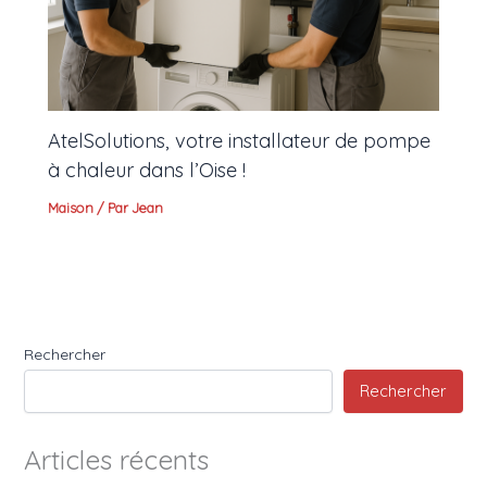
AtelSolutions, votre installateur de pompe
à chaleur dans l’Oise !
Maison
/ Par
Jean
Rechercher
Rechercher
Articles récents