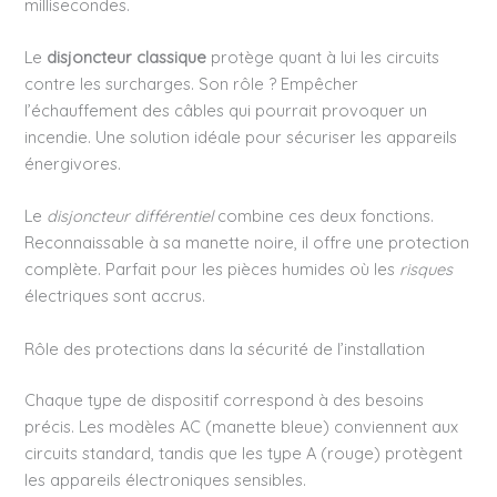
millisecondes.
Le
disjoncteur classique
protège quant à lui les circuits
contre les surcharges. Son rôle ? Empêcher
l’échauffement des câbles qui pourrait provoquer un
incendie. Une solution idéale pour sécuriser les appareils
énergivores.
Le
disjoncteur différentiel
combine ces deux fonctions.
Reconnaissable à sa manette noire, il offre une protection
complète. Parfait pour les pièces humides où les
risques
électriques sont accrus.
Rôle des protections dans la sécurité de l’installation
Chaque type de dispositif correspond à des besoins
précis. Les modèles AC (manette bleue) conviennent aux
circuits standard, tandis que les type A (rouge) protègent
les appareils électroniques sensibles.