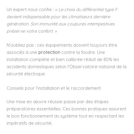
Un expert nous confie :
« Le choix du différentiel type F
devient indispensable pour les climatiseurs dernière
génération. Son immunité aux coupures intempestives
préserve votre confort. »
N’oubliez pas : ces équipements doivent toujours être
associés à une
protection
contre la foudre. Une
installation complète et bien calibrée réduit de 80% les
accidents domestiques selon l’Observatoire national de la
sécurité électrique.
Conseils pour l’installation et le raccordement
Une mise en œuvre réussie passe par des étapes
préparatoires essentielles. Ces bonnes pratiques assurent
le bon fonctionnement du système tout en respectant les
impératifs de sécurité.