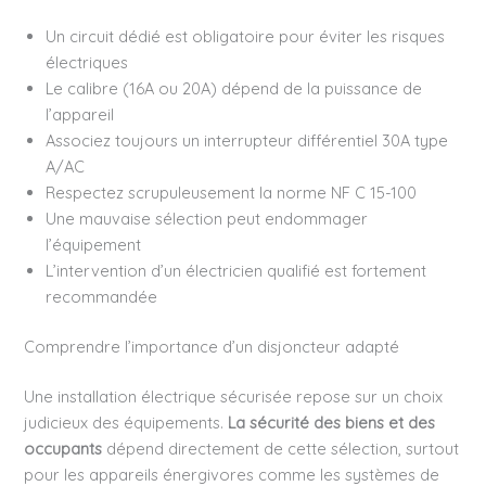
Un circuit dédié est obligatoire pour éviter les risques
électriques
Le calibre (16A ou 20A) dépend de la puissance de
l’appareil
Associez toujours un interrupteur différentiel 30A type
A/AC
Respectez scrupuleusement la norme NF C 15-100
Une mauvaise sélection peut endommager
l’équipement
L’intervention d’un électricien qualifié est fortement
recommandée
Comprendre l’importance d’un disjoncteur adapté
Une installation électrique sécurisée repose sur un choix
judicieux des équipements.
La sécurité des biens et des
occupants
dépend directement de cette sélection, surtout
pour les appareils énergivores comme les systèmes de