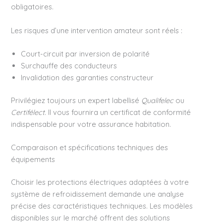
obligatoires.
Les risques d’une intervention amateur sont réels :
Court-circuit par inversion de polarité
Surchauffe des conducteurs
Invalidation des garanties constructeur
Privilégiez toujours un expert labellisé
Qualifelec
ou
Certifélect
. Il vous fournira un certificat de conformité
indispensable pour votre assurance habitation.
Comparaison et spécifications techniques des
équipements
Choisir les protections électriques adaptées à votre
système de refroidissement demande une analyse
précise des caractéristiques techniques. Les modèles
disponibles sur le marché offrent des solutions