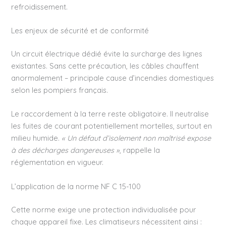
refroidissement.
Les enjeux de sécurité et de conformité
Un circuit électrique dédié évite la surcharge des lignes
existantes. Sans cette précaution, les câbles chauffent
anormalement – principale cause d’incendies domestiques
selon les pompiers français.
Le raccordement à la terre reste obligatoire. Il neutralise
les fuites de courant potentiellement mortelles, surtout en
milieu humide.
« Un défaut d’isolement non maîtrisé expose
à des décharges dangereuses »
, rappelle la
réglementation en vigueur.
L’application de la norme NF C 15-100
Cette norme exige une protection individualisée pour
chaque appareil fixe. Les climatiseurs nécessitent ainsi :