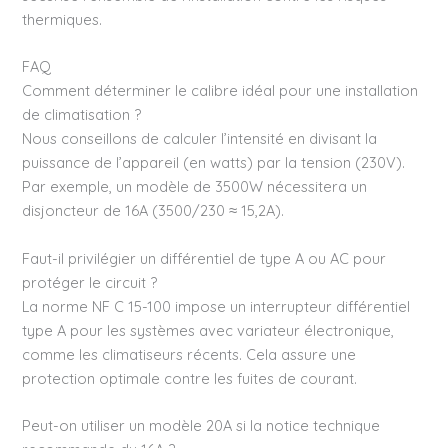
thermiques.
FAQ
Comment déterminer le calibre idéal pour une installation
de climatisation ?
Nous conseillons de calculer l’intensité en divisant la
puissance de l’appareil (en watts) par la tension (230V).
Par exemple, un modèle de 3500W nécessitera un
disjoncteur de 16A (3500/230 ≈ 15,2A).
Faut-il privilégier un différentiel de type A ou AC pour
protéger le circuit ?
La norme NF C 15-100 impose un interrupteur différentiel
type A pour les systèmes avec variateur électronique,
comme les climatiseurs récents. Cela assure une
protection optimale contre les fuites de courant.
Peut-on utiliser un modèle 20A si la notice technique