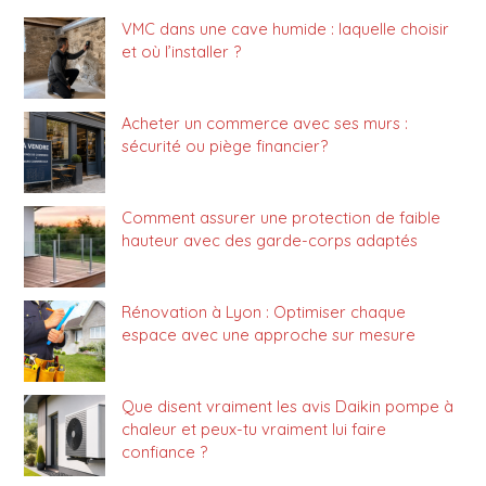
VMC dans une cave humide : laquelle choisir
et où l’installer ?
Acheter un commerce avec ses murs :
sécurité ou piège financier?
Comment assurer une protection de faible
hauteur avec des garde-corps adaptés
Rénovation à Lyon : Optimiser chaque
espace avec une approche sur mesure
Que disent vraiment les avis Daikin pompe à
chaleur et peux-tu vraiment lui faire
confiance ?