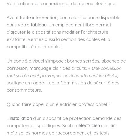
Vérification des connexions et du tableau électrique
Avant toute intervention, contrôlez l’espace disponible
dans votre
tableau
. Un emplacement libre permet
d’ajouter le dispositif sans modifier l’architecture
existante. Vérifiez aussi la section des câbles et la
compatibilité des modules.
Un contrôle visuel s’impose : bornes serrées, absence de
corrosion, marquage clair des circuits.
« Une connexion
mal serrée peut provoquer un échauffement localisé »
,
souligne un rapport de la Commission de sécurité des
consommateurs.
Quand faire appel à un électricien professionnel ?
L’
installation
d’un dispositif de protection demande des
compétences spécifiques. Seul un
électricien
certifié
maîtrise les normes de raccordement et les tests