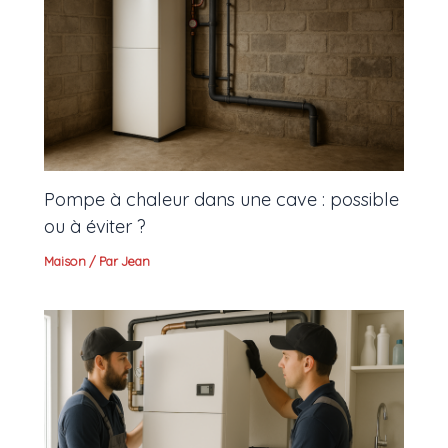
Pompe à chaleur dans une cave : possible
ou à éviter ?
Maison
/ Par
Jean