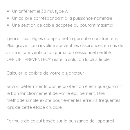
Un différentiel 30 mA type A
Un calibre correspondant à la puissance nominale
Une section de câble adaptée au courant maximal
Ignorer ces règles compromet la garantie constructeur.
Plus grave : cela invalide souvent les assurances en cas de
sinistre. Une vérification par un professionnel certifié
OFFICIEL PREVENTEC® reste la solution la plus fiable.
Calculer le calibre de votre disjoncteur
Savoir déterminer la bonne protection électrique garantit
le bon fonctionnement de votre équipement. Une
méthode simple existe pour éviter les erreurs fréquentes
lors de cette étape cruciale.
Formule de calcul basée sur la puissance de l’appareil