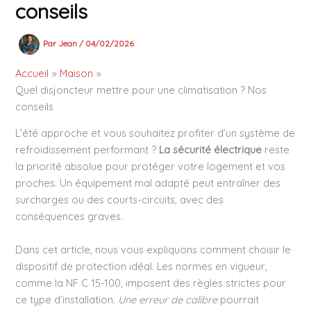
conseils
Par
Jean
/
04/02/2026
Accueil
Maison
Quel disjoncteur mettre pour une climatisation ? Nos
conseils
L’été approche et vous souhaitez profiter d’un système de
refroidissement performant ?
La sécurité électrique
reste
la priorité absolue pour protéger votre logement et vos
proches. Un équipement mal adapté peut entraîner des
surcharges ou des courts-circuits, avec des
conséquences graves.
Dans cet article, nous vous expliquons comment choisir le
dispositif de protection idéal. Les normes en vigueur,
comme la NF C 15-100, imposent des règles strictes pour
ce type d’installation.
Une erreur de calibre
pourrait