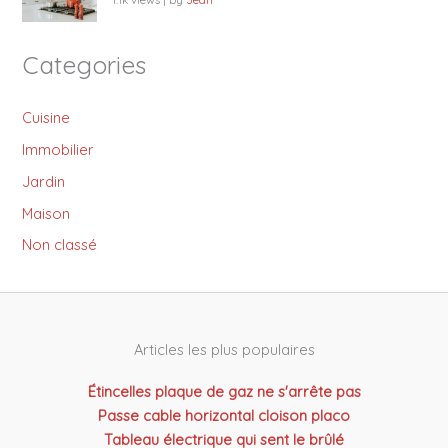
Categories
Cuisine
Immobilier
Jardin
Maison
Non classé
Articles les plus populaires
Étincelles plaque de gaz ne s'arrête pas
Passe cable horizontal cloison placo
Tableau électrique qui sent le brûlé