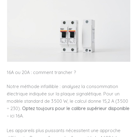
16A ou 20A : comment trancher ?
Notre méthode infaillible : analysez la consommation
électrique indiquée sur la plaque signalétique. Pour un
modèle standard de 3 500 W, le calcul donne 15,2 A (3 500
÷ 230).
Optez toujours pour le calibre supérieur disponible
– ici 16A.
Les appareils plus puissants nécessitent une approche