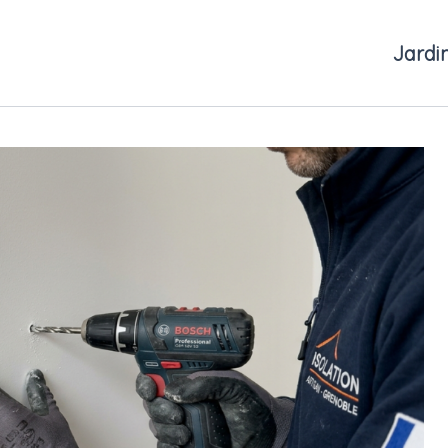
Jardi