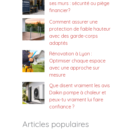
ses murs : sécurité ou piège
financier?
Comment assurer une
protection de faible hauteur
avec des garde-corps
adaptés
Rénovation à Lyon :
Optimiser chaque espace
avec une approche sur
mesure
Que disent vraiment les avis
Daikin pompe à chaleur et
peux-tu vraiment lui faire
confiance ?
Articles populaires