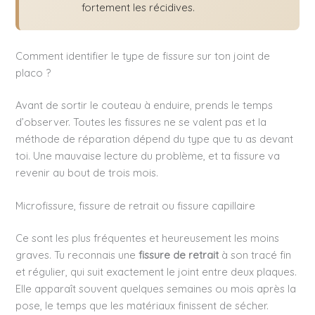
fortement les récidives.
Comment identifier le type de fissure sur ton joint de
placo ?
Avant de sortir le couteau à enduire, prends le temps
d’observer. Toutes les fissures ne se valent pas et la
méthode de réparation dépend du type que tu as devant
toi. Une mauvaise lecture du problème, et ta fissure va
revenir au bout de trois mois.
Microfissure, fissure de retrait ou fissure capillaire
Ce sont les plus fréquentes et heureusement les moins
graves. Tu reconnais une
fissure de retrait
à son tracé fin
et régulier, qui suit exactement le joint entre deux plaques.
Elle apparaît souvent quelques semaines ou mois après la
pose, le temps que les matériaux finissent de sécher.