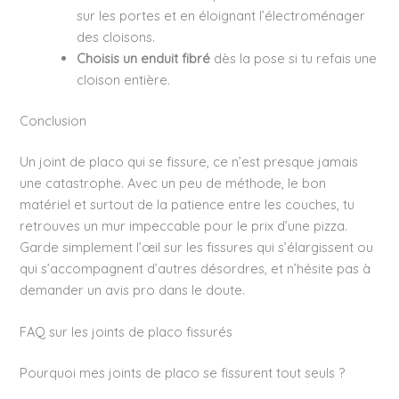
sur les portes et en éloignant l’électroménager
des cloisons.
Choisis un enduit fibré
dès la pose si tu refais une
cloison entière.
Conclusion
Un joint de placo qui se fissure, ce n’est presque jamais
une catastrophe. Avec un peu de méthode, le bon
matériel et surtout de la patience entre les couches, tu
retrouves un mur impeccable pour le prix d’une pizza.
Garde simplement l’œil sur les fissures qui s’élargissent ou
qui s’accompagnent d’autres désordres, et n’hésite pas à
demander un avis pro dans le doute.
FAQ sur les joints de placo fissurés
Pourquoi mes joints de placo se fissurent tout seuls ?