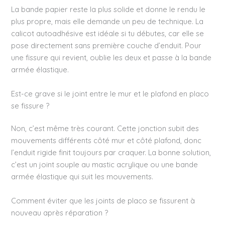
La bande papier reste la plus solide et donne le rendu le
plus propre, mais elle demande un peu de technique. La
calicot autoadhésive est idéale si tu débutes, car elle se
pose directement sans première couche d’enduit. Pour
une fissure qui revient, oublie les deux et passe à la bande
armée élastique.
Est-ce grave si le joint entre le mur et le plafond en placo
se fissure ?
Non, c’est même très courant. Cette jonction subit des
mouvements différents côté mur et côté plafond, donc
l’enduit rigide finit toujours par craquer. La bonne solution,
c’est un joint souple au mastic acrylique ou une bande
armée élastique qui suit les mouvements.
Comment éviter que les joints de placo se fissurent à
nouveau après réparation ?