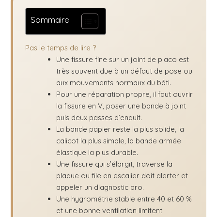
Sommaire
Pas le temps de lire ?
Une fissure fine sur un joint de placo est
très souvent due à un défaut de pose ou
aux mouvements normaux du bâti.
Pour une réparation propre, il faut ouvrir
la fissure en V, poser une bande à joint
puis deux passes d’enduit.
La bande papier reste la plus solide, la
calicot la plus simple, la bande armée
élastique la plus durable.
Une fissure qui s’élargit, traverse la
plaque ou file en escalier doit alerter et
appeler un diagnostic pro.
Une hygrométrie stable entre 40 et 60 %
et une bonne ventilation limitent