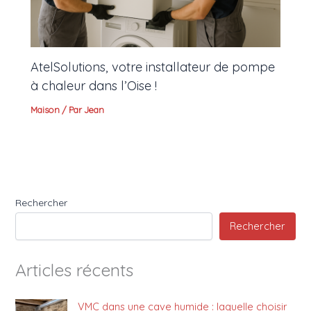
AtelSolutions, votre installateur de pompe
à chaleur dans l’Oise !
Maison
/ Par
Jean
Rechercher
Rechercher
Articles récents
VMC dans une cave humide : laquelle choisir