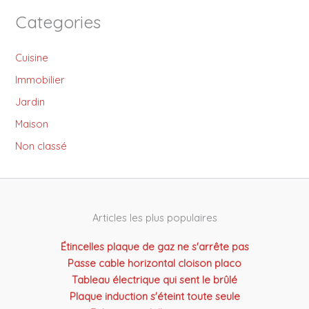
Categories
Cuisine
Immobilier
Jardin
Maison
Non classé
Articles les plus populaires
Étincelles plaque de gaz ne s'arrête pas
Passe cable horizontal cloison placo
Tableau électrique qui sent le brûlé
Plaque induction s'éteint toute seule