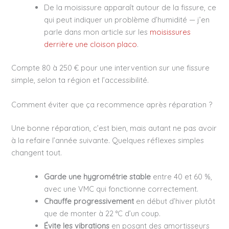
De la moisissure apparaît autour de la fissure, ce
qui peut indiquer un problème d’humidité — j’en
parle dans mon article sur les
moisissures
derrière une cloison placo
.
Compte 80 à 250 € pour une intervention sur une fissure
simple, selon ta région et l’accessibilité.
Comment éviter que ça recommence après réparation ?
Une bonne réparation, c’est bien, mais autant ne pas avoir
à la refaire l’année suivante. Quelques réflexes simples
changent tout.
Garde une hygrométrie stable
entre 40 et 60 %,
avec une VMC qui fonctionne correctement.
Chauffe progressivement
en début d’hiver plutôt
que de monter à 22 °C d’un coup.
Évite les vibrations
en posant des amortisseurs