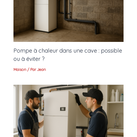
Pompe à chaleur dans une cave : possible
ou à éviter ?
Maison
/ Par
Jean