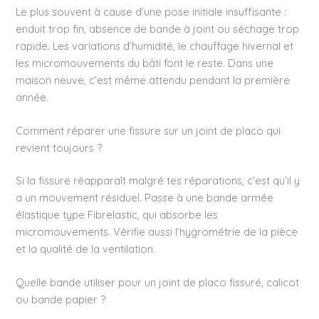
Le plus souvent à cause d’une pose initiale insuffisante :
enduit trop fin, absence de bande à joint ou séchage trop
rapide. Les variations d’humidité, le chauffage hivernal et
les micromouvements du bâti font le reste. Dans une
maison neuve, c’est même attendu pendant la première
année.
Comment réparer une fissure sur un joint de placo qui
revient toujours ?
Si la fissure réapparaît malgré tes réparations, c’est qu’il y
a un mouvement résiduel. Passe à une bande armée
élastique type Fibrelastic, qui absorbe les
micromouvements. Vérifie aussi l’hygrométrie de la pièce
et la qualité de la ventilation.
Quelle bande utiliser pour un joint de placo fissuré, calicot
ou bande papier ?