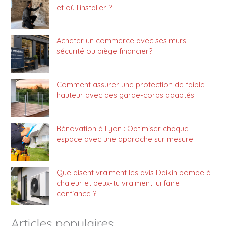
et où l’installer ?
Acheter un commerce avec ses murs :
sécurité ou piège financier?
Comment assurer une protection de faible
hauteur avec des garde-corps adaptés
Rénovation à Lyon : Optimiser chaque
espace avec une approche sur mesure
Que disent vraiment les avis Daikin pompe à
chaleur et peux-tu vraiment lui faire
confiance ?
Articles populaires