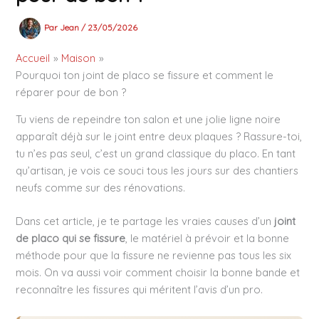
Par
Jean
/
23/05/2026
Accueil
Maison
Pourquoi ton joint de placo se fissure et comment le
réparer pour de bon ?
Tu viens de repeindre ton salon et une jolie ligne noire
apparaît déjà sur le joint entre deux plaques ? Rassure-toi,
tu n’es pas seul, c’est un grand classique du placo. En tant
qu’artisan, je vois ce souci tous les jours sur des chantiers
neufs comme sur des rénovations.
Dans cet article, je te partage les vraies causes d’un
joint
de placo qui se fissure
, le matériel à prévoir et la bonne
méthode pour que la fissure ne revienne pas tous les six
mois. On va aussi voir comment choisir la bonne bande et
reconnaître les fissures qui méritent l’avis d’un pro.