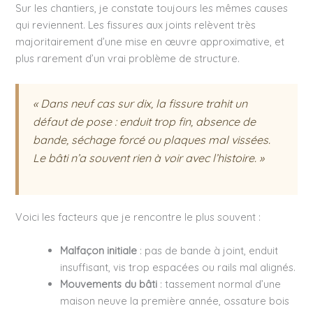
Sur les chantiers, je constate toujours les mêmes causes
qui reviennent. Les fissures aux joints relèvent très
majoritairement d’une mise en œuvre approximative, et
plus rarement d’un vrai problème de structure.
« Dans neuf cas sur dix, la fissure trahit un
défaut de pose : enduit trop fin, absence de
bande, séchage forcé ou plaques mal vissées.
Le bâti n’a souvent rien à voir avec l’histoire. »
Voici les facteurs que je rencontre le plus souvent :
Malfaçon initiale
: pas de bande à joint, enduit
insuffisant, vis trop espacées ou rails mal alignés.
Mouvements du bâti
: tassement normal d’une
maison neuve la première année, ossature bois