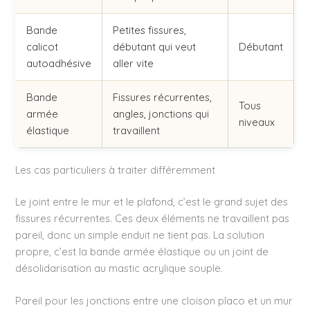
Bande
Petites fissures,
calicot
débutant qui veut
Débutant
autoadhésive
aller vite
Bande
Fissures récurrentes,
Tous
armée
angles, jonctions qui
niveaux
élastique
travaillent
Les cas particuliers à traiter différemment
Le joint entre le mur et le plafond, c’est le grand sujet des
fissures récurrentes. Ces deux éléments ne travaillent pas
pareil, donc un simple enduit ne tient pas. La solution
propre, c’est la bande armée élastique ou un joint de
désolidarisation au mastic acrylique souple.
Pareil pour les jonctions entre une cloison placo et un mur