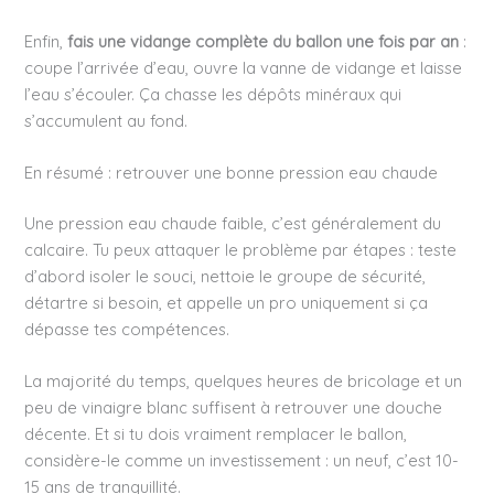
Enfin,
fais une vidange complète du ballon une fois par an
:
coupe l’arrivée d’eau, ouvre la vanne de vidange et laisse
l’eau s’écouler. Ça chasse les dépôts minéraux qui
s’accumulent au fond.
En résumé : retrouver une bonne pression eau chaude
Une pression eau chaude faible, c’est généralement du
calcaire. Tu peux attaquer le problème par étapes : teste
d’abord isoler le souci, nettoie le groupe de sécurité,
détartre si besoin, et appelle un pro uniquement si ça
dépasse tes compétences.
La majorité du temps, quelques heures de bricolage et un
peu de vinaigre blanc suffisent à retrouver une douche
décente. Et si tu dois vraiment remplacer le ballon,
considère-le comme un investissement : un neuf, c’est 10-
15 ans de tranquillité.