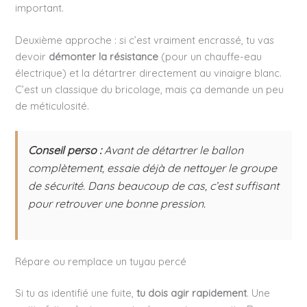
important.
Deuxième approche : si c’est vraiment encrassé, tu vas
devoir
démonter la résistance
(pour un chauffe-eau
électrique) et la détartrer directement au vinaigre blanc.
C’est un classique du bricolage, mais ça demande un peu
de méticulosité.
Conseil perso :
Avant de détartrer le ballon
complètement, essaie déjà de nettoyer le groupe
de sécurité. Dans beaucoup de cas, c’est suffisant
pour retrouver une bonne pression.
Répare ou remplace un tuyau percé
Si tu as identifié une fuite,
tu dois agir rapidement
. Une