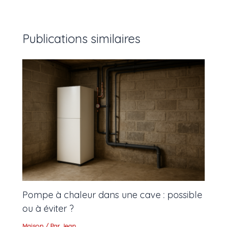
Publications similaires
Pompe à chaleur dans une cave : possible
ou à éviter ?
Maison
/ Par
Jean