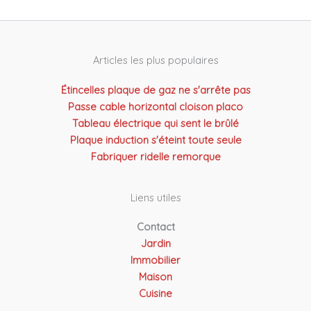
Articles les plus populaires
Étincelles plaque de gaz ne s'arrête pas
Passe cable horizontal cloison placo
Tableau électrique qui sent le brûlé
Plaque induction s'éteint toute seule
Fabriquer ridelle remorque
Liens utiles
Contact
Jardin
Immobilier
Maison
Cuisine