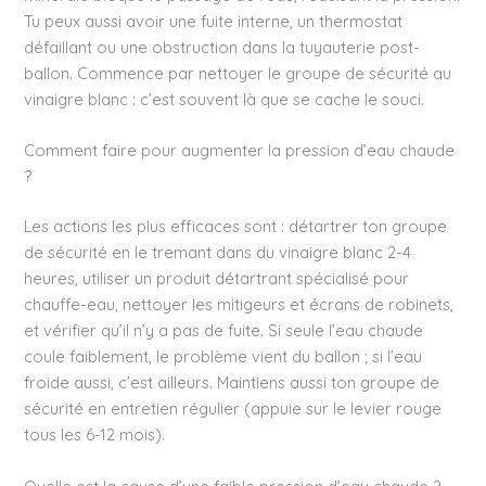
Tu peux aussi avoir une fuite interne, un thermostat
défaillant ou une obstruction dans la tuyauterie post-
ballon. Commence par nettoyer le groupe de sécurité au
vinaigre blanc : c’est souvent là que se cache le souci.
Comment faire pour augmenter la pression d’eau chaude
?
Les actions les plus efficaces sont : détartrer ton groupe
de sécurité en le tremant dans du vinaigre blanc 2-4
heures, utiliser un produit détartrant spécialisé pour
chauffe-eau, nettoyer les mitigeurs et écrans de robinets,
et vérifier qu’il n’y a pas de fuite. Si seule l’eau chaude
coule faiblement, le problème vient du ballon ; si l’eau
froide aussi, c’est ailleurs. Maintiens aussi ton groupe de
sécurité en entretien régulier (appuie sur le levier rouge
tous les 6-12 mois).