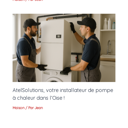
AtelSolutions, votre installateur de pompe
à chaleur dans l’Oise !
Maison
/ Par
Jean