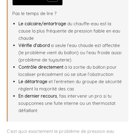
Pas le temps de lire ?
Le calcaire/entartrage
du chauffe-eau est la
cause la plus fréquente de pression faible en eau
chaude
Vérifie d’abord
si seule l’eau chaude est affectée
(le problème vient du ballon) ou l’eau froide aussi
(problème de tuyauterie)
Contrôle directement
à la sortie du ballon pour
localiser précisément où se situe l’obstruction
Le détartrage
et l’entretien du groupe de sécurité
règlent la majorité des cas
En dernier recours
, fais intervenir un pro si tu
soupçonnes une fuite interne ou un thermostat
défaillant
C’est quoi exactement le problème de pression eau