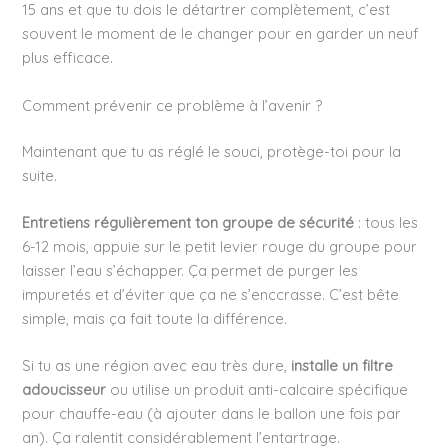
15 ans et que tu dois le détartrer complètement, c’est
souvent le moment de le changer pour en garder un neuf
plus efficace.
Comment prévenir ce problème à l’avenir ?
Maintenant que tu as réglé le souci, protège-toi pour la
suite.
Entretiens régulièrement ton groupe de sécurité
: tous les
6-12 mois, appuie sur le petit levier rouge du groupe pour
laisser l’eau s’échapper. Ça permet de purger les
impuretés et d’éviter que ça ne s’enccrasse. C’est bête
simple, mais ça fait toute la différence.
Si tu as une région avec eau très dure,
installe un filtre
adoucisseur
ou utilise un produit anti-calcaire spécifique
pour chauffe-eau (à ajouter dans le ballon une fois par
an). Ça ralentit considérablement l’entartrage.