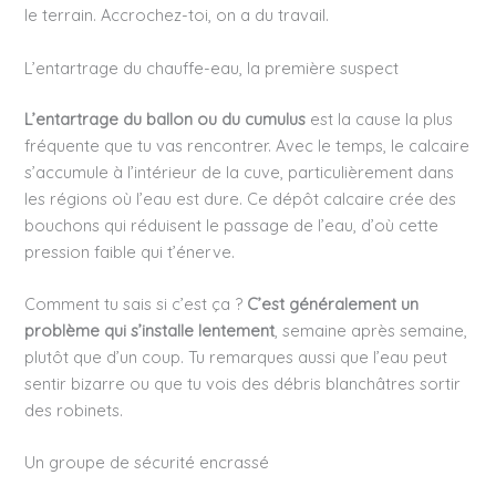
le terrain. Accrochez-toi, on a du travail.
L’entartrage du chauffe-eau, la première suspect
L’entartrage du ballon ou du cumulus
est la cause la plus
fréquente que tu vas rencontrer. Avec le temps, le calcaire
s’accumule à l’intérieur de la cuve, particulièrement dans
les régions où l’eau est dure. Ce dépôt calcaire crée des
bouchons qui réduisent le passage de l’eau, d’où cette
pression faible qui t’énerve.
Comment tu sais si c’est ça ?
C’est généralement un
problème qui s’installe lentement
, semaine après semaine,
plutôt que d’un coup. Tu remarques aussi que l’eau peut
sentir bizarre ou que tu vois des débris blanchâtres sortir
des robinets.
Un groupe de sécurité encrassé