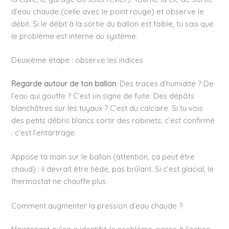
d’eau chaude (celle avec le point rouge) et observe le
débit. Si le débit à la sortie du ballon est faible, tu sais que
le problème est interne au système.
Deuxième étape : observe les indices
Regarde autour de ton ballon
. Des traces d’humidité ? De
l’eau qui goutte ? C’est un signe de fuite. Des dépôts
blanchâtres sur les tuyaux ? C’est du calcaire. Si tu vois
des petits débris blancs sortir des robinets, c’est confirmé
: c’est l’entartrage.
Appose ta main sur le ballon (attention, ça peut être
chaud) : il devrait être tiède, pas brûlant. Si c’est glacial, le
thermostat ne chauffe plus.
Comment augmenter la pression d’eau chaude ?