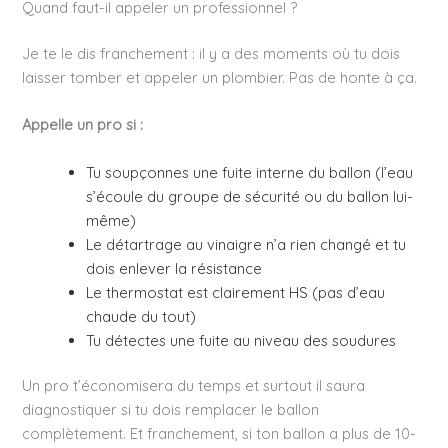
Quand faut-il appeler un professionnel ?
Je te le dis franchement : il y a des moments où tu dois
laisser tomber et appeler un plombier. Pas de honte à ça.
Appelle un pro si :
Tu soupçonnes une fuite interne du ballon (l’eau
s’écoule du groupe de sécurité ou du ballon lui-
même)
Le détartrage au vinaigre n’a rien changé et tu
dois enlever la résistance
Le thermostat est clairement HS (pas d’eau
chaude du tout)
Tu détectes une fuite au niveau des soudures
Un pro t’économisera du temps et surtout il saura
diagnostiquer si tu dois remplacer le ballon
complètement. Et franchement, si ton ballon a plus de 10-