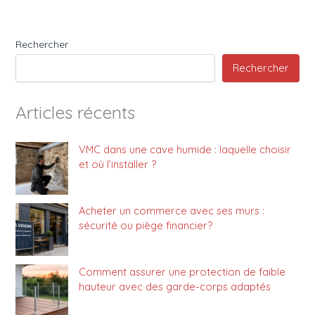
Rechercher
Rechercher
Articles récents
VMC dans une cave humide : laquelle choisir
et où l’installer ?
Acheter un commerce avec ses murs :
sécurité ou piège financier?
Comment assurer une protection de faible
hauteur avec des garde-corps adaptés