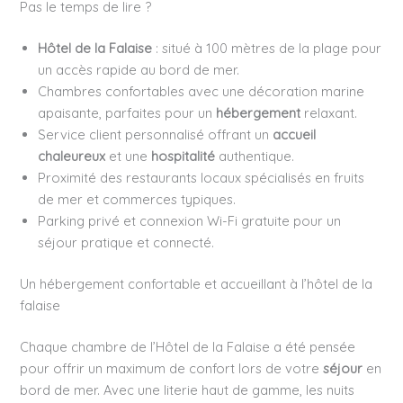
Pas le temps de lire ?
Hôtel de la Falaise
: situé à 100 mètres de la plage pour
un accès rapide au bord de mer.
Chambres confortables avec une décoration marine
apaisante, parfaites pour un
hébergement
relaxant.
Service client personnalisé offrant un
accueil
chaleureux
et une
hospitalité
authentique.
Proximité des restaurants locaux spécialisés en fruits
de mer et commerces typiques.
Parking privé et connexion Wi-Fi gratuite pour un
séjour pratique et connecté.
Un hébergement confortable et accueillant à l’hôtel de la
falaise
Chaque chambre de l’Hôtel de la Falaise a été pensée
pour offrir un maximum de confort lors de votre
séjour
en
bord de mer. Avec une literie haut de gamme, les nuits