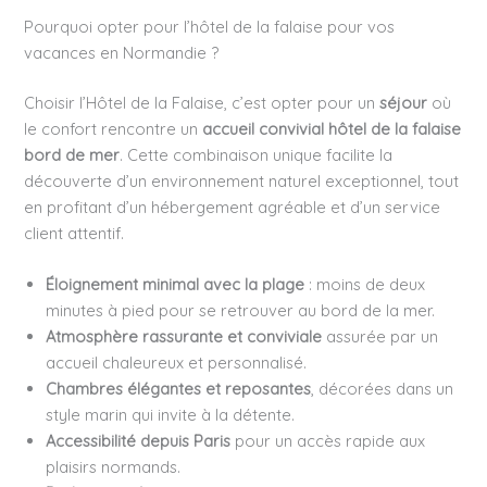
Pourquoi opter pour l’hôtel de la falaise pour vos
vacances en Normandie ?
Choisir l’Hôtel de la Falaise, c’est opter pour un
séjour
où
le confort rencontre un
accueil convivial hôtel de la falaise
bord de mer
. Cette combinaison unique facilite la
découverte d’un environnement naturel exceptionnel, tout
en profitant d’un hébergement agréable et d’un service
client attentif.
Éloignement minimal avec la plage
: moins de deux
minutes à pied pour se retrouver au bord de la mer.
Atmosphère rassurante et conviviale
assurée par un
accueil chaleureux et personnalisé.
Chambres élégantes et reposantes
, décorées dans un
style marin qui invite à la détente.
Accessibilité depuis Paris
pour un accès rapide aux
plaisirs normands.