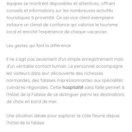
équipes se montrent disponibles et attentives, offrant
conseils et informations sur les nombreuses activités
touristiques à proximité. Ce service client exemplaire
instaure un climat de confiance qui valorise le tourisme
local et enrichit l’expérience de chaque vacancier.
Les gestes qui font la différence
Il ne s’agit pas seulement d’un simple enregistrement mais
d’un véritable contact humain. Le personnel accompagne
les visiteurs dans leur découverte des richesses
normandes, des falaises impressionnantes aux spécialités
culinaires régionales. Cette
hospitalité
sans faille permet à
l’Hôtel de la Falaise de se distinguer parmi les destinations
de choix en bord de mer.
Une situation idéale pour explorer la côte fleurie depuis
l’hôtel de la falaise