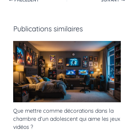
Publications similaires
Que mettre comme décorations dans la
chambre d’un adolescent qui aime les jeux
vidéos ?