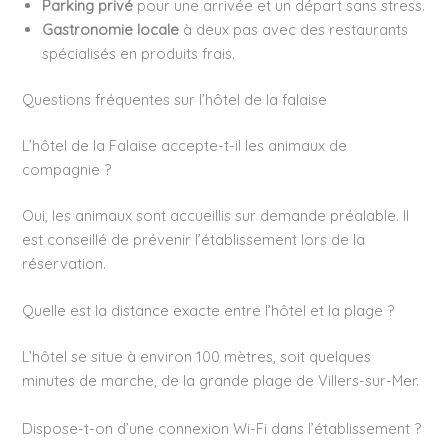
Parking privé
pour une arrivée et un départ sans stress.
Gastronomie locale
à deux pas avec des restaurants
spécialisés en produits frais.
Questions fréquentes sur l’hôtel de la falaise
L’hôtel de la Falaise accepte-t-il les animaux de
compagnie ?
Oui, les animaux sont accueillis sur demande préalable. Il
est conseillé de prévenir l’établissement lors de la
réservation.
Quelle est la distance exacte entre l’hôtel et la plage ?
L’hôtel se situe à environ 100 mètres, soit quelques
minutes de marche, de la grande plage de Villers-sur-Mer.
Dispose-t-on d’une connexion Wi-Fi dans l’établissement ?