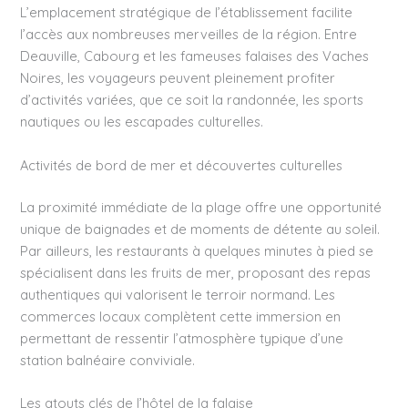
L’emplacement stratégique de l’établissement facilite
l’accès aux nombreuses merveilles de la région. Entre
Deauville, Cabourg et les fameuses falaises des Vaches
Noires, les voyageurs peuvent pleinement profiter
d’activités variées, que ce soit la randonnée, les sports
nautiques ou les escapades culturelles.
Activités de bord de mer et découvertes culturelles
La proximité immédiate de la plage offre une opportunité
unique de baignades et de moments de détente au soleil.
Par ailleurs, les restaurants à quelques minutes à pied se
spécialisent dans les fruits de mer, proposant des repas
authentiques qui valorisent le terroir normand. Les
commerces locaux complètent cette immersion en
permettant de ressentir l’atmosphère typique d’une
station balnéaire conviviale.
Les atouts clés de l’hôtel de la falaise