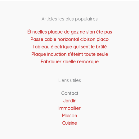
Articles les plus populaires
Étincelles plaque de gaz ne s'arrête pas
Passe cable horizontal cloison placo
Tableau électrique qui sent le brûlé
Plaque induction s'éteint toute seule
Fabriquer ridelle remorque
Liens utiles
Contact
Jardin
Immobilier
Maison
Cuisine