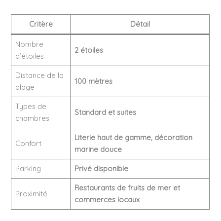
Critère
Détail
Nombre
2 étoiles
d’étoiles
Distance de la
100 mètres
plage
Types de
Standard et suites
chambres
Literie haut de gamme, décoration
Confort
marine douce
Parking
Privé disponible
Restaurants de fruits de mer et
Proximité
commerces locaux