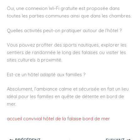
Oui, une connexion Wi-Fi gratuite est proposée dans
toutes les parties communes ainsi que dans les chambres.
Quelles activités peut-on pratiquer autour de l’hôtel ?
Vous pouvez profiter des sports nautiques, explorer les
sentiers de randonnée le long des falaises ou visiter les
sites culturels à proximité.
Est-ce un hôtel adapté aux familles ?
Absolument, l’ambiance calme et sécurisée en fait un lieu
idéal pour les familles en quête de détente en bord de
mer.
accueil convivial hôtel de la falaise bord de mer
PRÉCÉDENT
SUIVANT