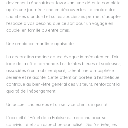
deviennent réparatrices, favorisant une détente complète
après une journée riche en découvertes. Le choix entre
chambres standard et suites spacieuses permet d’adapter
l’espace à vos besoins, que ce soit pour un voyage en
couple, en famille ou entre amis.
Une ambiance maritime apaisante
La décoration marine douce évoque immédiatement l’air
iodé de la côte normande. Les teintes bleues et sableuses,
associées à un mobilier épuré, créent une atmosphère
sereine et relaxante. Cette attention portée à l’esthétique
contribue au bien-être général des visiteurs, renforçant la
qualité de l’hébergement.
Un accueil chaleureux et un service client de qualité
L’accueil à l’Hôtel de la Falaise est reconnu pour sa
convivialité et son aspect personnalisé. Dès l’arrivée, les