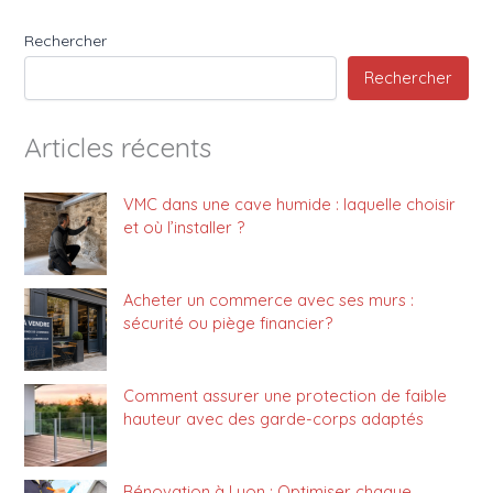
Rechercher
Rechercher
Articles récents
VMC dans une cave humide : laquelle choisir
et où l’installer ?
Acheter un commerce avec ses murs :
sécurité ou piège financier?
Comment assurer une protection de faible
hauteur avec des garde-corps adaptés
Rénovation à Lyon : Optimiser chaque