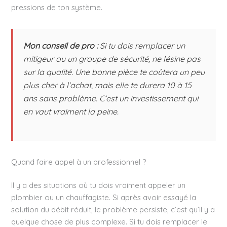
pressions de ton système.
Mon conseil de pro :
Si tu dois remplacer un
mitigeur ou un groupe de sécurité, ne lésine pas
sur la qualité. Une bonne pièce te coûtera un peu
plus cher à l’achat, mais elle te durera 10 à 15
ans sans problème. C’est un investissement qui
en vaut vraiment la peine.
Quand faire appel à un professionnel ?
Il y a des situations où tu dois vraiment appeler un
plombier ou un chauffagiste. Si après avoir essayé la
solution du débit réduit, le problème persiste, c’est qu’il y a
quelque chose de plus complexe. Si tu dois remplacer le