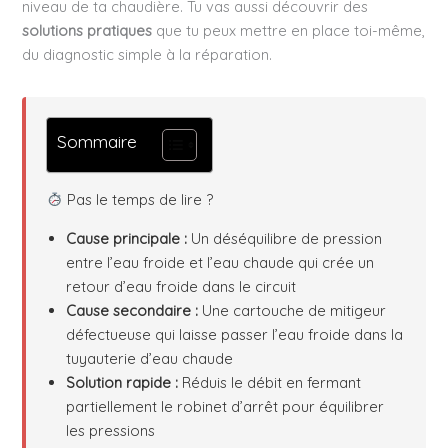
niveau de ta chaudière. Tu vas aussi découvrir des
solutions pratiques
que tu peux mettre en place toi-même,
du diagnostic simple à la réparation.
Sommaire
Pas le temps de lire ?
Cause principale :
Un déséquilibre de pression
entre l’eau froide et l’eau chaude qui crée un
retour d’eau froide dans le circuit
Cause secondaire :
Une cartouche de mitigeur
défectueuse qui laisse passer l’eau froide dans la
tuyauterie d’eau chaude
Solution rapide :
Réduis le débit en fermant
partiellement le robinet d’arrêt pour équilibrer
les pressions