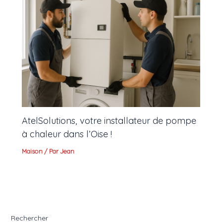
AtelSolutions, votre installateur de pompe
à chaleur dans l’Oise !
Maison
/ Par
Jean
Rechercher