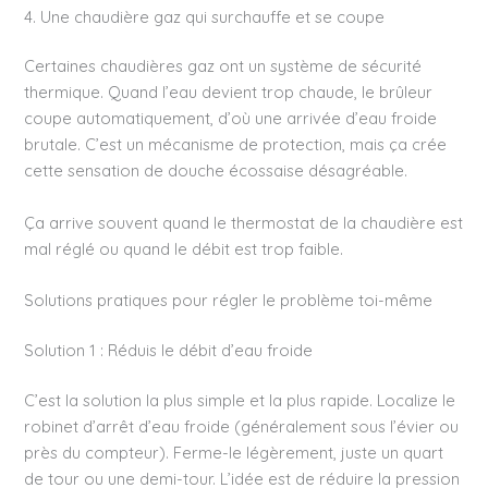
4. Une chaudière gaz qui surchauffe et se coupe
Certaines chaudières gaz ont un système de sécurité
thermique. Quand l’eau devient trop chaude, le brûleur
coupe automatiquement, d’où une arrivée d’eau froide
brutale. C’est un mécanisme de protection, mais ça crée
cette sensation de douche écossaise désagréable.
Ça arrive souvent quand le thermostat de la chaudière est
mal réglé ou quand le débit est trop faible.
Solutions pratiques pour régler le problème toi-même
Solution 1 : Réduis le débit d’eau froide
C’est la solution la plus simple et la plus rapide. Localize le
robinet d’arrêt d’eau froide (généralement sous l’évier ou
près du compteur). Ferme-le légèrement, juste un quart
de tour ou une demi-tour. L’idée est de réduire la pression