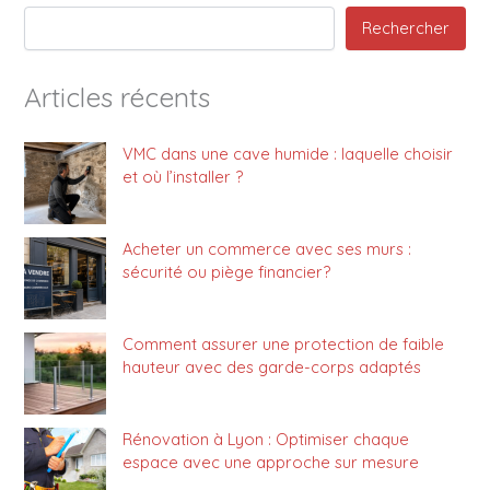
Rechercher
Articles récents
VMC dans une cave humide : laquelle choisir
et où l’installer ?
Acheter un commerce avec ses murs :
sécurité ou piège financier?
Comment assurer une protection de faible
hauteur avec des garde-corps adaptés
Rénovation à Lyon : Optimiser chaque
espace avec une approche sur mesure