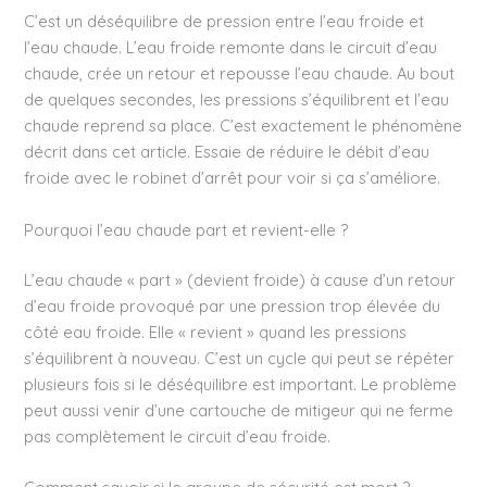
C’est un déséquilibre de pression entre l’eau froide et
l’eau chaude. L’eau froide remonte dans le circuit d’eau
chaude, crée un retour et repousse l’eau chaude. Au bout
de quelques secondes, les pressions s’équilibrent et l’eau
chaude reprend sa place. C’est exactement le phénomène
décrit dans cet article. Essaie de réduire le débit d’eau
froide avec le robinet d’arrêt pour voir si ça s’améliore.
Pourquoi l’eau chaude part et revient-elle ?
L’eau chaude « part » (devient froide) à cause d’un retour
d’eau froide provoqué par une pression trop élevée du
côté eau froide. Elle « revient » quand les pressions
s’équilibrent à nouveau. C’est un cycle qui peut se répéter
plusieurs fois si le déséquilibre est important. Le problème
peut aussi venir d’une cartouche de mitigeur qui ne ferme
pas complètement le circuit d’eau froide.