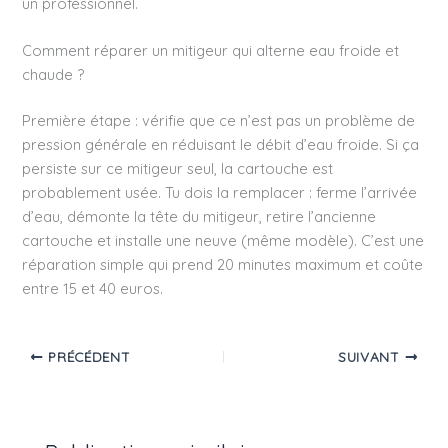
un professionnel.
Comment réparer un mitigeur qui alterne eau froide et
chaude ?
Première étape : vérifie que ce n’est pas un problème de
pression générale en réduisant le débit d’eau froide. Si ça
persiste sur ce mitigeur seul, la cartouche est
probablement usée. Tu dois la remplacer : ferme l’arrivée
d’eau, démonte la tête du mitigeur, retire l’ancienne
cartouche et installe une neuve (même modèle). C’est une
réparation simple qui prend 20 minutes maximum et coûte
entre 15 et 40 euros.
PRÉCÉDENT
SUIVANT