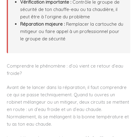
Vérification importante :
Contrôle le groupe de
sécurité de ton chauffe-eau ou ta chaudière, il
peut être à l’origine du problème
Réparation majeure :
Remplacer la cartouche du
mitigeur ou faire appel à un professionnel pour
le groupe de sécurité
Comprendre le phénomène : d’où vient ce retour d’eau
froide?
Avant de te lancer dans la réparation, il faut comprendre
ce qui se passe techniquement. Quand tu ouvres un
robinet mélangeur ou un mitigeur, deux circuits se mettent
en route : un d’eau froide et un d’eau chaude.
Normalement, ils se mélangent à la bonne température et
tu as ton eau chaude.