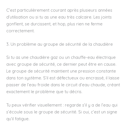
C’est particulièrement courant après plusieurs années
d’utilisation ou si tu as une eau très calcaire. Les joints
gonflent, se durcissent, et hop, plus rien ne ferme
correctement.
3. Un problème au groupe de sécurité de la chaudière
Si tu as une chaudière gaz ou un chauffe-eau électrique
avec groupe de sécurité, ce dernier peut être en cause.
Le groupe de sécurité maintient une pression constante
dans ton système. S’il est défectueux ou encrassé, il laisse
passer de l’eau froide dans le circuit d’eau chaude, créant
exactement le problème que tu décris.
Tu peux vérifier visuellement : regarde s’il y a de l’eau qui
s’écoule sous le groupe de sécurité. Si oui, c’est un signe
qu’il fatigue.