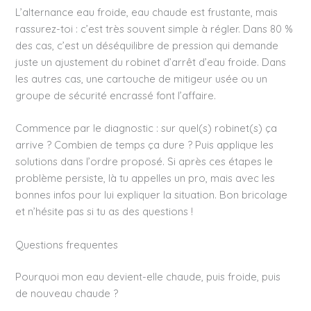
L’alternance eau froide, eau chaude est frustante, mais
rassurez-toi : c’est très souvent simple à régler. Dans 80 %
des cas, c’est un déséquilibre de pression qui demande
juste un ajustement du robinet d’arrêt d’eau froide. Dans
les autres cas, une cartouche de mitigeur usée ou un
groupe de sécurité encrassé font l’affaire.
Commence par le diagnostic : sur quel(s) robinet(s) ça
arrive ? Combien de temps ça dure ? Puis applique les
solutions dans l’ordre proposé. Si après ces étapes le
problème persiste, là tu appelles un pro, mais avec les
bonnes infos pour lui expliquer la situation. Bon bricolage
et n’hésite pas si tu as des questions !
Questions frequentes
Pourquoi mon eau devient-elle chaude, puis froide, puis
de nouveau chaude ?