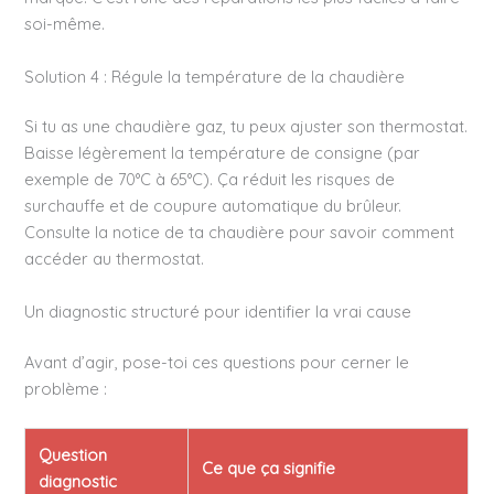
soi-même.
Solution 4 : Régule la température de la chaudière
Si tu as une chaudière gaz, tu peux ajuster son thermostat.
Baisse légèrement la température de consigne (par
exemple de 70°C à 65°C). Ça réduit les risques de
surchauffe et de coupure automatique du brûleur.
Consulte la notice de ta chaudière pour savoir comment
accéder au thermostat.
Un diagnostic structuré pour identifier la vrai cause
Avant d’agir, pose-toi ces questions pour cerner le
problème :
Question
Ce que ça signifie
diagnostic