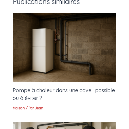
Publications similaires
Pompe à chaleur dans une cave : possible
ou à éviter ?
Maison
/ Par
Jean