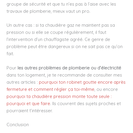
groupe de sécurité et que tu n’es pas à l’aise avec les
travaux de plomberie, mieux vaut un pro.
Un autre cas : si ta chaudière gaz ne maintient pas sa
pression ou si elle se coupe régulièrement, il faut
l’intervention d’un chauffagiste agréé. Ce genre de
problème peut être dangereux si on ne sait pas ce qu’on
fait.
Pour
les autres problèmes de plomberie ou d’électricité
dans ton logement, je te recommande de consulter mes
autres articles :
pourquoi ton robinet goutte encore après
fermeture et comment régler ça toi-même
, ou encore
pourquoi ta chaudière pression monte toute seule :
pourquoi et que faire
. Ils couvrent des sujets proches et
pourraient t’intéresser.
Conclusion