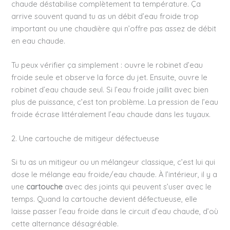
chaude déstabilise complètement ta température. Ça
arrive souvent quand tu as un débit d’eau froide trop
important ou une chaudière qui n’offre pas assez de débit
en eau chaude.
Tu peux vérifier ça simplement : ouvre le robinet d’eau
froide seule et observe la force du jet. Ensuite, ouvre le
robinet d’eau chaude seul. Si l’eau froide jaillit avec bien
plus de puissance, c’est ton problème. La pression de l’eau
froide écrase littéralement l’eau chaude dans les tuyaux.
2. Une cartouche de mitigeur défectueuse
Si tu as un mitigeur ou un mélangeur classique, c’est lui qui
dose le mélange eau froide/eau chaude. À l’intérieur, il y a
une
cartouche
avec des joints qui peuvent s’user avec le
temps. Quand la cartouche devient défectueuse, elle
laisse passer l’eau froide dans le circuit d’eau chaude, d’où
cette alternance désagréable.