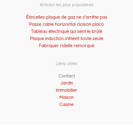
Articles les plus populaires
Étincelles plaque de gaz ne s'arrête pas
Passe cable horizontal cloison placo
Tableau électrique qui sent le brûlé
Plaque induction s'éteint toute seule
Fabriquer ridelle remorque
Liens utiles
Contact
Jardin
Immobilier
Maison
Cuisine