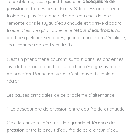
Le problème, c’est quand il existe un
déséquilibre de
pression
entre ces deux circuits. Si la pression de l’eau
froide est plus forte que celle de l’eau chaude, elle
remonte dans le tuyau d’eau chaude et t’arrive d’abord
froide. C’est ce qu’on appelle le
retour d’eau froide
. Au
bout de quelques secondes, quand la pression s’équilibre,
l’eau chaude reprend ses droits.
C’est un phénomène courant, surtout dans les anciennes
installations ou quand tu as une chaudière gaz avec peu
de pression. Bonne nouvelle : c’est souvent simple à
régler.
Les causes principales de ce problème d’alternance
1. Le déséquilibre de pression entre eau froide et chaude
C’est la cause numéro un. Une
grande différence de
pression
entre le circuit d’eau froide et le circuit d’eau