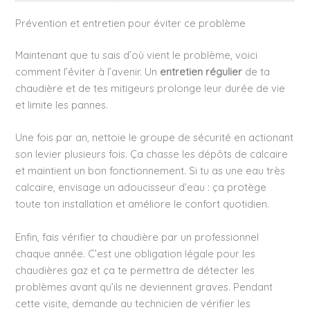
Prévention et entretien pour éviter ce problème
Maintenant que tu sais d’où vient le problème, voici
comment l’éviter à l’avenir. Un
entretien régulier
de ta
chaudière et de tes mitigeurs prolonge leur durée de vie
et limite les pannes.
Une fois par an, nettoie le groupe de sécurité en actionant
son levier plusieurs fois. Ça chasse les dépôts de calcaire
et maintient un bon fonctionnement. Si tu as une eau très
calcaire, envisage un adoucisseur d’eau : ça protège
toute ton installation et améliore le confort quotidien.
Enfin, fais vérifier ta chaudière par un professionnel
chaque année. C’est une obligation légale pour les
chaudières gaz et ça te permettra de détecter les
problèmes avant qu’ils ne deviennent graves. Pendant
cette visite, demande au technicien de vérifier les