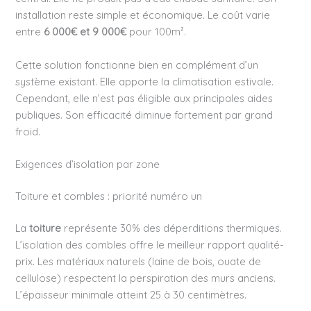
installation reste simple et économique. Le coût varie
entre
6 000€ et 9 000€
pour 100m².
Cette solution fonctionne bien en complément d’un
système existant. Elle apporte la climatisation estivale.
Cependant, elle n’est pas éligible aux principales aides
publiques. Son efficacité diminue fortement par grand
froid.
Exigences d’isolation par zone
Toiture et combles : priorité numéro un
La
toiture
représente 30% des déperditions thermiques.
L’isolation des combles offre le meilleur rapport qualité-
prix. Les matériaux naturels (laine de bois, ouate de
cellulose) respectent la perspiration des murs anciens.
L’épaisseur minimale atteint 25 à 30 centimètres.