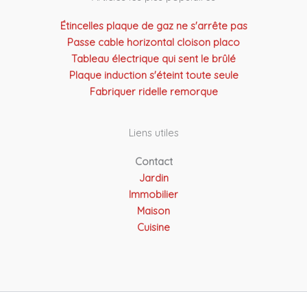
Étincelles plaque de gaz ne s'arrête pas
Passe cable horizontal cloison placo
Tableau électrique qui sent le brûlé
Plaque induction s'éteint toute seule
Fabriquer ridelle remorque
Liens utiles
Contact
Jardin
Immobilier
Maison
Cuisine