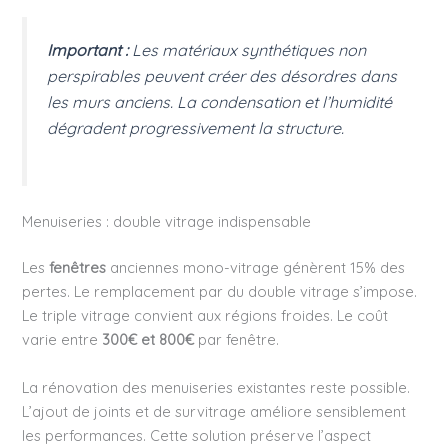
Important :
Les matériaux synthétiques non
perspirables peuvent créer des désordres dans
les murs anciens. La condensation et l’humidité
dégradent progressivement la structure.
Menuiseries : double vitrage indispensable
Les
fenêtres
anciennes mono-vitrage génèrent 15% des
pertes. Le remplacement par du double vitrage s’impose.
Le triple vitrage convient aux régions froides. Le coût
varie entre
300€ et 800€
par fenêtre.
La rénovation des menuiseries existantes reste possible.
L’ajout de joints et de survitrage améliore sensiblement
les performances. Cette solution préserve l’aspect