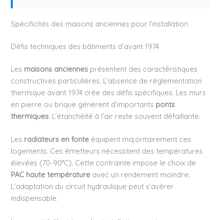
Spécificités des maisons anciennes pour l’installation
Défis techniques des bâtiments d’avant 1974
Les
maisons anciennes
présentent des caractéristiques
constructives particulières. L’absence de réglementation
thermique avant 1974 crée des défis spécifiques. Les murs
en pierre ou brique génèrent d’importants
ponts
thermiques
. L’étanchéité à l’air reste souvent défaillante.
Les
radiateurs en fonte
équipent majoritairement ces
logements. Ces émetteurs nécessitent des températures
élevées (70-90°C). Cette contrainte impose le choix de
PAC haute température
avec un rendement moindre.
L’adaptation du circuit hydraulique peut s’avérer
indispensable.