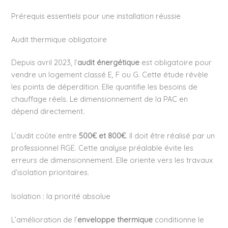
Prérequis essentiels pour une installation réussie
Audit thermique obligatoire
Depuis avril 2023, l’
audit énergétique
est obligatoire pour
vendre un logement classé E, F ou G. Cette étude révèle
les points de déperdition. Elle quantifie les besoins de
chauffage réels. Le dimensionnement de la PAC en
dépend directement.
L’audit coûte entre
500€ et 800€
. Il doit être réalisé par un
professionnel RGE. Cette analyse préalable évite les
erreurs de dimensionnement. Elle oriente vers les travaux
d’isolation prioritaires.
Isolation : la priorité absolue
L’amélioration de l’
enveloppe thermique
conditionne le