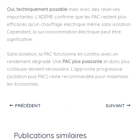
Oui, techniquement possible
mais avec des réserves
importantes. L’ADEME confirme que les PAC restent plus
efficaces qu’un chauffage électrique même sans isolation.
Cependant, la surconsommation électrique peut être
significative.
Sans isolation, la PAC fonctionne en continu avec un
rendement dégradé. Une
PAC plus puissante
et donc plus
coûteuse devient nécessaire. L’approche progressive
(isolation puis PAC) reste recommandée pour maximiser
les économies.
PRÉCÉDENT
SUIVANT
Publications similaires