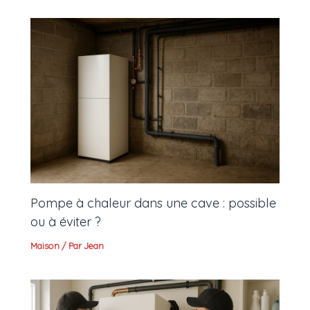
Pompe à chaleur dans une cave : possible
ou à éviter ?
Maison
/ Par
Jean