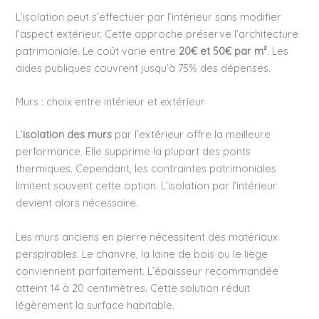
L’isolation peut s’effectuer par l’intérieur sans modifier
l’aspect extérieur. Cette approche préserve l’architecture
patrimoniale. Le coût varie entre
20€ et 50€ par m²
. Les
aides publiques couvrent jusqu’à 75% des dépenses.
Murs : choix entre intérieur et extérieur
L’
isolation des murs
par l’extérieur offre la meilleure
performance. Elle supprime la plupart des ponts
thermiques. Cependant, les contraintes patrimoniales
limitent souvent cette option. L’isolation par l’intérieur
devient alors nécessaire.
Les murs anciens en pierre nécessitent des matériaux
perspirables. Le chanvre, la laine de bois ou le liège
conviennent parfaitement. L’épaisseur recommandée
atteint 14 à 20 centimètres. Cette solution réduit
légèrement la surface habitable.