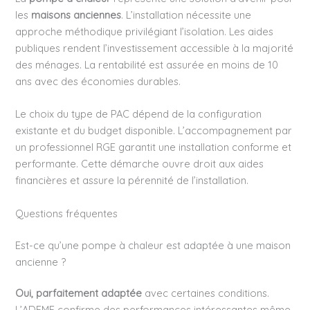
les
maisons anciennes
. L’installation nécessite une
approche méthodique privilégiant l’isolation. Les aides
publiques rendent l’investissement accessible à la majorité
des ménages. La rentabilité est assurée en moins de 10
ans avec des économies durables.
Le choix du type de PAC dépend de la configuration
existante et du budget disponible. L’accompagnement par
un professionnel RGE garantit une installation conforme et
performante. Cette démarche ouvre droit aux aides
financières et assure la pérennité de l’installation.
Questions fréquentes
Est-ce qu’une pompe à chaleur est adaptée à une maison
ancienne ?
Oui, parfaitement adaptée
avec certaines conditions.
L’ADEME confirme des performances intéressantes même