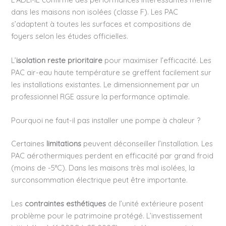
dans les maisons non isolées (classe F). Les PAC
s’adaptent à toutes les surfaces et compositions de
foyers selon les études officielles.
L’
isolation reste prioritaire
pour maximiser l’efficacité. Les
PAC air-eau haute température se greffent facilement sur
les installations existantes. Le dimensionnement par un
professionnel RGE assure la performance optimale.
Pourquoi ne faut-il pas installer une pompe à chaleur ?
Certaines
limitations
peuvent déconseiller l’installation. Les
PAC aérothermiques perdent en efficacité par grand froid
(moins de -5°C). Dans les maisons très mal isolées, la
surconsommation électrique peut être importante.
Les
contraintes esthétiques
de l’unité extérieure posent
problème pour le patrimoine protégé. L’investissement