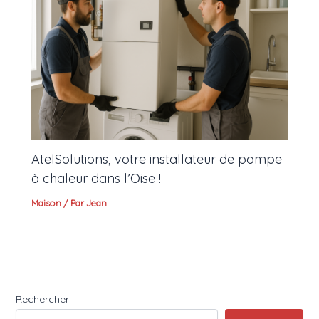
AtelSolutions, votre installateur de pompe
à chaleur dans l’Oise !
Maison
/ Par
Jean
Rechercher