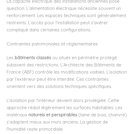
La capacité électrique des installations anciennes pose
question. L’alimentation électrique nécessite souvent un
renforcement. Les espaces techniques sont généralement
restreints. L’accès pour l’installation peut s’avérer
compliqué dans certaines configurations.
Contraintes patrimoniales et réglementaires
Les
bâtiments classés
ou situés en périmètre protégé
subissent des restrictions. L’Architecte des Bâtiments de
France (ABF) contrôle les modifications visibles. L’isolation
par l’extérieur peut être interdite. Ces contraintes
orientent vers des solutions techniques spécifiques.
L’isolation par l’intérieur devient alors privilégiée. Cette
approche réduit légèrement les surfaces habitables. Les
matériaux
naturels et perspirables
(laine de bois, chanvre)
s’adaptent mieux aux murs anciens. La gestion de
l’humidité reste primordiale.