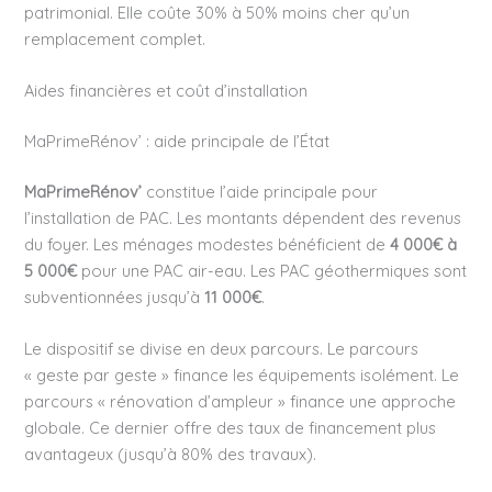
patrimonial. Elle coûte 30% à 50% moins cher qu’un
remplacement complet.
Aides financières et coût d’installation
MaPrimeRénov’ : aide principale de l’État
MaPrimeRénov’
constitue l’aide principale pour
l’installation de PAC. Les montants dépendent des revenus
du foyer. Les ménages modestes bénéficient de
4 000€ à
5 000€
pour une PAC air-eau. Les PAC géothermiques sont
subventionnées jusqu’à
11 000€
.
Le dispositif se divise en deux parcours. Le parcours
« geste par geste » finance les équipements isolément. Le
parcours « rénovation d’ampleur » finance une approche
globale. Ce dernier offre des taux de financement plus
avantageux (jusqu’à 80% des travaux).