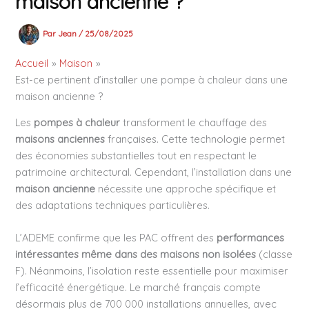
maison ancienne ?
Par
Jean
/
25/08/2025
Accueil
Maison
Est-ce pertinent d’installer une pompe à chaleur dans une
maison ancienne ?
Les
pompes à chaleur
transforment le chauffage des
maisons anciennes
françaises. Cette technologie permet
des économies substantielles tout en respectant le
patrimoine architectural. Cependant, l’installation dans une
maison ancienne
nécessite une approche spécifique et
des adaptations techniques particulières.
L’ADEME confirme que les PAC offrent des
performances
intéressantes même dans des maisons non isolées
(classe
F). Néanmoins, l’isolation reste essentielle pour maximiser
l’efficacité énergétique. Le marché français compte
désormais plus de 700 000 installations annuelles, avec