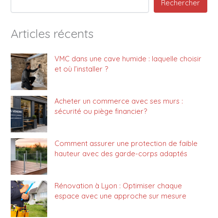
Rechercher
Articles récents
VMC dans une cave humide : laquelle choisir
et où l’installer ?
Acheter un commerce avec ses murs :
sécurité ou piège financier?
Comment assurer une protection de faible
hauteur avec des garde-corps adaptés
Rénovation à Lyon : Optimiser chaque
espace avec une approche sur mesure