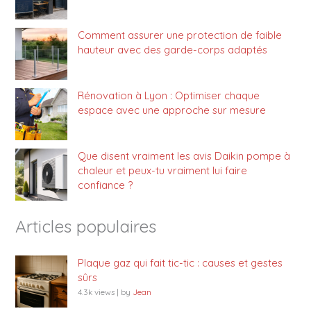
Comment assurer une protection de faible
hauteur avec des garde-corps adaptés
Rénovation à Lyon : Optimiser chaque
espace avec une approche sur mesure
Que disent vraiment les avis Daikin pompe à
chaleur et peux-tu vraiment lui faire
confiance ?
Articles populaires
Plaque gaz qui fait tic-tic : causes et gestes
sûrs
4.3k views
|
by
Jean