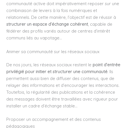
communauté active doit impérativement reposer sur une
combinaison de leviers à la fois numériques et
relationnels. De cette manière, l’objectif est de réussir à
structurer un espace d’échange cohérent
, capable de
fédérer des profils variés autour de centres d’intérêt
communs liés au vapotage…
Animer sa communauté sur les réseaux sociaux
De nos jours, les réseaux sociaux restent le
point d’entrée
privilégié pour initier et structurer une communauté
. Ils
permettent aussi bien de diffuser des contenus, que de
relayer des informations et d’encourager les interactions.
Toutefois, la régularité des publications et la cohérence
des messages doivent être travaillées avec rigueur pour
installer un cadre d’échange stable…
Proposer un accompagnement et des contenus
pédagogiques