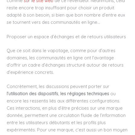
comme
sur le site web
de ce revendeur. Néanmoins, cela
reste encore trop insuffisant pour choisir un produit
adapté à son besoin, si bien que bon nombre d’entre eux
se tournent vers des communautés en ligne…
Proposer un espace d’échanges et de retours utilisateurs
Que ce soit dans le vapotage, comme pour d’autres
domaines, les communautés en ligne ont l’avantage
d’offrir un cadre d’échanges structuré autour de retours
d’expérience concrets.
Concrètement, les discussions peuvent porter sur
l’utilisation des dispositifs
,
les réglages techniques
ou
encore les ressentis liés aux différentes configurations.
Ces interactions, en plus d’être précises sur une marque
donnée, permettent une circulation fluide de l’information
entre les utilisateurs débutants et les profils plus
expérimentés. Pour une marque, c’est aussi un bon moyen