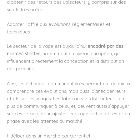
d’obtenir des retours des utilisateurs, y compris sur des
sujets très précis.
Adapter l’offre aux évolutions réglementaires et
techniques
Le secteur de la vape est aujourd’hui
encadré par des
normes strictes
, notamment au niveau européen, qui
influencent directement la conception et la distribution
des produits.
Ainsi, les échanges communautaires permettent de mieux
comprendre ces évolutions, mais aussi d’anticiper leurs
effets sur les usages. Les fabricants et distributeurs, en
plus de communiquer à ce sujet, peuvent aussi s’appuyer
sur ces retours pour ajuster leurs approches et rester en
phase avec les attentes du marché.
Fidéliser dans un marché concurrentiel