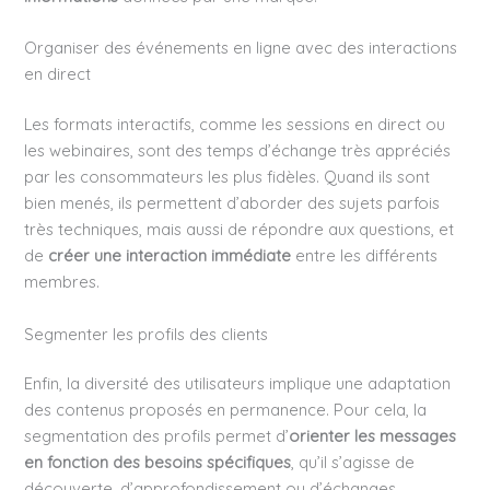
Organiser des événements en ligne avec des interactions
en direct
Les formats interactifs, comme les sessions en direct ou
les webinaires, sont des temps d’échange très appréciés
par les consommateurs les plus fidèles. Quand ils sont
bien menés, ils permettent d’aborder des sujets parfois
très techniques, mais aussi de répondre aux questions, et
de
créer une interaction immédiate
entre les différents
membres.
Segmenter les profils des clients
Enfin, la diversité des utilisateurs implique une adaptation
des contenus proposés en permanence. Pour cela, la
segmentation des profils permet d’
orienter les messages
en fonction des besoins spécifiques
, qu’il s’agisse de
découverte, d’approfondissement ou d’échanges