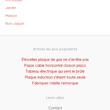
Jardin
Maison
Non classé
Articles les plus populaires
Étincelles plaque de gaz ne s'arrête pas
Passe cable horizontal cloison placo
Tableau électrique qui sent le brûlé
Plaque induction s'éteint toute seule
Fabriquer ridelle remorque
Liens utiles
Contact