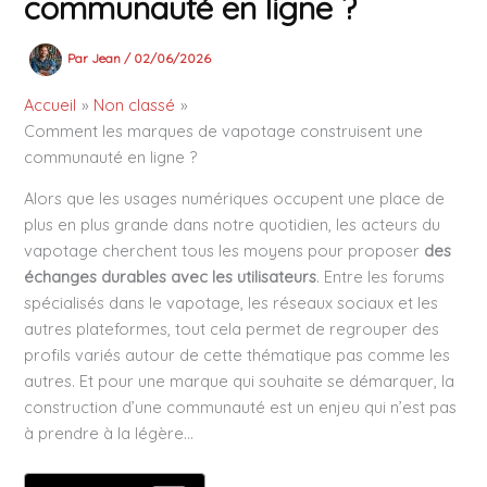
communauté en ligne ?
Par
Jean
/
02/06/2026
Accueil
Non classé
Comment les marques de vapotage construisent une
communauté en ligne ?
Alors que les usages numériques occupent une place de
plus en plus grande dans notre quotidien, les acteurs du
vapotage cherchent tous les moyens pour proposer
des
échanges durables avec les utilisateurs
. Entre les forums
spécialisés dans le vapotage, les réseaux sociaux et les
autres plateformes, tout cela permet de regrouper des
profils variés autour de cette thématique pas comme les
autres. Et pour une marque qui souhaite se démarquer, la
construction d’une communauté est un enjeu qui n’est pas
à prendre à la légère…