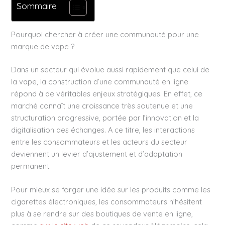
Sommaire
Pourquoi chercher à créer une communauté pour une
marque de vape ?
Dans un secteur qui évolue aussi rapidement que celui de
la vape, la construction d’une communauté en ligne
répond à de véritables enjeux stratégiques. En effet, ce
marché connaît une croissance très soutenue et une
structuration progressive, portée par l’innovation et la
digitalisation des échanges. A ce titre, les interactions
entre les consommateurs et les acteurs du secteur
deviennent un levier d’ajustement et d’adaptation
permanent.
Pour mieux se forger une idée sur les produits comme les
cigarettes électroniques, les consommateurs n’hésitent
plus à se rendre sur des boutiques de vente en ligne,