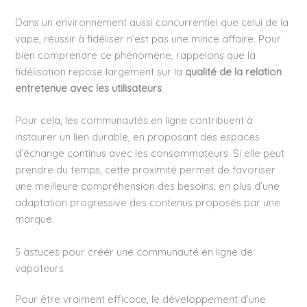
Dans un environnement aussi concurrentiel que celui de la
vape, réussir à fidéliser n’est pas une mince affaire. Pour
bien comprendre ce phénomène, rappelons que la
fidélisation repose largement sur la
qualité de la relation
entretenue avec les utilisateurs
.
Pour cela, les communautés en ligne contribuent à
instaurer un lien durable, en proposant des espaces
d’échange continus avec les consommateurs. Si elle peut
prendre du temps, cette proximité permet de favoriser
une meilleure compréhension des besoins, en plus d’une
adaptation progressive des contenus proposés par une
marque.
5 astuces pour créer une communauté en ligne de
vapoteurs
Pour être vraiment efficace, le développement d’une