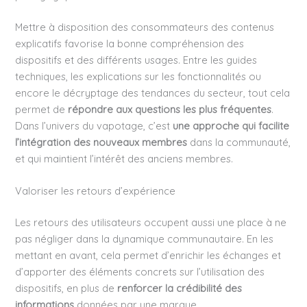
Mettre à disposition des consommateurs des contenus
explicatifs favorise la bonne compréhension des
dispositifs et des différents usages. Entre les guides
techniques, les explications sur les fonctionnalités ou
encore le décryptage des tendances du secteur, tout cela
permet de
répondre aux questions les plus fréquentes
.
Dans l’univers du vapotage, c’est
une approche qui facilite
l’intégration des nouveaux membres
dans la communauté,
et qui maintient l’intérêt des anciens membres.
Valoriser les retours d’expérience
Les retours des utilisateurs occupent aussi une place à ne
pas négliger dans la dynamique communautaire. En les
mettant en avant, cela permet d’enrichir les échanges et
d’apporter des éléments concrets sur l’utilisation des
dispositifs, en plus de
renforcer la crédibilité des
informations
données par une marque.