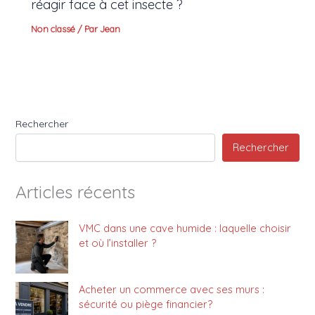
réagir face à cet insecte ?
Non classé
/ Par
Jean
Rechercher
Rechercher
Articles récents
VMC dans une cave humide : laquelle choisir
et où l’installer ?
Acheter un commerce avec ses murs :
sécurité ou piège financier?