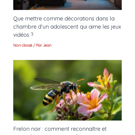
Que mettre comme décorations dans la
chambre d’un adolescent qui aime les jeux
vidéos ?
Non classé
/ Par
Jean
Frelon noir : comment reconnaître et