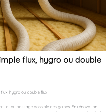
imple flux, hygro ou double
 flux, hygro ou double flux
nt et du passage possible des gaines. En rénovation