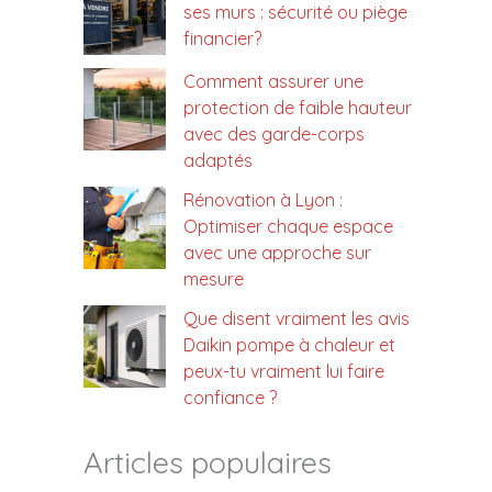
ses murs : sécurité ou piège
financier?
Comment assurer une
protection de faible hauteur
avec des garde-corps
adaptés
Rénovation à Lyon :
Optimiser chaque espace
avec une approche sur
mesure
Que disent vraiment les avis
Daikin pompe à chaleur et
peux-tu vraiment lui faire
confiance ?
Articles populaires