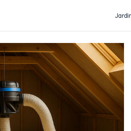
Jardi