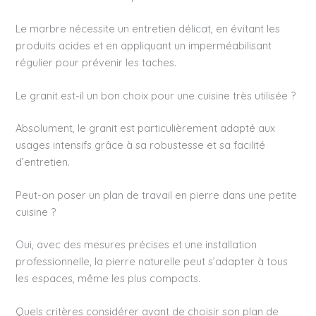
Le marbre nécessite un entretien délicat, en évitant les
produits acides et en appliquant un imperméabilisant
régulier pour prévenir les taches.
Le granit est-il un bon choix pour une cuisine très utilisée ?
Absolument, le granit est particulièrement adapté aux
usages intensifs grâce à sa robustesse et sa facilité
d’entretien.
Peut-on poser un plan de travail en pierre dans une petite
cuisine ?
Oui, avec des mesures précises et une installation
professionnelle, la pierre naturelle peut s’adapter à tous
les espaces, même les plus compacts.
Quels critères considérer avant de choisir son plan de