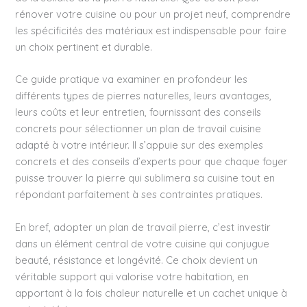
rénover votre cuisine ou pour un projet neuf, comprendre
les spécificités des matériaux est indispensable pour faire
un choix pertinent et durable.
Ce guide pratique va examiner en profondeur les
différents types de pierres naturelles, leurs avantages,
leurs coûts et leur entretien, fournissant des conseils
concrets pour sélectionner un plan de travail cuisine
adapté à votre intérieur. Il s’appuie sur des exemples
concrets et des conseils d’experts pour que chaque foyer
puisse trouver la pierre qui sublimera sa cuisine tout en
répondant parfaitement à ses contraintes pratiques.
En bref, adopter un plan de travail pierre, c’est investir
dans un élément central de votre cuisine qui conjugue
beauté, résistance et longévité. Ce choix devient un
véritable support qui valorise votre habitation, en
apportant à la fois chaleur naturelle et un cachet unique à