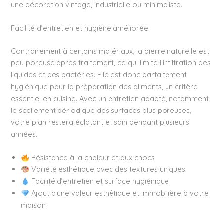
une décoration vintage, industrielle ou minimaliste.
Facilité d’entretien et hygiène améliorée
Contrairement à certains matériaux, la pierre naturelle est
peu poreuse après traitement, ce qui limite l’infiltration des
liquides et des bactéries. Elle est donc parfaitement
hygiénique pour la préparation des aliments, un critère
essentiel en cuisine. Avec un entretien adapté, notamment
le scellement périodique des surfaces plus poreuses,
votre plan restera éclatant et sain pendant plusieurs
années.
Résistance à la chaleur et aux chocs
Variété esthétique avec des textures uniques
Facilité d’entretien et surface hygiénique
Ajout d’une valeur esthétique et immobilière à votre
maison