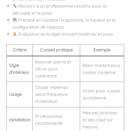
Recours à un professionnel reconnu pour la
découpe et la pose
Prendre en compte l’ergonomie, la hauteur et la
configuration de l’espace
Évaluation du budget incluant matériau et pose
Critère
Conseil pratique
Exemple
Associer pierre et
Style
Blanc marbre pour
décor pour
d’intérieur
cuisine moderne
cohérence
Choisir matériau
Granit pour cuisine
Usage
selon fréquence
quotidienne
d’utilisation
Mesures précises
Professionnel
Installation
et découpe sur
recommandé
mesure