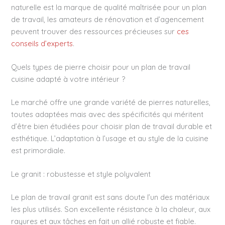
naturelle est la marque de qualité maîtrisée pour un plan
de travail, les amateurs de rénovation et d’agencement
peuvent trouver des ressources précieuses sur
ces
conseils d’experts
.
Quels types de pierre choisir pour un plan de travail
cuisine adapté à votre intérieur ?
Le marché offre une grande variété de pierres naturelles,
toutes adaptées mais avec des spécificités qui méritent
d’être bien étudiées pour choisir plan de travail durable et
esthétique. L’adaptation à l’usage et au style de la cuisine
est primordiale.
Le granit : robustesse et style polyvalent
Le plan de travail granit est sans doute l’un des matériaux
les plus utilisés. Son excellente résistance à la chaleur, aux
rayures et aux tâches en fait un allié robuste et fiable.