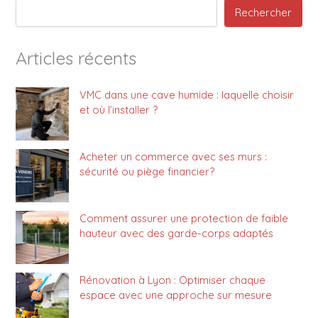
Rechercher
Articles récents
VMC dans une cave humide : laquelle choisir
et où l’installer ?
Acheter un commerce avec ses murs :
sécurité ou piège financier?
Comment assurer une protection de faible
hauteur avec des garde-corps adaptés
Rénovation à Lyon : Optimiser chaque
espace avec une approche sur mesure