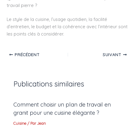
travail pierre ?
Le style de la cuisine, l’usage quotidien, la facilité
d’entretien, le budget et la cohérence avec l’intérieur sont
les points clés à considérer.
PRÉCÉDENT
SUIVANT
Publications similaires
Comment choisir un plan de travail en
granit pour une cuisine élégante ?
Cuisine
/ Par
Jean