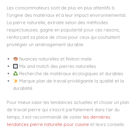
Les consommateurs sont de plus en plus attentifs à
l’origine des matériaux et à leur impact environnemental.
La pierre naturelle, extraite selon des méthodes
respectueuses, gagne en popularité pour ces raisons,
renforçant sa place de choix pour ceux qui souhaitent
privilégier un aménagement durable.
Nuances naturelles et finition mate
Mix and match des pierres naturelles
Recherche de matériaux écologiques et durables
Marque plan de travail privilégiante la qualité et la
durabilité
Pour mieux saisir les tendances actuelles et choisir un plan
de travail pierre qui s’inscrit parfaitement dans l’air du
temps, il est recommandé de visiter
les dernières
tendances pierre naturelle pour cuisine
et leurs conseils.