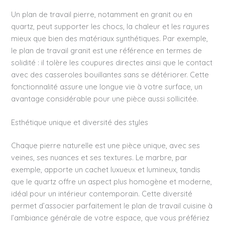
Un plan de travail pierre, notamment en granit ou en
quartz, peut supporter les chocs, la chaleur et les rayures
mieux que bien des matériaux synthétiques. Par exemple,
le plan de travail granit est une référence en termes de
solidité : il tolère les coupures directes ainsi que le contact
avec des casseroles bouillantes sans se détériorer. Cette
fonctionnalité assure une longue vie à votre surface, un
avantage considérable pour une pièce aussi sollicitée.
Esthétique unique et diversité des styles
Chaque pierre naturelle est une pièce unique, avec ses
veines, ses nuances et ses textures. Le marbre, par
exemple, apporte un cachet luxueux et lumineux, tandis
que le quartz offre un aspect plus homogène et moderne,
idéal pour un intérieur contemporain. Cette diversité
permet d’associer parfaitement le plan de travail cuisine à
l’ambiance générale de votre espace, que vous préfériez