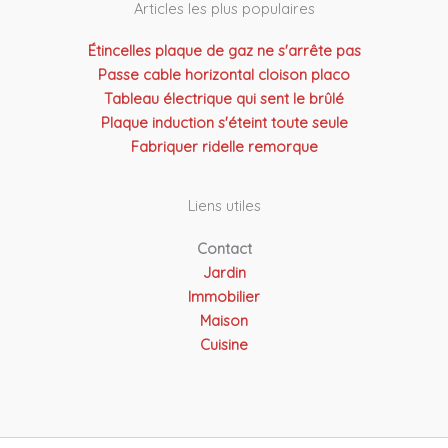
Articles les plus populaires
Étincelles plaque de gaz ne s'arrête pas
Passe cable horizontal cloison placo
Tableau électrique qui sent le brûlé
Plaque induction s'éteint toute seule
Fabriquer ridelle remorque
Liens utiles
Contact
Jardin
Immobilier
Maison
Cuisine