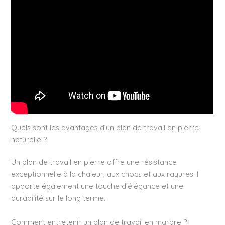
Quels sont les avantages d’un plan de travail en pierre
naturelle ?
Un plan de travail en pierre offre une résistance
exceptionnelle à la chaleur, aux chocs et aux rayures. Il
apporte également une touche d’élégance et une
durabilité sur le long terme.
Comment entretenir un plan de travail en marbre ?