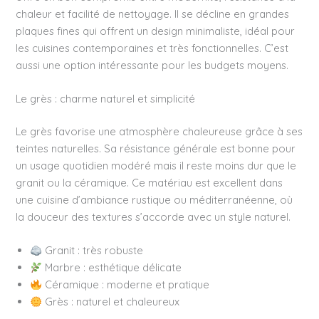
chaleur et facilité de nettoyage. Il se décline en grandes
plaques fines qui offrent un design minimaliste, idéal pour
les cuisines contemporaines et très fonctionnelles. C’est
aussi une option intéressante pour les budgets moyens.
Le grès : charme naturel et simplicité
Le grès favorise une atmosphère chaleureuse grâce à ses
teintes naturelles. Sa résistance générale est bonne pour
un usage quotidien modéré mais il reste moins dur que le
granit ou la céramique. Ce matériau est excellent dans
une cuisine d’ambiance rustique ou méditerranéenne, où
la douceur des textures s’accorde avec un style naturel.
Granit : très robuste
Marbre : esthétique délicate
Céramique : moderne et pratique
Grès : naturel et chaleureux