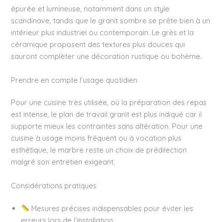
épurée et lumineuse, notamment dans un style
scandinave, tandis que le granit sombre se prête bien à un
intérieur plus industriel ou contemporain. Le grès et la
céramique proposent des textures plus douces qui
sauront complèter une décoration rustique ou bohème.
Prendre en compte l’usage quotidien
Pour une cuisine très utilisée, où la préparation des repas
est intense, le plan de travail granit est plus indiqué car il
supporte mieux les contraintes sans altération. Pour une
cuisine à usage moins fréquent ou à vocation plus
esthétique, le marbre reste un choix de prédilection
malgré son entretien exigeant.
Considérations pratiques
Mesures précises indispensables pour éviter les
erreurs lors de l’installation