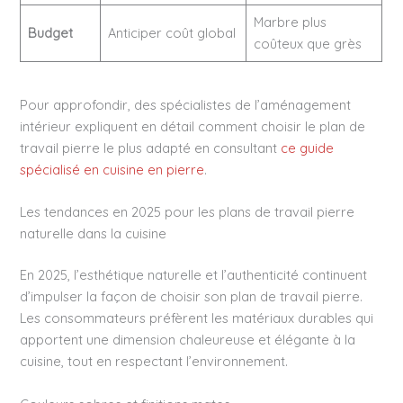
Marbre plus
Budget
Anticiper coût global
coûteux que grès
Pour approfondir, des spécialistes de l’aménagement
intérieur expliquent en détail comment choisir le plan de
travail pierre le plus adapté en consultant
ce guide
spécialisé en cuisine en pierre
.
Les tendances en 2025 pour les plans de travail pierre
naturelle dans la cuisine
En 2025, l’esthétique naturelle et l’authenticité continuent
d’impulser la façon de choisir son plan de travail pierre.
Les consommateurs préfèrent les matériaux durables qui
apportent une dimension chaleureuse et élégante à la
cuisine, tout en respectant l’environnement.