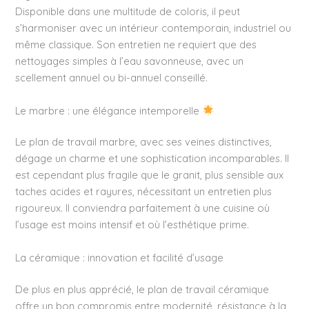
Disponible dans une multitude de coloris, il peut
s’harmoniser avec un intérieur contemporain, industriel ou
même classique. Son entretien ne requiert que des
nettoyages simples à l’eau savonneuse, avec un
scellement annuel ou bi-annuel conseillé.
Le marbre : une élégance intemporelle
Le plan de travail marbre, avec ses veines distinctives,
dégage un charme et une sophistication incomparables. Il
est cependant plus fragile que le granit, plus sensible aux
taches acides et rayures, nécessitant un entretien plus
rigoureux. Il conviendra parfaitement à une cuisine où
l’usage est moins intensif et où l’esthétique prime.
La céramique : innovation et facilité d’usage
De plus en plus apprécié, le plan de travail céramique
offre un bon compromis entre modernité, résistance à la