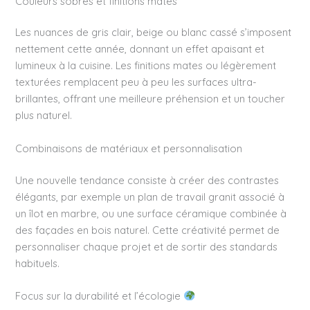
Couleurs sobres et finitions mates
Les nuances de gris clair, beige ou blanc cassé s’imposent
nettement cette année, donnant un effet apaisant et
lumineux à la cuisine. Les finitions mates ou légèrement
texturées remplacent peu à peu les surfaces ultra-
brillantes, offrant une meilleure préhension et un toucher
plus naturel.
Combinaisons de matériaux et personnalisation
Une nouvelle tendance consiste à créer des contrastes
élégants, par exemple un plan de travail granit associé à
un îlot en marbre, ou une surface céramique combinée à
des façades en bois naturel. Cette créativité permet de
personnaliser chaque projet et de sortir des standards
habituels.
Focus sur la durabilité et l’écologie