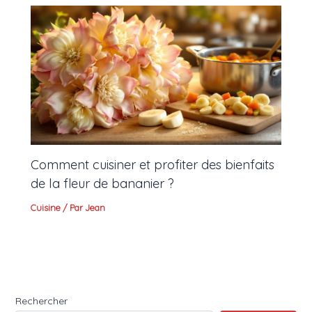
Comment cuisiner et profiter des bienfaits
de la fleur de bananier ?
Cuisine
/ Par
Jean
Rechercher