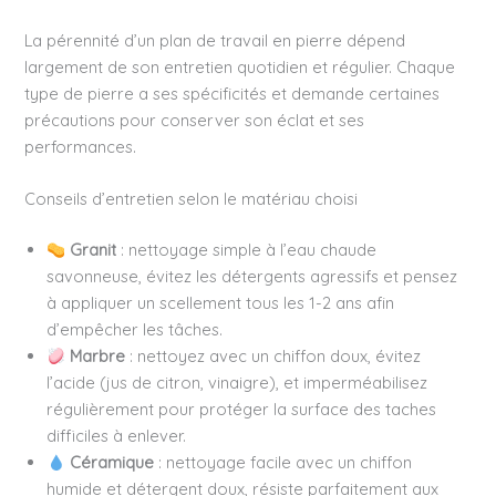
La pérennité d’un plan de travail en pierre dépend
largement de son entretien quotidien et régulier. Chaque
type de pierre a ses spécificités et demande certaines
précautions pour conserver son éclat et ses
performances.
Conseils d’entretien selon le matériau choisi
Granit
: nettoyage simple à l’eau chaude
savonneuse, évitez les détergents agressifs et pensez
à appliquer un scellement tous les 1-2 ans afin
d’empêcher les tâches.
Marbre
: nettoyez avec un chiffon doux, évitez
l’acide (jus de citron, vinaigre), et imperméabilisez
régulièrement pour protéger la surface des taches
difficiles à enlever.
Céramique
: nettoyage facile avec un chiffon
humide et détergent doux, résiste parfaitement aux