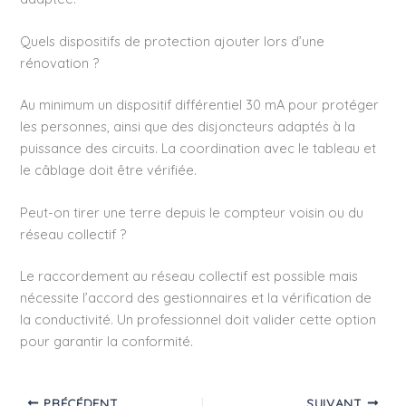
Quels dispositifs de protection ajouter lors d’une
rénovation ?
Au minimum un dispositif différentiel 30 mA pour protéger
les personnes, ainsi que des disjoncteurs adaptés à la
puissance des circuits. La coordination avec le tableau et
le câblage doit être vérifiée.
Peut-on tirer une terre depuis le compteur voisin ou du
réseau collectif ?
Le raccordement au réseau collectif est possible mais
nécessite l’accord des gestionnaires et la vérification de
la conductivité. Un professionnel doit valider cette option
pour garantir la conformité.
PRÉCÉDENT
SUIVANT