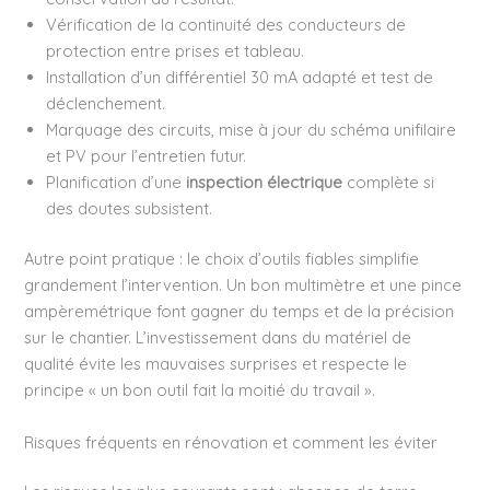
Vérification de la continuité des conducteurs de
protection entre prises et tableau.
Installation d’un différentiel 30 mA adapté et test de
déclenchement.
Marquage des circuits, mise à jour du schéma unifilaire
et PV pour l’entretien futur.
Planification d’une
inspection électrique
complète si
des doutes subsistent.
Autre point pratique : le choix d’outils fiables simplifie
grandement l’intervention. Un bon multimètre et une pince
ampèremétrique font gagner du temps et de la précision
sur le chantier. L’investissement dans du matériel de
qualité évite les mauvaises surprises et respecte le
principe « un bon outil fait la moitié du travail ».
Risques fréquents en rénovation et comment les éviter