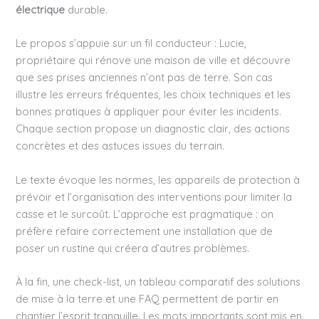
électrique
durable.
Le propos s’appuie sur un fil conducteur : Lucie,
propriétaire qui rénove une maison de ville et découvre
que ses prises anciennes n’ont pas de terre. Son cas
illustre les erreurs fréquentes, les choix techniques et les
bonnes pratiques à appliquer pour éviter les incidents.
Chaque section propose un diagnostic clair, des actions
concrètes et des astuces issues du terrain.
Le texte évoque les normes, les appareils de protection à
prévoir et l’organisation des interventions pour limiter la
casse et le surcoût. L’approche est pragmatique : on
préfère refaire correctement une installation que de
poser un rustine qui créera d’autres problèmes.
À la fin, une check-list, un tableau comparatif des solutions
de mise à la terre et une FAQ permettent de partir en
chantier l’esprit tranquille. Les mots importants sont mis en