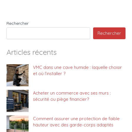
Rechercher
Rechercher
Articles récents
VMC dans une cave humide : laquelle choisir
et où l’installer ?
Acheter un commerce avec ses murs :
sécurité ou piège financier?
Comment assurer une protection de faible
hauteur avec des garde-corps adaptés