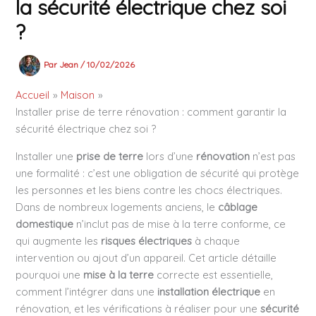
la sécurité électrique chez soi
?
Par
Jean
/
10/02/2026
Accueil
Maison
Installer prise de terre rénovation : comment garantir la
sécurité électrique chez soi ?
Installer une
prise de terre
lors d’une
rénovation
n’est pas
une formalité : c’est une obligation de sécurité qui protège
les personnes et les biens contre les chocs électriques.
Dans de nombreux logements anciens, le
câblage
domestique
n’inclut pas de mise à la terre conforme, ce
qui augmente les
risques électriques
à chaque
intervention ou ajout d’un appareil. Cet article détaille
pourquoi une
mise à la terre
correcte est essentielle,
comment l’intégrer dans une
installation électrique
en
rénovation, et les vérifications à réaliser pour une
sécurité