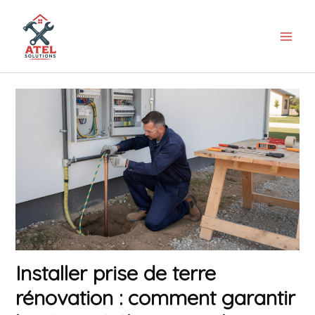
Aller
au
contenu
Installer prise de terre
rénovation : comment garantir