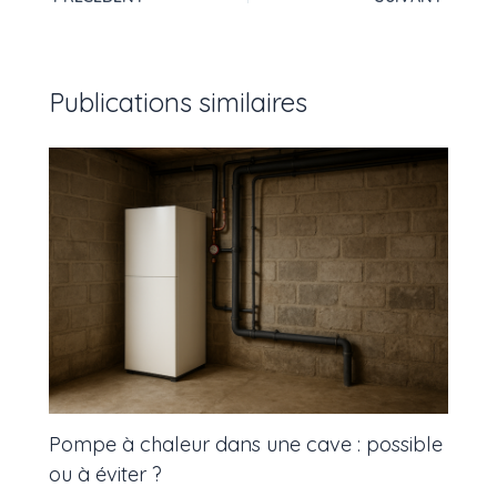
Publications similaires
Pompe à chaleur dans une cave : possible
ou à éviter ?