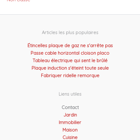
Articles les plus populaires
Étincelles plaque de gaz ne s'arrête pas
Passe cable horizontal cloison placo
Tableau électrique qui sent le brûlé
Plaque induction s'éteint toute seule
Fabriquer ridelle remorque
Liens utiles
Contact
Jardin
Immobilier
Maison
Cuisine