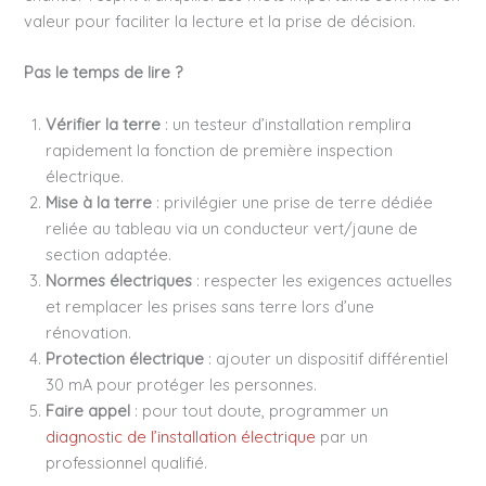
valeur pour faciliter la lecture et la prise de décision.
Pas le temps de lire ?
Vérifier la terre
: un testeur d’installation remplira
rapidement la fonction de première inspection
électrique.
Mise à la terre
: privilégier une prise de terre dédiée
reliée au tableau via un conducteur vert/jaune de
section adaptée.
Normes électriques
: respecter les exigences actuelles
et remplacer les prises sans terre lors d’une
rénovation.
Protection électrique
: ajouter un dispositif différentiel
30 mA pour protéger les personnes.
Faire appel
: pour tout doute, programmer un
diagnostic de l’installation électrique
par un
professionnel qualifié.