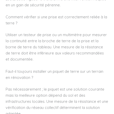
en un gain de sécurité pérenne.
Comment vérifier si une prise est correctement reliée à la
terre ?
Utiliser un testeur de prise ou un multimètre pour mesurer
la continuité entre la broche de terre de la prise et la
borne de terre du tableau. Une mesure de la résistance
de terre doit être inférieure aux valeurs recommandées
et documentée.
Faut-il toujours installer un piquet de terre sur un terrain
en rénovation ?
Pas nécessairement ; le piquet est une solution courante
mais la meilleure option dépend du sol et des
infrastructures locales. Une mesure de la résistance et une
vérification du réseau collectif déterminent la solution
adaptée.