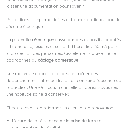
laisser une documentation pour l’avenir.
Protections complémentaires et bonnes pratiques pour la
sécurité électrique
La
protection électrique
passe par des dispositifs adaptés
: disjoncteurs, fusibles et surtout différentiels 30 mA pour
la protection des personnes. Ces éléments doivent être
coordonnés au
câblage domestique
.
Une mauvaise coordination peut entraîner des
déclenchements intempestifs ou au contraire l’absence de
protection. Une vérification annuelle ou après travaux est
une habitude saine à conserver.
Checklist avant de refermer un chantier de rénovation
Mesure de la résistance de la
prise de terre
et
conservation du résultat.