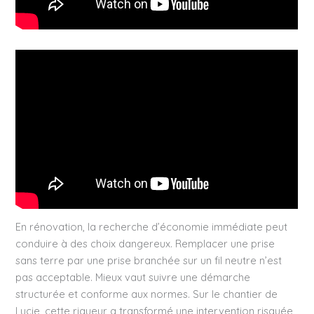
En rénovation, la recherche d’économie immédiate peut
conduire à des choix dangereux. Remplacer une prise
sans terre par une prise branchée sur un fil neutre n’est
pas acceptable. Mieux vaut suivre une démarche
structurée et conforme aux normes. Sur le chantier de
Lucie, cette rigueur a transformé une intervention risquée