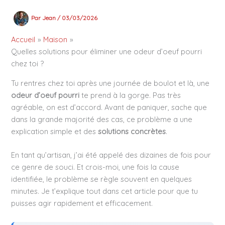
Par
Jean
/
03/03/2026
Accueil
Maison
Quelles solutions pour éliminer une odeur d’oeuf pourri
chez toi ?
Tu rentres chez toi après une journée de boulot et là, une
odeur d’oeuf pourri
te prend à la gorge. Pas très
agréable, on est d’accord. Avant de paniquer, sache que
dans la grande majorité des cas, ce problème a une
explication simple et des
solutions concrètes
.
En tant qu’artisan, j’ai été appelé des dizaines de fois pour
ce genre de souci. Et crois-moi, une fois la cause
identifiée, le problème se règle souvent en quelques
minutes. Je t’explique tout dans cet article pour que tu
puisses agir rapidement et efficacement.