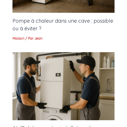
Pompe à chaleur dans une cave : possible
ou à éviter ?
Maison
/ Par
Jean