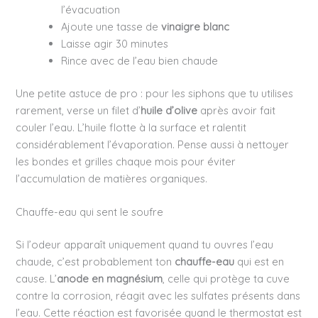
l’évacuation
Ajoute une tasse de
vinaigre blanc
Laisse agir 30 minutes
Rince avec de l’eau bien chaude
Une petite astuce de pro : pour les siphons que tu utilises
rarement, verse un filet d’
huile d’olive
après avoir fait
couler l’eau. L’huile flotte à la surface et ralentit
considérablement l’évaporation. Pense aussi à nettoyer
les bondes et grilles chaque mois pour éviter
l’accumulation de matières organiques.
Chauffe-eau qui sent le soufre
Si l’odeur apparaît uniquement quand tu ouvres l’eau
chaude, c’est probablement ton
chauffe-eau
qui est en
cause. L’
anode en magnésium
, celle qui protège ta cuve
contre la corrosion, réagit avec les sulfates présents dans
l’eau. Cette réaction est favorisée quand le thermostat est