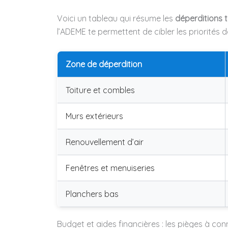
Voici un tableau qui résume les
déperditions 
l’ADEME te permettent de cibler les priorités d
Zone de déperdition
Toiture et combles
Murs extérieurs
Renouvellement d’air
Fenêtres et menuiseries
Planchers bas
Budget et aides financières : les pièges à con