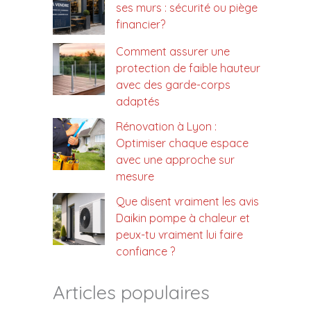
ses murs : sécurité ou piège
financier?
Comment assurer une
protection de faible hauteur
avec des garde-corps
adaptés
Rénovation à Lyon :
Optimiser chaque espace
avec une approche sur
mesure
Que disent vraiment les avis
Daikin pompe à chaleur et
peux-tu vraiment lui faire
confiance ?
Articles populaires