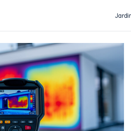
Jardi