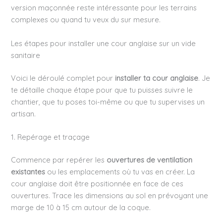
version maçonnée reste intéressante pour les terrains
complexes ou quand tu veux du sur mesure.
Les étapes pour installer une cour anglaise sur un vide
sanitaire
Voici le déroulé complet pour
installer ta cour anglaise
. Je
te détaille chaque étape pour que tu puisses suivre le
chantier, que tu poses toi-même ou que tu supervises un
artisan.
1. Repérage et traçage
Commence par repérer les
ouvertures de ventilation
existantes
ou les emplacements où tu vas en créer. La
cour anglaise doit être positionnée en face de ces
ouvertures. Trace les dimensions au sol en prévoyant une
marge de 10 à 15 cm autour de la coque.