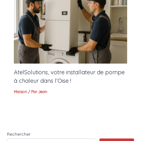
AtelSolutions, votre installateur de pompe
à chaleur dans l’Oise !
Maison
/ Par
Jean
Rechercher