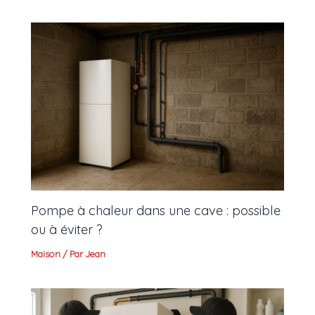
Pompe à chaleur dans une cave : possible
ou à éviter ?
Maison
/ Par
Jean