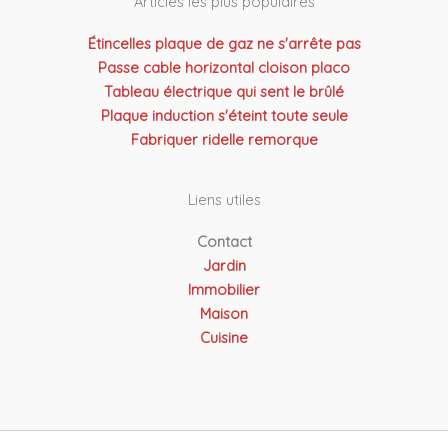
Articles les plus populaires
Étincelles plaque de gaz ne s'arrête pas
Passe cable horizontal cloison placo
Tableau électrique qui sent le brûlé
Plaque induction s'éteint toute seule
Fabriquer ridelle remorque
Liens utiles
Contact
Jardin
Immobilier
Maison
Cuisine