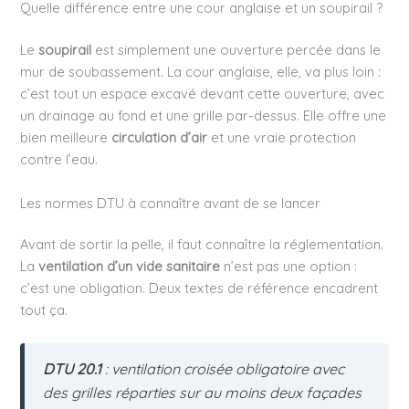
Quelle différence entre une cour anglaise et un soupirail ?
Le
soupirail
est simplement une ouverture percée dans le
mur de soubassement. La cour anglaise, elle, va plus loin :
c’est tout un espace excavé devant cette ouverture, avec
un drainage au fond et une grille par-dessus. Elle offre une
bien meilleure
circulation d’air
et une vraie protection
contre l’eau.
Les normes DTU à connaître avant de se lancer
Avant de sortir la pelle, il faut connaître la réglementation.
La
ventilation d’un vide sanitaire
n’est pas une option :
c’est une obligation. Deux textes de référence encadrent
tout ça.
DTU 20.1
: ventilation croisée obligatoire avec
des grilles réparties sur au moins deux façades