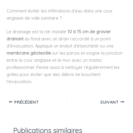
Comment éviter les infiltrations d’eau dans une cour
anglaise de vide sanitaire ?
Le drainage est la clé. Installe
10 à 15 cm de gravier
drainant
au fond avec un drain raccordé à un point
d’évacuation. Applique un enduit d’étanchéité ou une
membrane géotextile
sur les parois et soigne la jonction
entre la cour anglaise et le mur avec un mastic
professionnel. Pense aussi à nettoyer régulièrement les
grilles pour éviter que des débris ne bouchent
l’évacuation.
PRÉCÉDENT
SUIVANT
Publications similaires