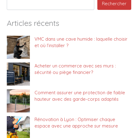
Rechercher
Articles récents
VMC dans une cave humide : laquelle choisir
et où l’installer ?
Acheter un commerce avec ses murs :
sécurité ou piège financier?
Comment assurer une protection de faible
hauteur avec des garde-corps adaptés
Rénovation à Lyon : Optimiser chaque
espace avec une approche sur mesure