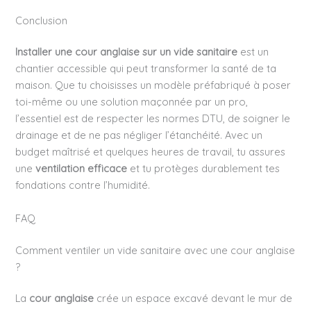
Conclusion
Installer une cour anglaise sur un vide sanitaire
est un
chantier accessible qui peut transformer la santé de ta
maison. Que tu choisisses un modèle préfabriqué à poser
toi-même ou une solution maçonnée par un pro,
l’essentiel est de respecter les normes DTU, de soigner le
drainage et de ne pas négliger l’étanchéité. Avec un
budget maîtrisé et quelques heures de travail, tu assures
une
ventilation efficace
et tu protèges durablement tes
fondations contre l’humidité.
FAQ
Comment ventiler un vide sanitaire avec une cour anglaise
?
La
cour anglaise
crée un espace excavé devant le mur de