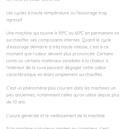
Les cycles à haute température ou l’essorage trop
agressif
Une machine qui tourne à 90°C ou 60°C en permanent va
surchauffer ses composants internes. Quand le cycle
d’essorage démarre à très haute vitesse, c’est à ce
moment que l’odeur devient plus prononcée. Certains
joints ou certains matériaux sensibles à la chaleur à
l’intérieur de la cuve peuvent dégager cette odeur
caractéristique en étant simplement surchauffés.
C’est un phénomène plus courant dans les machines un
peu anciennes, notamment celles qu’on utilise depuis plus
de 10 ans.
L’usure générale et le vieillissement de la machine
Si ta machine a plusieurs années au compteur, c’est