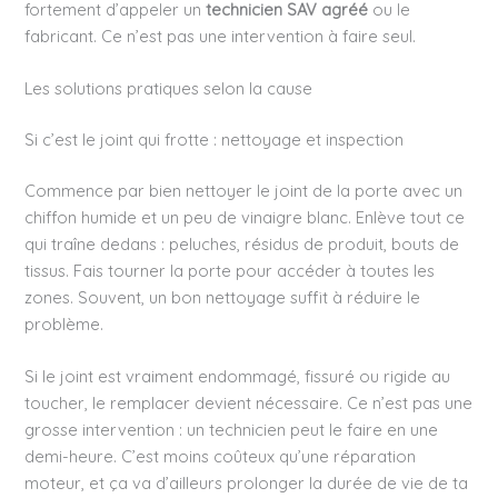
fortement d’appeler un
technicien SAV agréé
ou le
fabricant. Ce n’est pas une intervention à faire seul.
Les solutions pratiques selon la cause
Si c’est le joint qui frotte : nettoyage et inspection
Commence par bien nettoyer le joint de la porte avec un
chiffon humide et un peu de vinaigre blanc. Enlève tout ce
qui traîne dedans : peluches, résidus de produit, bouts de
tissus. Fais tourner la porte pour accéder à toutes les
zones. Souvent, un bon nettoyage suffit à réduire le
problème.
Si le joint est vraiment endommagé, fissuré ou rigide au
toucher, le remplacer devient nécessaire. Ce n’est pas une
grosse intervention : un technicien peut le faire en une
demi-heure. C’est moins coûteux qu’une réparation
moteur, et ça va d’ailleurs prolonger la durée de vie de ta