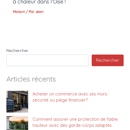
à chaleur dans l’Oise !
Maison
/ Par
Jean
Rechercher
Rechercher
Articles récents
Acheter un commerce avec ses murs :
sécurité ou piège financier?
Comment assurer une protection de faible
hauteur avec des garde-corps adaptés