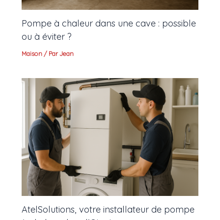
Pompe à chaleur dans une cave : possible
ou à éviter ?
Maison
/ Par
Jean
AtelSolutions, votre installateur de pompe