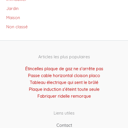
Jardin
Maison
Non classé
Articles les plus populaires
Étincelles plaque de gaz ne s'arrête pas
Passe cable horizontal cloison placo
Tableau électrique qui sent le brûlé
Plaque induction s'éteint toute seule
Fabriquer ridelle remorque
Liens utiles
Contact