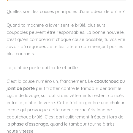
Quelles sont les causes principales d’une odeur de brûlé ?
Quand ta machine à laver sent le brûlé, plusieurs
coupables peuvent être responsables. La bonne nouvelle,
c’est qu’en comprenant chaque cause possible, tu vas vite
savoir où regarder. Je te les liste en commençant par les
plus courants.
Le joint de porte qui frotte et brûle
C’est la cause numéro un, franchement. Le
caoutchouc du
joint de porte
peut frotter contre le tambour pendant le
cycle de lavage, surtout si des vêtements restent coincés
entre le joint et le verre. Cette friction génère une chaleur
locale qui provoque cette odeur caractéristique de
caoutchouc brûlé. C’est particulièrement fréquent lors de
la
phase d’essorage
, quand le tambour tourne à très
haute vitesse.