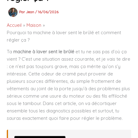
Par
Jean
/
16/06/2026
Accueil
Maison
Pourquoi ta machine à laver sent le brûlé et comment
régler ça ?
Ta
machine à laver sent le brûlé
et tu ne sais pas d’où ça
vient ? C’est une situation assez courante, et je vais te dire
: ce n’est pas toujours grave, mais ça mérite qu’on s’y
intéresse. Cette odeur de cramé peut provenir de
plusieurs sources différentes, du simple frottement de
vêtements au joint de la porte jusqu’à des problèmes plus
sérieux comme une usure du moteur ou des fils effiloché
sous le tambour. Dans cet article, on va décortiquer
ensemble tous les diagnostics possibles et surtout, tu
sauras exactement quoi faire pour régler le problème.