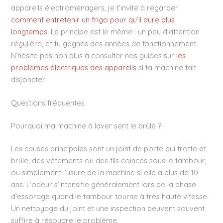
appareils électroménagers, je t’invite à regarder
comment entretenir un frigo pour qu’il dure plus
longtemps
. Le principe est le même : un peu d’attention
régulière, et tu gagnes des années de fonctionnement.
N’hésite pas non plus à consulter nos guides sur
les
problèmes électriques des appareils
si ta machine fait
disjoncter.
Questions fréquentes
Pourquoi ma machine à laver sent le brûlé ?
Les causes principales sont un joint de porte qui frotte et
brûle, des vêtements ou des fils coincés sous le tambour,
ou simplement l’usure de la machine si elle a plus de 10
ans. L’odeur s’intensifie généralement lors de la phase
d’essorage quand le tambour tourne à très haute vitesse.
Un nettoyage du joint et une inspection peuvent souvent
suffire à résoudre le problème.