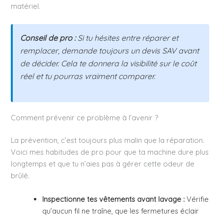
matériel.
Conseil de pro :
Si tu hésites entre réparer et
remplacer, demande toujours un devis SAV avant
de décider. Cela te donnera la visibilité sur le coût
réel et tu pourras vraiment comparer.
Comment prévenir ce problème à l’avenir ?
La prévention, c’est toujours plus malin que la réparation.
Voici mes habitudes de pro pour que ta machine dure plus
longtemps et que tu n’aies pas à gérer cette odeur de
brûlé.
Inspectionne tes vêtements avant lavage :
Vérifie
qu’aucun fil ne traîne, que les fermetures éclair