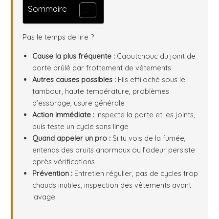
Sommaire
Pas le temps de lire ?
Cause la plus fréquente :
Caoutchouc du joint de
porte brûlé par frottement de vêtements
Autres causes possibles :
Fils effiloché sous le
tambour, haute température, problèmes
d’essorage, usure générale
Action immédiate :
Inspecte la porte et les joints,
puis teste un cycle sans linge
Quand appeler un pro :
Si tu vois de la fumée,
entends des bruits anormaux ou l’odeur persiste
après vérifications
Prévention :
Entretien régulier, pas de cycles trop
chauds inutiles, inspection des vêtements avant
lavage