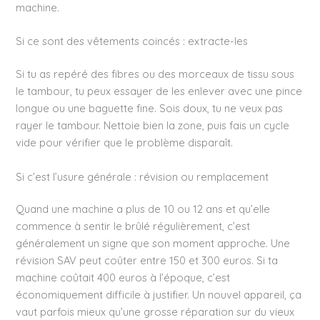
machine.
Si ce sont des vêtements coincés : extracte-les
Si tu as repéré des fibres ou des morceaux de tissu sous
le tambour, tu peux essayer de les enlever avec une pince
longue ou une baguette fine. Sois doux, tu ne veux pas
rayer le tambour. Nettoie bien la zone, puis fais un cycle
vide pour vérifier que le problème disparaît.
Si c’est l’usure générale : révision ou remplacement
Quand une machine a plus de 10 ou 12 ans et qu’elle
commence à sentir le brûlé régulièrement, c’est
généralement un signe que son moment approche. Une
révision SAV peut coûter entre 150 et 300 euros. Si ta
machine coûtait 400 euros à l’époque, c’est
économiquement difficile à justifier. Un nouvel appareil, ça
vaut parfois mieux qu’une grosse réparation sur du vieux