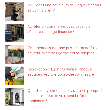
VMC dans une cave humide : laquelle choisir
et où l’installer ?
Acheter un commerce avec ses murs :
sécurité ou piège financier?
Comment assurer une protection de faible
hauteur avec des garde-corps adaptés
Rénovation à Lyon : Optimiser chaque
espace avec une approche sur mesure
Que disent vraiment les avis Daikin pompe à
chaleur et peux-tu vraiment lui faire
confiance ?