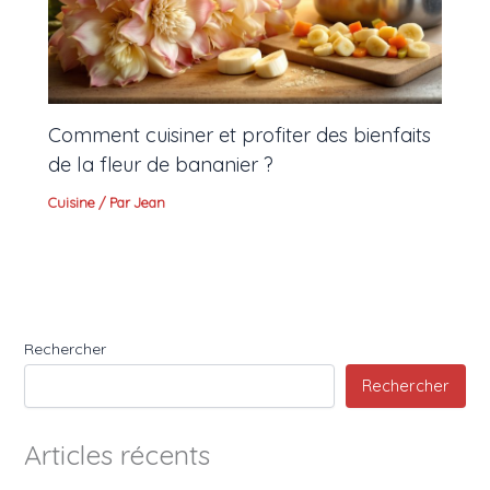
Comment cuisiner et profiter des bienfaits
de la fleur de bananier ?
Cuisine
/ Par
Jean
Rechercher
Rechercher
Articles récents