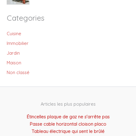
Categories
Cuisine
Immobilier
Jardin
Maison
Non classé
Articles les plus populaires
Étincelles plaque de gaz ne s'arrête pas
Passe cable horizontal cloison placo
Tableau électrique qui sent le brûlé