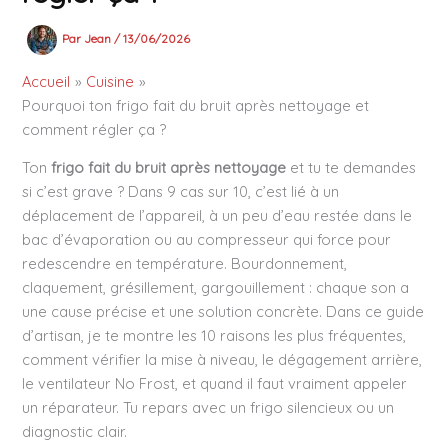
Par
Jean
/
13/06/2026
Accueil
Cuisine
Pourquoi ton frigo fait du bruit après nettoyage et
comment régler ça ?
Ton
frigo fait du bruit après nettoyage
et tu te demandes
si c’est grave ? Dans 9 cas sur 10, c’est lié à un
déplacement de l’appareil, à un peu d’eau restée dans le
bac d’évaporation ou au compresseur qui force pour
redescendre en température. Bourdonnement,
claquement, grésillement, gargouillement : chaque son a
une cause précise et une solution concrète. Dans ce guide
d’artisan, je te montre les 10 raisons les plus fréquentes,
comment vérifier la mise à niveau, le dégagement arrière,
le ventilateur No Frost, et quand il faut vraiment appeler
un réparateur. Tu repars avec un frigo silencieux ou un
diagnostic clair.