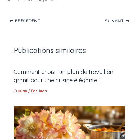
PRÉCÉDENT
SUIVANT
Publications similaires
Comment choisir un plan de travail en
granit pour une cuisine élégante ?
Cuisine
/ Par
Jean