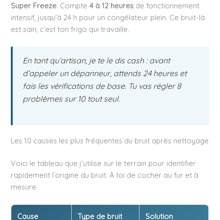
Super Freeze
. Compte
4 à 12 heures
de fonctionnement
intensif, jusqu’à 24 h pour un congélateur plein. Ce bruit-là
est sain, c’est ton frigo qui travaille.
En tant qu’artisan, je te le dis cash : avant
d’appeler un dépanneur, attends 24 heures et
fais les vérifications de base. Tu vas régler 8
problèmes sur 10 tout seul.
Les 10 causes les plus fréquentes du bruit après nettoyage
Voici le tableau que j’utilise sur le terrain pour identifier
rapidement l’origine du bruit. À toi de cocher au fur et à
mesure.
Cause
Type de bruit
Solution