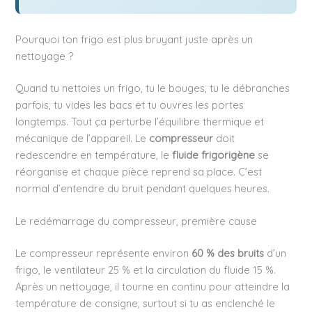
Pourquoi ton frigo est plus bruyant juste après un
nettoyage ?
Quand tu nettoies un frigo, tu le bouges, tu le débranches
parfois, tu vides les bacs et tu ouvres les portes
longtemps. Tout ça perturbe l’équilibre thermique et
mécanique de l’appareil. Le
compresseur
doit
redescendre en température, le
fluide frigorigène
se
réorganise et chaque pièce reprend sa place. C’est
normal d’entendre du bruit pendant quelques heures.
Le redémarrage du compresseur, première cause
Le compresseur représente environ
60 % des bruits
d’un
frigo, le ventilateur 25 % et la circulation du fluide 15 %.
Après un nettoyage, il tourne en continu pour atteindre la
température de consigne, surtout si tu as enclenché le