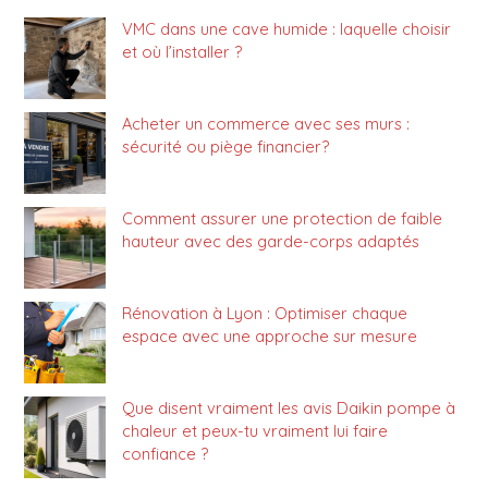
VMC dans une cave humide : laquelle choisir
et où l’installer ?
Acheter un commerce avec ses murs :
sécurité ou piège financier?
Comment assurer une protection de faible
hauteur avec des garde-corps adaptés
Rénovation à Lyon : Optimiser chaque
espace avec une approche sur mesure
Que disent vraiment les avis Daikin pompe à
chaleur et peux-tu vraiment lui faire
confiance ?