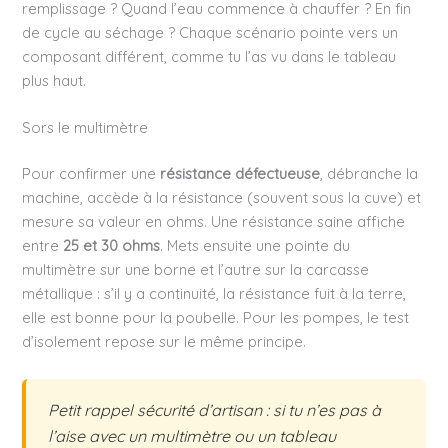
remplissage ? Quand l’eau commence à chauffer ? En fin
de cycle au séchage ? Chaque scénario pointe vers un
composant différent, comme tu l’as vu dans le tableau
plus haut.
Sors le multimètre
Pour confirmer une
résistance défectueuse
, débranche la
machine, accède à la résistance (souvent sous la cuve) et
mesure sa valeur en ohms. Une résistance saine affiche
entre
25 et 30 ohms
. Mets ensuite une pointe du
multimètre sur une borne et l’autre sur la carcasse
métallique : s’il y a continuité, la résistance fuit à la terre,
elle est bonne pour la poubelle. Pour les pompes, le test
d’isolement repose sur le même principe.
Petit rappel sécurité d’artisan : si tu n’es pas à
l’aise avec un multimètre ou un tableau