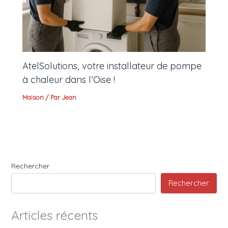
AtelSolutions, votre installateur de pompe
à chaleur dans l’Oise !
Maison
/ Par
Jean
Rechercher
Rechercher
Articles récents