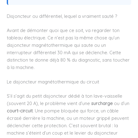
Disjoncteur ou différentiel, lequel a vraiment sauté ?
Avant de démonter quoi que ce soit, va regarder ton
tableau électrique. Ce n’est pas la même chose qu’un
disjoncteur magnétothermique qui saute ou un
interrupteur différentiel 30 mA qui se déclenche. Cette
distinction te donne déjà 80 % du diagnostic, sans toucher
à la machine.
Le disjoncteur magnétothermique du circuit
S’il s’agit du petit disjoncteur dédié à ton lave-vaisselle
(souvent 20 A), le problème vient d’une
surcharge
ou d’un
court-circuit
. Une pompe bloquée qui force, un câble
écrasé derrière la machine, ou un moteur grippé peuvent
déclencher cette protection. C’est souvent brutal : la
machine s’éteint d’un coup et le levier du disjoncteur