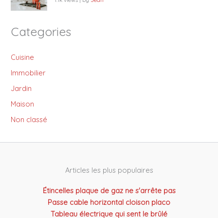
Categories
Cuisine
Immobilier
Jardin
Maison
Non classé
Articles les plus populaires
Étincelles plaque de gaz ne s'arrête pas
Passe cable horizontal cloison placo
Tableau électrique qui sent le brûlé