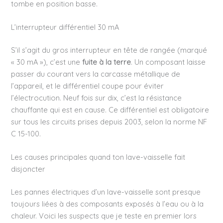
tombe en position basse.
L’interrupteur différentiel 30 mA
S’il s’agit du gros interrupteur en tête de rangée (marqué
« 30 mA »), c’est une
fuite à la terre
. Un composant laisse
passer du courant vers la carcasse métallique de
l’appareil, et le différentiel coupe pour éviter
l’électrocution. Neuf fois sur dix, c’est la résistance
chauffante qui est en cause. Ce différentiel est obligatoire
sur tous les circuits prises depuis 2003, selon la norme NF
C 15-100.
Les causes principales quand ton lave-vaisselle fait
disjoncter
Les pannes électriques d’un lave-vaisselle sont presque
toujours liées à des composants exposés à l’eau ou à la
chaleur. Voici les suspects que je teste en premier lors