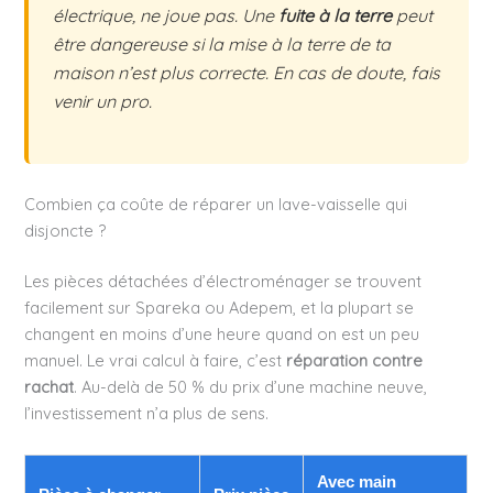
électrique, ne joue pas. Une
fuite à la terre
peut
être dangereuse si la mise à la terre de ta
maison n’est plus correcte. En cas de doute, fais
venir un pro.
Combien ça coûte de réparer un lave-vaisselle qui
disjoncte ?
Les pièces détachées d’électroménager se trouvent
facilement sur Spareka ou Adepem, et la plupart se
changent en moins d’une heure quand on est un peu
manuel. Le vrai calcul à faire, c’est
réparation contre
rachat
. Au-delà de 50 % du prix d’une machine neuve,
l’investissement n’a plus de sens.
Avec main