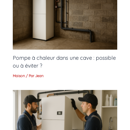
Pompe à chaleur dans une cave : possible
ou à éviter ?
Maison
/ Par
Jean