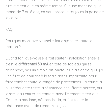
circuit électrique en même temps. Sur une machine qui a
moins de 7 ou 8 ans, ça vaut presque toujours la peine de
la sauver.
FAQ
Pourquoi mon lave-vaisselle fait disjoncter toute la
maison ?
Quand ton lave-vaisselle fait sauter l’installation entière,
c’est le
différentiel 30 mA
en tête de tableau qui se
déclenche, pas un simple disjoncteur. Cela signifie qu’il y a
une fuite de courant à la terre assez importante pour
faire tomber toute la rangée de protections. La cause la
plus fréquente reste la résistance chauffante percée, qui
laisse l’eau entrer en contact avec l’élément électrique.
Coupe la machine, débranche-la, et fais tester la
résistance avant de remettre le jus.