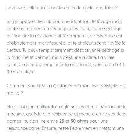
Lave-vaisselle qui disjoncte en fin de cycle, que faire ?
Si ton appareil tient le coup pendant tout le lavage mais
saute au moment du séchage, c’est le cycle de séchage
qui sollicite la résistance différemment. La résistance est
probablement microfissurée, et la chaleur sèche révèle le
défaut. Tu peux temporairement désactiver le séchage si
la machine le permet, mais c’est une rustine. La vraie
solution reste de remplacer la résistance, opération à 40-
90 € en pièce.
Comment savoir si la résistance de mon lave-vaisselle est
morte ?
Munis-toi d’un multimètre réglé sur les ohms. Débranche la
machine, accède à la résistance et mesure entre ses deux
bornes : tu dois lire entre
25 et 30 ohms
pour une
résistance saine. Ensuite, teste l’isolement en mettant une