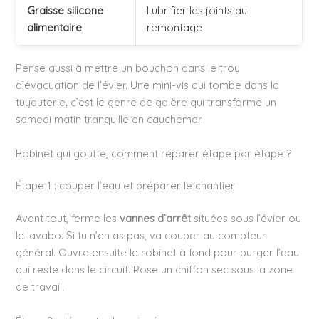
Graisse silicone
Lubrifier les joints au
alimentaire
remontage
Pense aussi à mettre un bouchon dans le trou
d’évacuation de l’évier. Une mini-vis qui tombe dans la
tuyauterie, c’est le genre de galère qui transforme un
samedi matin tranquille en cauchemar.
Robinet qui goutte, comment réparer étape par étape ?
Étape 1 : couper l’eau et préparer le chantier
Avant tout, ferme les
vannes d’arrêt
situées sous l’évier ou
le lavabo. Si tu n’en as pas, va couper au compteur
général. Ouvre ensuite le robinet à fond pour purger l’eau
qui reste dans le circuit. Pose un chiffon sec sous la zone
de travail.