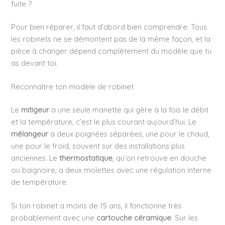
fuite ?
Pour bien réparer, il faut d’abord bien comprendre. Tous
les robinets ne se démontent pas de la même façon, et la
pièce à changer dépend complètement du modèle que tu
as devant toi.
Reconnaître ton modèle de robinet
Le
mitigeur
a une seule manette qui gère à la fois le débit
et la température, c’est le plus courant aujourd’hui. Le
mélangeur
a deux poignées séparées, une pour le chaud,
une pour le froid, souvent sur des installations plus
anciennes. Le
thermostatique
, qu’on retrouve en douche
ou baignoire, a deux molettes avec une régulation interne
de température.
Si ton robinet a moins de 15 ans, il fonctionne très
probablement avec une
cartouche céramique
. Sur les