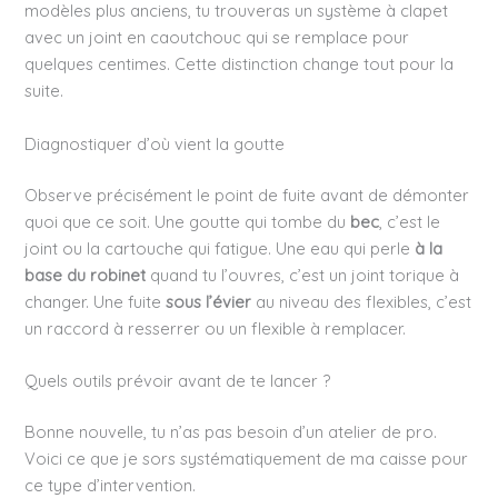
modèles plus anciens, tu trouveras un système à clapet
avec un joint en caoutchouc qui se remplace pour
quelques centimes. Cette distinction change tout pour la
suite.
Diagnostiquer d’où vient la goutte
Observe précisément le point de fuite avant de démonter
quoi que ce soit. Une goutte qui tombe du
bec
, c’est le
joint ou la cartouche qui fatigue. Une eau qui perle
à la
base du robinet
quand tu l’ouvres, c’est un joint torique à
changer. Une fuite
sous l’évier
au niveau des flexibles, c’est
un raccord à resserrer ou un flexible à remplacer.
Quels outils prévoir avant de te lancer ?
Bonne nouvelle, tu n’as pas besoin d’un atelier de pro.
Voici ce que je sors systématiquement de ma caisse pour
ce type d’intervention.