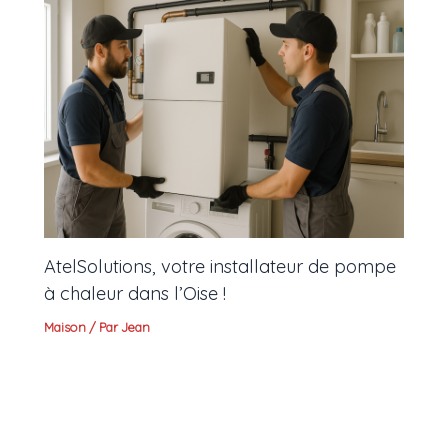
AtelSolutions, votre installateur de pompe
à chaleur dans l’Oise !
Maison
/ Par
Jean