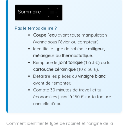
Sommaire
Pas le temps de lire ?
Coupe l’eau
avant toute manipulation
(vanne sous l’évier ou compteur).
Identifie le type de robinet :
mitigeur,
mélangeur ou thermostatique
.
Remplace le
joint torique
(1 à 3 €) ou la
cartouche céramique
(10 à 30 €).
Détartre les pièces au
vinaigre blanc
avant de remonter.
Compte 30 minutes de travail et tu
économises jusqu’à 150 € sur ta facture
annuelle d’eau.
Comment identifier le type de robinet et l’origine de la