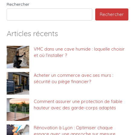
Rechercher
Rechercher
Articles récents
VMC dans une cave humide : laquelle choisir
et où l’installer ?
Acheter un commerce avec ses murs :
sécurité ou piège financier?
Comment assurer une protection de faible
hauteur avec des garde-corps adaptés
Rénovation à Lyon : Optimiser chaque
espace avec une approche sur mesure