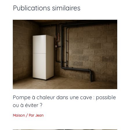
Publications similaires
Pompe à chaleur dans une cave : possible
ou à éviter ?
Maison
/ Par
Jean