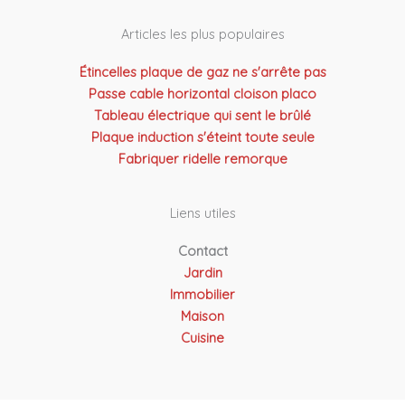
Articles les plus populaires
Étincelles plaque de gaz ne s'arrête pas
Passe cable horizontal cloison placo
Tableau électrique qui sent le brûlé
Plaque induction s'éteint toute seule
Fabriquer ridelle remorque
Liens utiles
Contact
Jardin
Immobilier
Maison
Cuisine