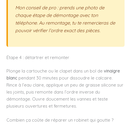
Mon conseil de pro : prends une photo de
chaque étape de démontage avec ton
téléphone. Au remontage, tu te remercieras de
pouvoir vérifier l’ordre exact des pièces.
Étape 4 : détartrer et remonter
Plonge la cartouche ou le clapet dans un bol de
vinaigre
blanc
pendant 30 minutes pour dissoudre le calcaire.
Rince à l’eau claire, applique un peu de graisse silicone sur
les joints, puis remonte dans l’ordre inverse du
démontage. Ouvre doucement les vannes et teste
plusieurs ouvertures et fermetures.
Combien ça coûte de réparer un robinet qui goutte ?