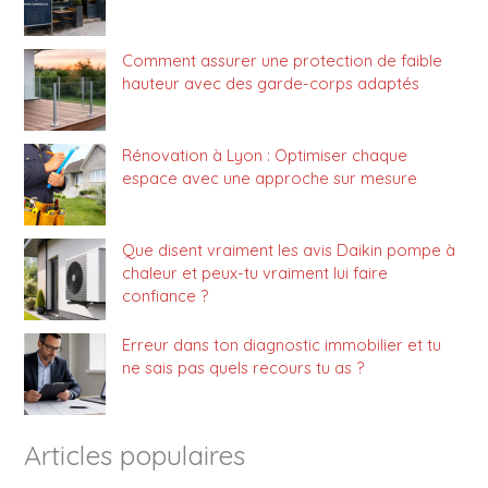
Comment assurer une protection de faible
hauteur avec des garde-corps adaptés
Rénovation à Lyon : Optimiser chaque
espace avec une approche sur mesure
Que disent vraiment les avis Daikin pompe à
chaleur et peux-tu vraiment lui faire
confiance ?
Erreur dans ton diagnostic immobilier et tu
ne sais pas quels recours tu as ?
Articles populaires