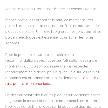
contre-cloison sur ossature : étapes et conseils de pro
Étapes pratiques : préparer le mur, colmater fissures,
poser l’ossature métallique, insérer l’isolant puis visser les
plaques de plâtre. Un travail soigné sur les jonctions et les
boîtiers électriques est essentiel pour éviter les fuites
sonores.
Pour la pose de l’ossature, se référer aux
recommandations spécifiques sur l’utilisation des rails et
montants pour cloison phonique afin de respecter
l’espacement et la découpe. Un guide utile sur les rails et
montants est disponible pour bien démarrer :
ossature et
rails pour cloison phonique
.
Un dernier point : doubler les plaques sur certaines zones
augmente la masse et améliore nettement l’absorption.
Pour des conseils pratiques sur le doublage des montants