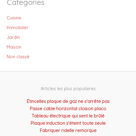
Categories
Cuisine
Immobilier
Jardin
Maison
Non classé
Articles les plus populaires
Étincelles plaque de gaz ne s'arrête pas
Passe cable horizontal cloison placo
Tableau électrique qui sent le brûlé
Plaque induction s'éteint toute seule
Fabriquer ridelle remorque