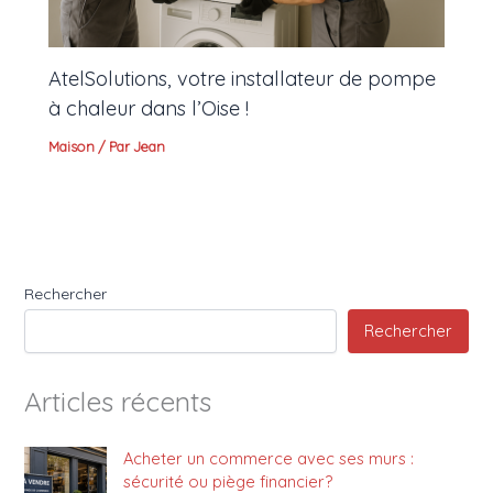
AtelSolutions, votre installateur de pompe
à chaleur dans l’Oise !
Maison
/ Par
Jean
Rechercher
Rechercher
Articles récents
Acheter un commerce avec ses murs :
sécurité ou piège financier?