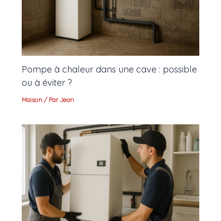
Pompe à chaleur dans une cave : possible
ou à éviter ?
Maison
/ Par
Jean