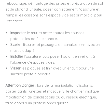
rebouchage, démontage des prises et préparation du sol
et du plafond. Ensuite, poser correctement l’ossature et
remplir les caissons sans espace vide est primordial pour
l’efficacité.
Inspecter
le mur et noter toutes les sources
potentielles de fuite sonore.
Sceller
fissures et passages de canalisations avec un
mastic adapté.
Installer
l’ossature, puis poser l’isolant en veillant à
l’absence d’espaces vides.
Visser
les plaques et finir avec un enduit pour une
surface prête à peindre.
Attention Danger
: lors de la manipulation d’isolants,
porter gants, lunettes et masque. Si le chantier implique
modification de canalisations ou du réseau électrique,
faire appel à un professionnel qualifié.