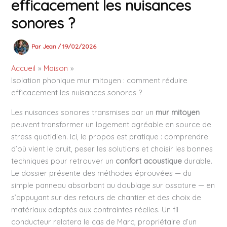
efficacement les nuisances
sonores ?
Par
Jean
/
19/02/2026
Accueil
Maison
Isolation phonique mur mitoyen : comment réduire
efficacement les nuisances sonores ?
Les nuisances sonores transmises par un
mur mitoyen
peuvent transformer un logement agréable en source de
stress quotidien. Ici, le propos est pratique : comprendre
d’où vient le bruit, peser les solutions et choisir les bonnes
techniques pour retrouver un
confort acoustique
durable.
Le dossier présente des méthodes éprouvées — du
simple panneau absorbant au doublage sur ossature — en
s’appuyant sur des retours de chantier et des choix de
matériaux adaptés aux contraintes réelles. Un fil
conducteur relatera le cas de Marc, propriétaire d’un