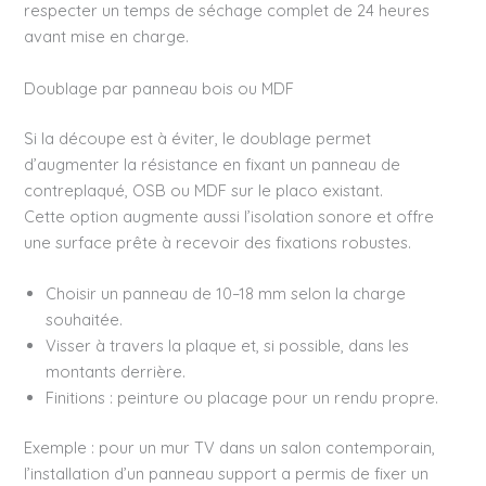
respecter un temps de séchage complet de 24 heures
avant mise en charge.
Doublage par panneau bois ou MDF
Si la découpe est à éviter, le doublage permet
d’augmenter la résistance en fixant un panneau de
contreplaqué, OSB ou MDF sur le placo existant.
Cette option augmente aussi l’isolation sonore et offre
une surface prête à recevoir des fixations robustes.
Choisir un panneau de 10–18 mm selon la charge
souhaitée.
Visser à travers la plaque et, si possible, dans les
montants derrière.
Finitions : peinture ou placage pour un rendu propre.
Exemple : pour un mur TV dans un salon contemporain,
l’installation d’un panneau support a permis de fixer un