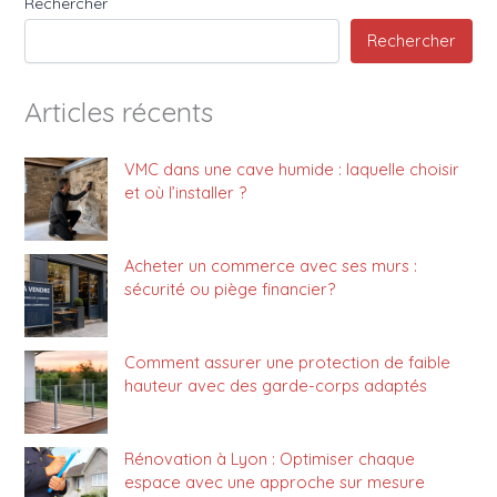
Rechercher
Rechercher
Articles récents
VMC dans une cave humide : laquelle choisir
et où l’installer ?
Acheter un commerce avec ses murs :
sécurité ou piège financier?
Comment assurer une protection de faible
hauteur avec des garde-corps adaptés
Rénovation à Lyon : Optimiser chaque
espace avec une approche sur mesure