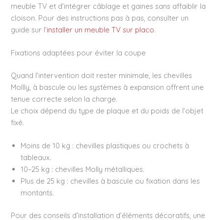
meuble TV et d’intégrer câblage et gaines sans affaiblir la
cloison. Pour des instructions pas à pas, consulter un
guide sur l’
installer un meuble TV sur placo
.
Fixations adaptées pour éviter la coupe
Quand l’intervention doit rester minimale, les chevilles
Mollly, à bascule ou les systèmes à expansion offrent une
tenue correcte selon la charge.
Le choix dépend du type de plaque et du poids de l’objet
fixé.
Moins de 10 kg : chevilles plastiques ou crochets à
tableaux.
10–25 kg : chevilles Molly métalliques.
Plus de 25 kg : chevilles à bascule ou fixation dans les
montants.
Pour des conseils d’installation d’éléments décoratifs, une