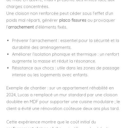
charges concentrées.
Une cloison non renforcée peut céder sous l’effet d’un
poids mal réparti, générer
placo fissures
ou provoquer
l’
arrachement
d’éléments fixés.
Prévenir l’arrachement : essentiel pour la sécurité et la
durabilité des aménagements.
Améliorer l’isolation phonique et thermique : un renfort
augmente la masse et réduit la résonance.
Résistance aux chocs : utile dans les zones de passage
intense ou les logements avec enfants.
Exemple de chantier : sur un appartement réhabilité en
2024, Lucas a remplacé un mur standard par une cloison
doublée en MDF pour supporter une cuisine modulaire ; le
client a évité une rénovation coûteuse deux ans plus tard.
Cette expérience montre que le coût initial du