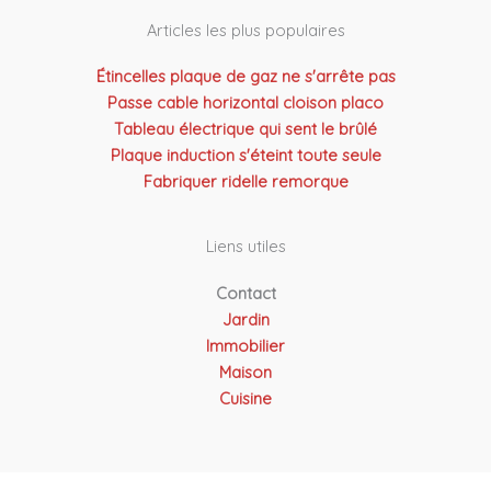
Articles les plus populaires
Étincelles plaque de gaz ne s'arrête pas
Passe cable horizontal cloison placo
Tableau électrique qui sent le brûlé
Plaque induction s'éteint toute seule
Fabriquer ridelle remorque
Liens utiles
Contact
Jardin
Immobilier
Maison
Cuisine