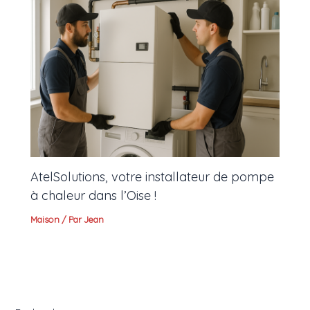
AtelSolutions, votre installateur de pompe
à chaleur dans l’Oise !
Maison
/ Par
Jean