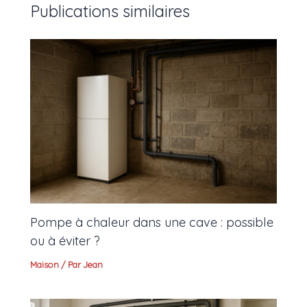
Publications similaires
Pompe à chaleur dans une cave : possible
ou à éviter ?
Maison
/ Par
Jean