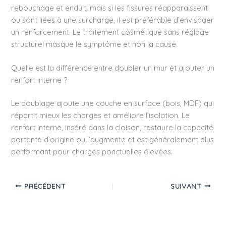
rebouchage et enduit, mais si les fissures réapparaissent
ou sont liées à une surcharge, il est préférable d’envisager
un renforcement. Le traitement cosmétique sans réglage
structurel masque le symptôme et non la cause.
Quelle est la différence entre doubler un mur et ajouter un
renfort interne ?
Le doublage ajoute une couche en surface (bois, MDF) qui
répartit mieux les charges et améliore l’isolation. Le
renfort interne, inséré dans la cloison, restaure la capacité
portante d’origine ou l’augmente et est généralement plus
performant pour charges ponctuelles élevées.
PRÉCÉDENT
SUIVANT