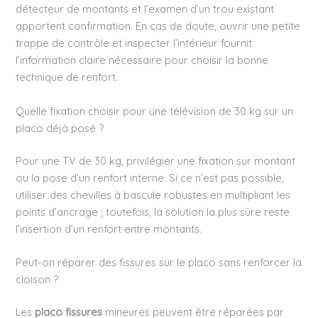
détecteur de montants et l’examen d’un trou existant
apportent confirmation. En cas de doute, ouvrir une petite
trappe de contrôle et inspecter l’intérieur fournit
l’information claire nécessaire pour choisir la bonne
technique de renfort.
Quelle fixation choisir pour une télévision de 30 kg sur un
placo déjà posé ?
Pour une TV de 30 kg, privilégier une fixation sur montant
ou la pose d’un renfort interne. Si ce n’est pas possible,
utiliser des chevilles à bascule robustes en multipliant les
points d’ancrage ; toutefois, la solution la plus sûre reste
l’insertion d’un renfort entre montants.
Peut-on réparer des fissures sur le placo sans renforcer la
cloison ?
Les
placo fissures
mineures peuvent être réparées par