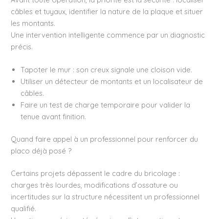
câbles et tuyaux, identifier la nature de la plaque et situer
les montants.
Une intervention intelligente commence par un diagnostic
précis.
Tapoter le mur : son creux signale une cloison vide.
Utiliser un détecteur de montants et un localisateur de
câbles.
Faire un test de charge temporaire pour valider la
tenue avant finition.
Quand faire appel à un professionnel pour renforcer du
placo déjà posé ?
Certains projets dépassent le cadre du bricolage :
charges très lourdes, modifications d’ossature ou
incertitudes sur la structure nécessitent un professionnel
qualifié.