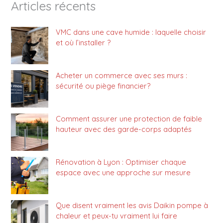
Articles récents
VMC dans une cave humide : laquelle choisir
et où l’installer ?
Acheter un commerce avec ses murs :
sécurité ou piège financier?
Comment assurer une protection de faible
hauteur avec des garde-corps adaptés
Rénovation à Lyon : Optimiser chaque
espace avec une approche sur mesure
Que disent vraiment les avis Daikin pompe à
chaleur et peux-tu vraiment lui faire