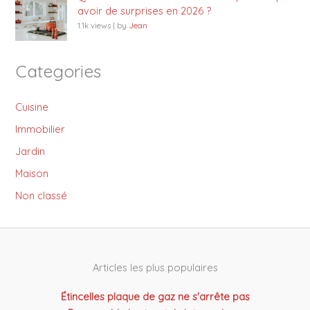
avoir de surprises en 2026 ?
1.1k views
|
by
Jean
Categories
Cuisine
Immobilier
Jardin
Maison
Non classé
Articles les plus populaires
Étincelles plaque de gaz ne s'arrête pas