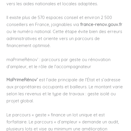
vers les aides nationales et locales adaptées.
Il existe plus de 570 espaces conseil et environ 2 500
conseillers en France, joignables via
france-renov.gouv.fr
ou le numéro national. Cette étape évite bien des erreurs
administratives et oriente vers un parcours de
financement optimisé.
maPrimeRénov’ : parcours par geste ou rénovation
d’ampleur, et le rôle de l’accompagnateur
MaPrimeRénov’
est l’aide principale de l’État et s’adresse
aux propriétaires occupants et bailleurs. Le montant varie
selon les revenus et le type de travaux : geste isolé ou
projet global.
Le parcours « geste » finance un lot unique et est
forfaitaire. Le parcours « d’ampleur » demande un audit,
plusieurs lots et vise au minimum une amélioration