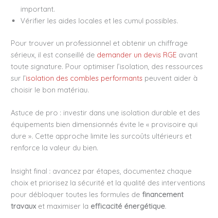
important.
Vérifier les aides locales et les cumul possibles.
Pour trouver un professionnel et obtenir un chiffrage
sérieux, il est conseillé de
demander un devis RGE
avant
toute signature. Pour optimiser l’isolation, des ressources
sur l’
isolation des combles performants
peuvent aider à
choisir le bon matériau.
Astuce de pro : investir dans une isolation durable et des
équipements bien dimensionnés évite le « provisoire qui
dure ». Cette approche limite les surcoûts ultérieurs et
renforce la valeur du bien.
Insight final : avancez par étapes, documentez chaque
choix et priorisez la sécurité et la qualité des interventions
pour débloquer toutes les formules de
financement
travaux
et maximiser la
efficacité énergétique
.