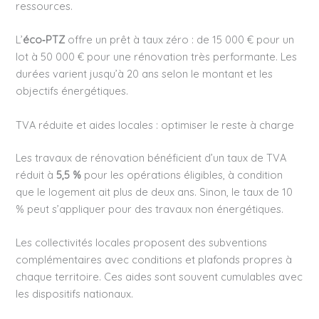
ressources.
L’
éco‑PTZ
offre un prêt à taux zéro : de 15 000 € pour un
lot à 50 000 € pour une rénovation très performante. Les
durées varient jusqu’à 20 ans selon le montant et les
objectifs énergétiques.
TVA réduite et aides locales : optimiser le reste à charge
Les travaux de rénovation bénéficient d’un taux de TVA
réduit à
5,5 %
pour les opérations éligibles, à condition
que le logement ait plus de deux ans. Sinon, le taux de 10
% peut s’appliquer pour des travaux non énergétiques.
Les collectivités locales proposent des subventions
complémentaires avec conditions et plafonds propres à
chaque territoire. Ces aides sont souvent cumulables avec
les dispositifs nationaux.