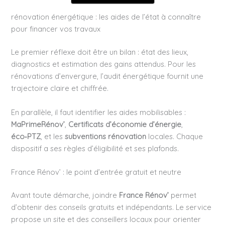
rénovation énergétique : les aides de l’état à connaître
pour financer vos travaux
Le premier réflexe doit être un bilan : état des lieux,
diagnostics et estimation des gains attendus. Pour les
rénovations d’envergure, l’audit énergétique fournit une
trajectoire claire et chiffrée.
En parallèle, il faut identifier les aides mobilisables :
MaPrimeRénov’
,
Certificats d’économie d’énergie
,
éco‑PTZ
, et les
subventions rénovation
locales. Chaque
dispositif a ses règles d’éligibilité et ses plafonds.
France Rénov’ : le point d’entrée gratuit et neutre
Avant toute démarche, joindre
France Rénov’
permet
d’obtenir des conseils gratuits et indépendants. Le service
propose un site et des conseillers locaux pour orienter