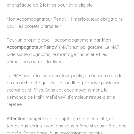
énergétique de 2 lettres pour être éligible.
Mon Accompagnateur Rénov’ : l’interlocuteur obligatoire
pour les projets d’ampleur
Pour un projet global, l’accompagnement par
Mon
Accompagnateur Rénov’
(MAR) est obligatoire. Le MAR
aide sur le diagnostic, le montage financier et les
démarches administratives.
Le MAR peut être un opérateur public, un bureau d’études
ou un architecte qui réalise l’audit et propose plusieurs
scénarios chiffrés. Sans cet accompagnement, la
demande de MaPrimeRénov’ d’ampleur risque d’être
rejetée.
Attention Danger :
sur les sujets gaz et électricité, ne
tentez pas les interventions vous‑même si vous n’êtes pas
qualifié. Faites appel à un professionnel certifié.