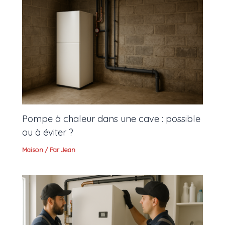
Pompe à chaleur dans une cave : possible
ou à éviter ?
Maison
/ Par
Jean