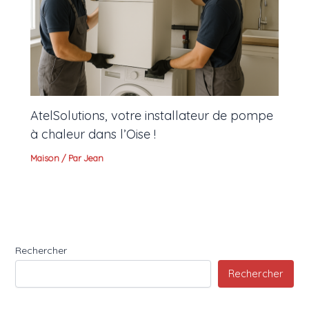
AtelSolutions, votre installateur de pompe
à chaleur dans l’Oise !
Maison
/ Par
Jean
Rechercher
Rechercher