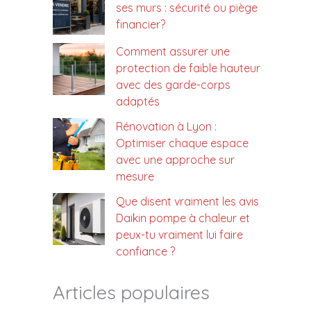
ses murs : sécurité ou piège
financier?
Comment assurer une
protection de faible hauteur
avec des garde-corps
adaptés
Rénovation à Lyon :
Optimiser chaque espace
avec une approche sur
mesure
Que disent vraiment les avis
Daikin pompe à chaleur et
peux-tu vraiment lui faire
confiance ?
Articles populaires