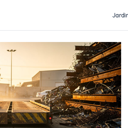
Jardi