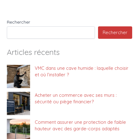
Rechercher
Rechercher
Articles récents
VMC dans une cave humide : laquelle choisir
et où l’installer ?
Acheter un commerce avec ses murs :
sécurité ou piège financier?
Comment assurer une protection de faible
hauteur avec des garde-corps adaptés