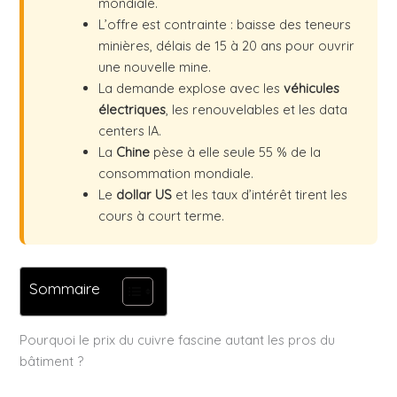
mondiale.
L’offre est contrainte : baisse des teneurs
minières, délais de 15 à 20 ans pour ouvrir
une nouvelle mine.
La demande explose avec les
véhicules
électriques
, les renouvelables et les data
centers IA.
La
Chine
pèse à elle seule 55 % de la
consommation mondiale.
Le
dollar US
et les taux d’intérêt tirent les
cours à court terme.
Sommaire
Pourquoi le prix du cuivre fascine autant les pros du
bâtiment ?