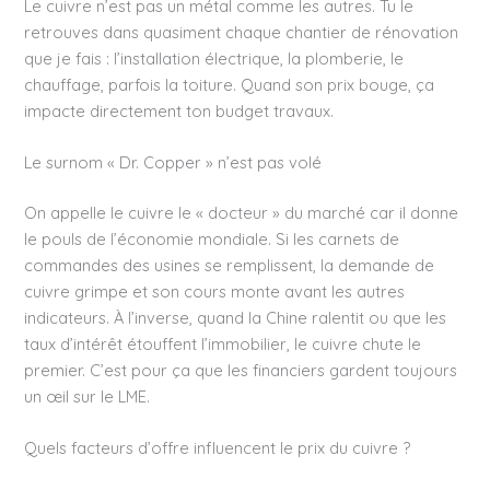
Le cuivre n’est pas un métal comme les autres. Tu le
retrouves dans quasiment chaque chantier de rénovation
que je fais : l’installation électrique, la plomberie, le
chauffage, parfois la toiture. Quand son prix bouge, ça
impacte directement ton budget travaux.
Le surnom « Dr. Copper » n’est pas volé
On appelle le cuivre le « docteur » du marché car il donne
le pouls de l’économie mondiale. Si les carnets de
commandes des usines se remplissent, la demande de
cuivre grimpe et son cours monte avant les autres
indicateurs. À l’inverse, quand la Chine ralentit ou que les
taux d’intérêt étouffent l’immobilier, le cuivre chute le
premier. C’est pour ça que les financiers gardent toujours
un œil sur le LME.
Quels facteurs d’offre influencent le prix du cuivre ?