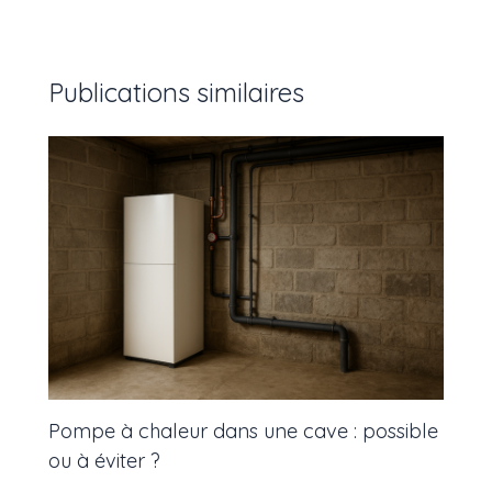
Publications similaires
Pompe à chaleur dans une cave : possible
ou à éviter ?