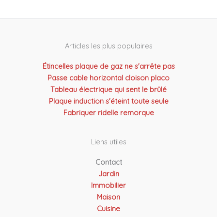
Articles les plus populaires
Étincelles plaque de gaz ne s'arrête pas
Passe cable horizontal cloison placo
Tableau électrique qui sent le brûlé
Plaque induction s'éteint toute seule
Fabriquer ridelle remorque
Liens utiles
Contact
Jardin
Immobilier
Maison
Cuisine