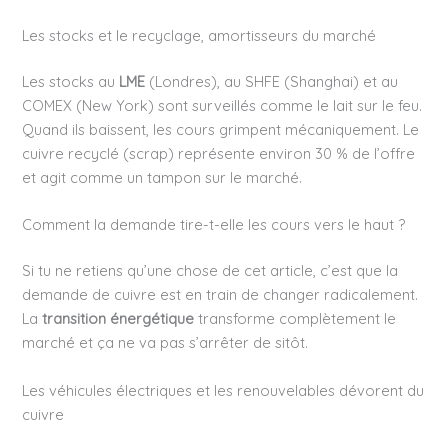
Les stocks et le recyclage, amortisseurs du marché
Les stocks au
LME
(Londres), au SHFE (Shanghai) et au
COMEX (New York) sont surveillés comme le lait sur le feu.
Quand ils baissent, les cours grimpent mécaniquement. Le
cuivre recyclé (scrap) représente environ 30 % de l’offre
et agit comme un tampon sur le marché.
Comment la demande tire-t-elle les cours vers le haut ?
Si tu ne retiens qu’une chose de cet article, c’est que la
demande de cuivre est en train de changer radicalement.
La
transition énergétique
transforme complètement le
marché et ça ne va pas s’arrêter de sitôt.
Les véhicules électriques et les renouvelables dévorent du
cuivre