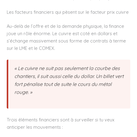
Les facteurs financiers qui pèsent sur le facteur prix cuivre
Au-delà de l’offre et de la demande physique, la finance
joue un rôle énorme. Le cuivre est coté en dollars et
s’échange massivement sous forme de contrats à terme
sur le LME et le COMEX.
« Le cuivre ne suit pas seulement la courbe des
chantiers, il suit aussi celle du dollar. Un billet vert
fort pénalise tout de suite le cours du métal
rouge. »
Trois éléments financiers sont à surveiller si tu veux
anticiper les mouvements :