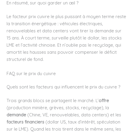
En résumé, sur quoi garder un œil ?
Le facteur prix cuivre le plus puissant à moyen terme reste
la transition énergétique : véhicules électriques,
renouvelables et data centers vont tirer la demande sur
15 ans. À court terme, surveille plutôt le dollar, les stocks
LME et l’activité chinoise. Et n’oublie pas le recyclage, qui
amortit les hausses sans pouvoir compenser le déficit
structurel de fond.
FAQ sur le prix du cuivre
Quels sont les facteurs qui influencent le prix du cuivre ?
Trois grands blocs se partagent le marché. L’
offre
(production minière, grèves, stocks, recyclage), la
demande
(Chine, VE, renouvelables, data centers) et les
facteurs financiers
(dollar US, taux d’intérêt, spéculation
sur le LME). Quand les trois tirent dans le même sens, les