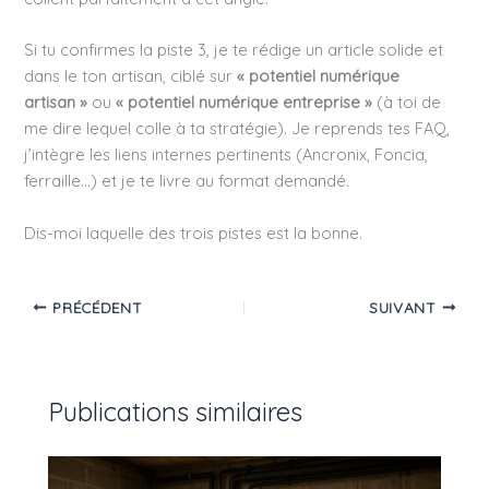
Si tu confirmes la piste 3, je te rédige un article solide et
dans le ton artisan, ciblé sur
« potentiel numérique
artisan »
ou
« potentiel numérique entreprise »
(à toi de
me dire lequel colle à ta stratégie). Je reprends tes FAQ,
j’intègre les liens internes pertinents (Ancronix, Foncia,
ferraille…) et je te livre au format demandé.
Dis-moi laquelle des trois pistes est la bonne.
PRÉCÉDENT
SUIVANT
Publications similaires