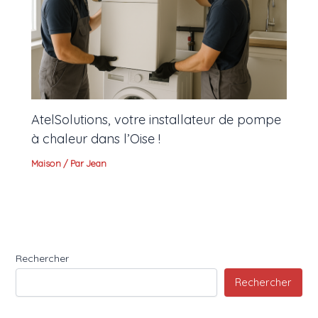
AtelSolutions, votre installateur de pompe
à chaleur dans l’Oise !
Maison
/ Par
Jean
Rechercher
Rechercher