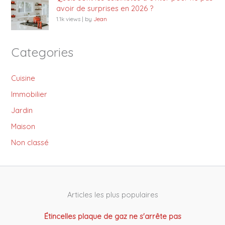
avoir de surprises en 2026 ?
1.1k views
|
by
Jean
Categories
Cuisine
Immobilier
Jardin
Maison
Non classé
Articles les plus populaires
Étincelles plaque de gaz ne s'arrête pas