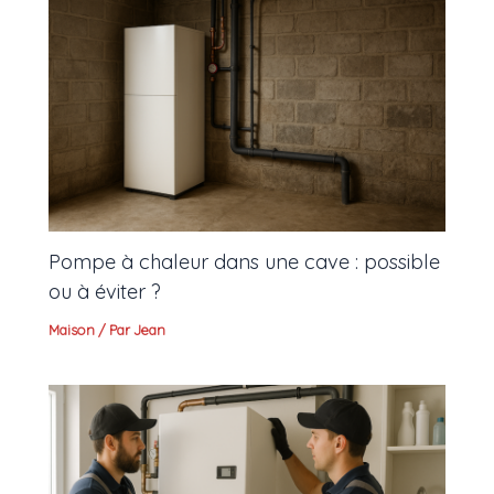
Pompe à chaleur dans une cave : possible
ou à éviter ?
Maison
/ Par
Jean