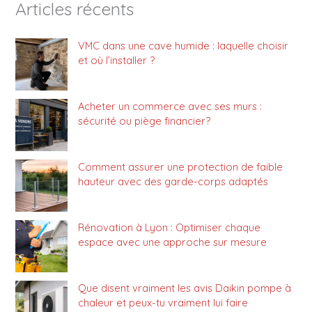
Articles récents
VMC dans une cave humide : laquelle choisir
et où l’installer ?
Acheter un commerce avec ses murs :
sécurité ou piège financier?
Comment assurer une protection de faible
hauteur avec des garde-corps adaptés
Rénovation à Lyon : Optimiser chaque
espace avec une approche sur mesure
Que disent vraiment les avis Daikin pompe à
chaleur et peux-tu vraiment lui faire