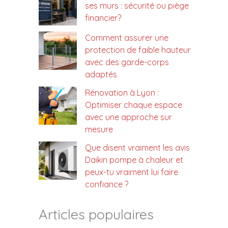
ses murs : sécurité ou piège
financier?
Comment assurer une
protection de faible hauteur
avec des garde-corps
adaptés
Rénovation à Lyon :
Optimiser chaque espace
avec une approche sur
mesure
Que disent vraiment les avis
Daikin pompe à chaleur et
peux-tu vraiment lui faire
confiance ?
Articles populaires