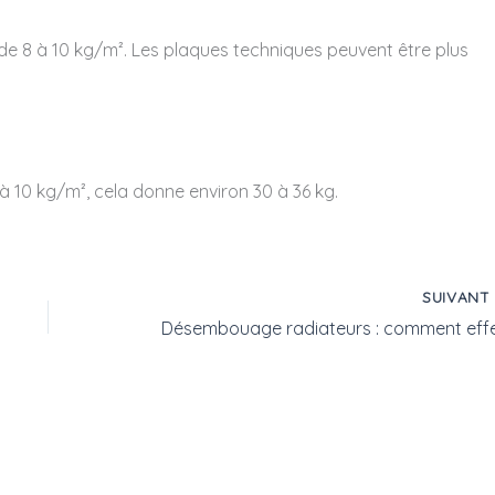
e 8 à 10 kg/m². Les plaques techniques peuvent être plus
 à 10 kg/m², cela donne environ 30 à 36 kg.
SUIVAN