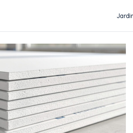
Jardi