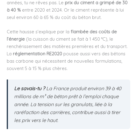
années, tu ne rêves pas. Le
prix du ciment a grimpé de 30
à 40 %
entre 2020 et 2024. Or le ciment représente à lui
seul environ 60 à 65 % du coût du béton brut.
Cette hausse s’explique par la
flambée des coûts de
l’énergie
(la cuisson du ciment se fait à 1 450 °C), le
renchérissement des matières premières et du transport.
La
réglementation RE2020
pousse aussi vers des bétons
bas carbone qui nécessitent de nouvelles formulations,
souvent 5 à 15 % plus chères.
Le savais-tu ?
La France produit environ 39 à 40
millions de m³ de béton prêt à l’emploi chaque
année. La tension sur les granulats, liée à la
raréfaction des carrières, contribue aussi à tirer
les prix vers le haut.