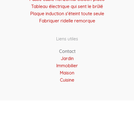
Tableau électrique qui sent le brûlé
Plaque induction s'éteint toute seule
Fabriquer ridelle remorque
Liens utiles
Contact
Jardin
Immobilier
Maison
Cuisine
Copyright © 2026 Atel Solutions