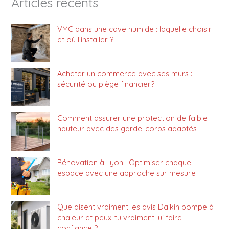
Articles récents
VMC dans une cave humide : laquelle choisir
et où l’installer ?
Acheter un commerce avec ses murs :
sécurité ou piège financier?
Comment assurer une protection de faible
hauteur avec des garde-corps adaptés
Rénovation à Lyon : Optimiser chaque
espace avec une approche sur mesure
Que disent vraiment les avis Daikin pompe à
chaleur et peux-tu vraiment lui faire
confiance ?