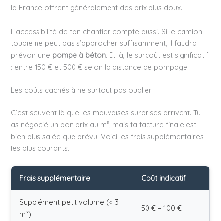
la France offrent généralement des prix plus doux.
L’accessibilité de ton chantier compte aussi. Si le camion
toupie ne peut pas s’approcher suffisamment, il faudra
prévoir une
pompe à béton
. Et là, le surcoût est significatif
: entre 150 € et 500 € selon la distance de pompage.
Les coûts cachés à ne surtout pas oublier
C’est souvent là que les mauvaises surprises arrivent. Tu
as négocié un bon prix au m³, mais ta facture finale est
bien plus salée que prévu. Voici les frais supplémentaires
les plus courants.
Frais supplémentaire
Coût indicatif
Supplément petit volume (< 3
50 € – 100 €
m³)