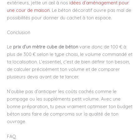
extérieurs, jette un œil à nos
idées d’aménagement pour
une cour de maison
. Le béton décoratif ouvre pas mal de
possibilités pour donner du cachet à ton espace.
Conclusion
Le
prix d’un mètre cube de béton
varie donc de 100 € à
plus de 300 € selon le type choisi, le volume commandé et
ta localisation. L’essentiel, c’est de bien définir ton besoin,
de calculer précisément ton volume et de comparer
plusieurs devis avant de te lancer.
N’oublie pas d’anticiper les coûts cachés comme le
pompage ou les suppléments petit volume. Avec une
bonne préparation, tu peux vraiment optimiser ton budget
béton sans faire de compromis sur la qualité de ton
ouvrage.
FAQ