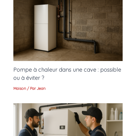
Pompe à chaleur dans une cave : possible
ou à éviter ?
Maison
/ Par
Jean