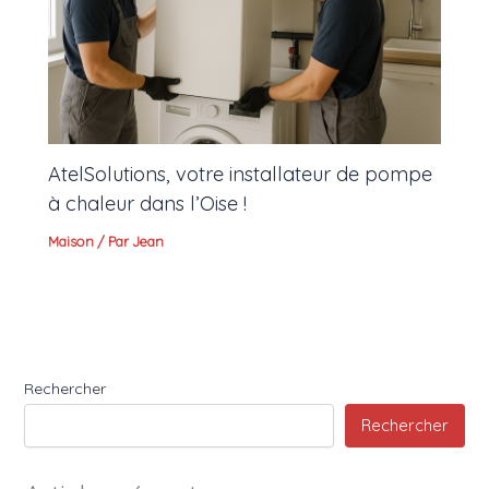
AtelSolutions, votre installateur de pompe
à chaleur dans l’Oise !
Maison
/ Par
Jean
Rechercher
Rechercher