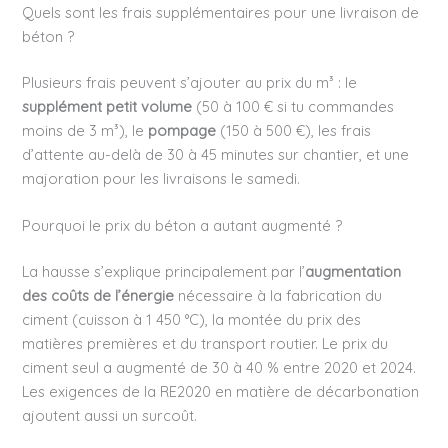
Quels sont les frais supplémentaires pour une livraison de
béton ?
Plusieurs frais peuvent s’ajouter au prix du m³ : le
supplément petit volume
(50 à 100 € si tu commandes
moins de 3 m³), le
pompage
(150 à 500 €), les frais
d’attente au-delà de 30 à 45 minutes sur chantier, et une
majoration pour les livraisons le samedi.
Pourquoi le prix du béton a autant augmenté ?
La hausse s’explique principalement par l’
augmentation
des coûts de l’énergie
nécessaire à la fabrication du
ciment (cuisson à 1 450 °C), la montée du prix des
matières premières et du transport routier. Le prix du
ciment seul a augmenté de 30 à 40 % entre 2020 et 2024.
Les exigences de la RE2020 en matière de décarbonation
ajoutent aussi un surcoût.