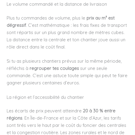
Le volume commandé et la distance de livraison
Plus tu commandes de volume, plus le
prix au m³ est
dégressif
. C’est mathématique : les frais fixes de transport
sont répartis sur un plus grand nombre de mètres cubes.
La distance entre la centrale et ton chantier joue aussi un
rôle direct dans le coût final.
Si tu as plusieurs chantiers prévus sur la même période,
réfléchis à
regrouper tes coulages
sur une seule
commande. C’est une astuce toute simple qui peut te faire
gagner plusieurs centaines d’euros.
La région et l’accessibilité du chantier
Les écarts de prix peuvent atteindre
20 à 30 % entre
régions
. En Île-de-France et sur la Côte d’Azur, les tarifs
sont tirés vers le haut par le coût du foncier des centrales
et la congestion routière. Les zones rurales et le nord de