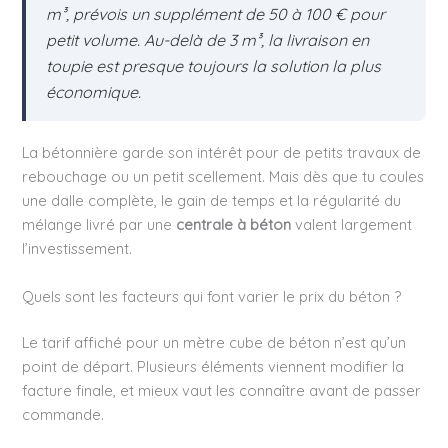
m³, prévois un supplément de 50 à 100 € pour
petit volume. Au-delà de 3 m³, la livraison en
toupie est presque toujours la solution la plus
économique.
La bétonnière garde son intérêt pour de petits travaux de
rebouchage ou un petit scellement. Mais dès que tu coules
une dalle complète, le gain de temps et la régularité du
mélange livré par une
centrale à béton
valent largement
l’investissement.
Quels sont les facteurs qui font varier le prix du béton ?
Le tarif affiché pour un mètre cube de béton n’est qu’un
point de départ. Plusieurs éléments viennent modifier la
facture finale, et mieux vaut les connaître avant de passer
commande.