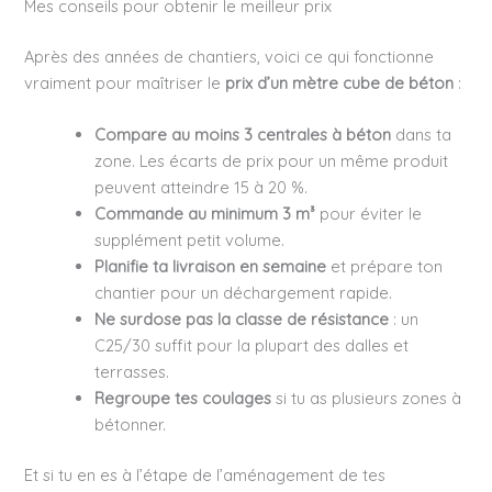
Mes conseils pour obtenir le meilleur prix
Après des années de chantiers, voici ce qui fonctionne
vraiment pour maîtriser le
prix d’un mètre cube de béton
:
Compare au moins 3 centrales à béton
dans ta
zone. Les écarts de prix pour un même produit
peuvent atteindre 15 à 20 %.
Commande au minimum 3 m³
pour éviter le
supplément petit volume.
Planifie ta livraison en semaine
et prépare ton
chantier pour un déchargement rapide.
Ne surdose pas la classe de résistance
: un
C25/30 suffit pour la plupart des dalles et
terrasses.
Regroupe tes coulages
si tu as plusieurs zones à
bétonner.
Et si tu en es à l’étape de l’aménagement de tes