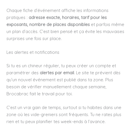
Chaque fiche d’événement affiche les informations
pratiques :
adresse exacte, horaires, tarif pour les
exposants, nombre de places disponibles
et parfois même
un plan d’accès. C’est bien pensé et ça évite les mauvaises
surprises une fois sur place.
Les alertes et notifications
Si tu es un chineur régulier, tu peux créer un compte et
paramétrer des
alertes par email
. Le site te prévient dès
qu’un nouvel événement est publié dans ta zone. Plus
besoin de vérifier manuellement chaque semaine,
Brocabrac fait le travail pour toi.
C’est un vrai gain de temps, surtout si tu habites dans une
zone où les vide-greniers sont fréquents. Tu ne rates plus
rien et tu peux planifier tes week-ends à l’avance.