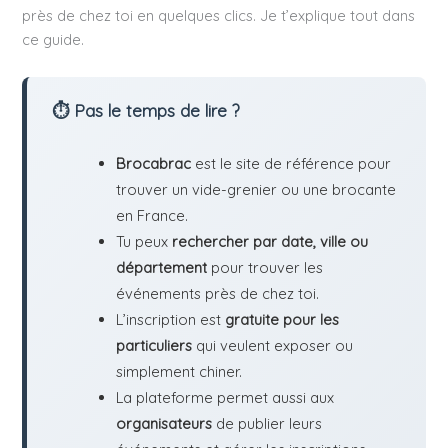
près de chez toi en quelques clics. Je t’explique tout dans
ce guide.
⏱ Pas le temps de lire ?
Brocabrac
est le site de référence pour
trouver un vide-grenier ou une brocante
en France.
Tu peux
rechercher par date, ville ou
département
pour trouver les
événements près de chez toi.
L’inscription est
gratuite pour les
particuliers
qui veulent exposer ou
simplement chiner.
La plateforme permet aussi aux
organisateurs
de publier leurs