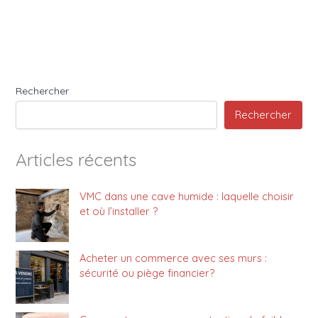
Rechercher
Rechercher
Articles récents
VMC dans une cave humide : laquelle choisir
et où l’installer ?
Acheter un commerce avec ses murs :
sécurité ou piège financier?