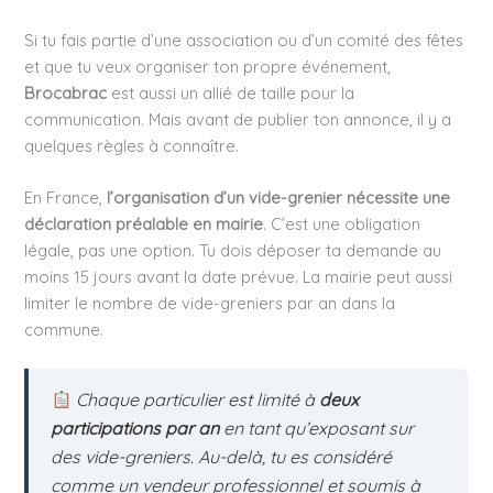
Si tu fais partie d’une association ou d’un comité des fêtes
et que tu veux organiser ton propre événement,
Brocabrac
est aussi un allié de taille pour la
communication. Mais avant de publier ton annonce, il y a
quelques règles à connaître.
En France,
l’organisation d’un vide-grenier nécessite une
déclaration préalable en mairie
. C’est une obligation
légale, pas une option. Tu dois déposer ta demande au
moins 15 jours avant la date prévue. La mairie peut aussi
limiter le nombre de vide-greniers par an dans la
commune.
Chaque particulier est limité à
deux
participations par an
en tant qu’exposant sur
des vide-greniers. Au-delà, tu es considéré
comme un vendeur professionnel et soumis à