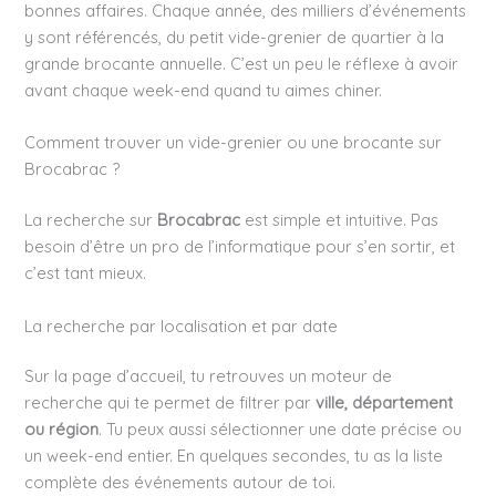
bonnes affaires. Chaque année, des milliers d’événements
y sont référencés, du petit vide-grenier de quartier à la
grande brocante annuelle. C’est un peu le réflexe à avoir
avant chaque week-end quand tu aimes chiner.
Comment trouver un vide-grenier ou une brocante sur
Brocabrac ?
La recherche sur
Brocabrac
est simple et intuitive. Pas
besoin d’être un pro de l’informatique pour s’en sortir, et
c’est tant mieux.
La recherche par localisation et par date
Sur la page d’accueil, tu retrouves un moteur de
recherche qui te permet de filtrer par
ville, département
ou région
. Tu peux aussi sélectionner une date précise ou
un week-end entier. En quelques secondes, tu as la liste
complète des événements autour de toi.