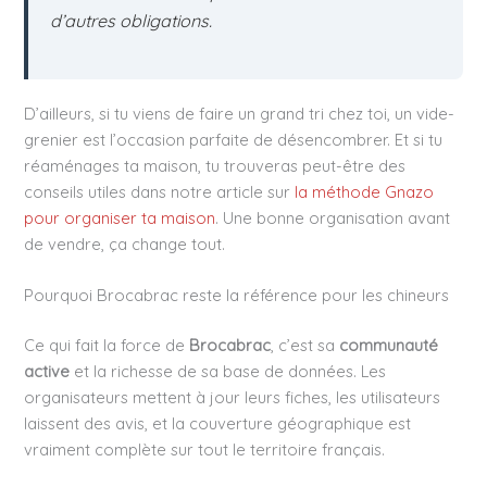
d’autres obligations.
D’ailleurs, si tu viens de faire un grand tri chez toi, un vide-
grenier est l’occasion parfaite de désencombrer. Et si tu
réaménages ta maison, tu trouveras peut-être des
conseils utiles dans notre article sur
la méthode Gnazo
pour organiser ta maison
. Une bonne organisation avant
de vendre, ça change tout.
Pourquoi Brocabrac reste la référence pour les chineurs
Ce qui fait la force de
Brocabrac
, c’est sa
communauté
active
et la richesse de sa base de données. Les
organisateurs mettent à jour leurs fiches, les utilisateurs
laissent des avis, et la couverture géographique est
vraiment complète sur tout le territoire français.