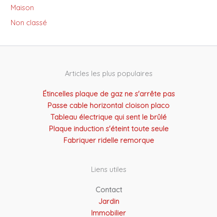
Maison
Non classé
Articles les plus populaires
Étincelles plaque de gaz ne s'arrête pas
Passe cable horizontal cloison placo
Tableau électrique qui sent le brûlé
Plaque induction s'éteint toute seule
Fabriquer ridelle remorque
Liens utiles
Contact
Jardin
Immobilier