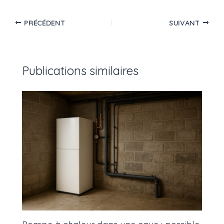
PRÉCÉDENT
SUIVANT
Publications similaires