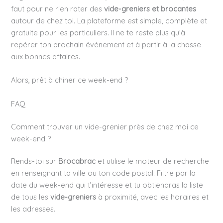
faut pour ne rien rater des
vide-greniers et brocantes
autour de chez toi. La plateforme est simple, complète et
gratuite pour les particuliers. Il ne te reste plus qu’à
repérer ton prochain événement et à partir à la chasse
aux bonnes affaires.
Alors, prêt à chiner ce week-end ?
FAQ
Comment trouver un vide-grenier près de chez moi ce
week-end ?
Rends-toi sur
Brocabrac
et utilise le moteur de recherche
en renseignant ta ville ou ton code postal. Filtre par la
date du week-end qui t’intéresse et tu obtiendras la liste
de tous les
vide-greniers
à proximité, avec les horaires et
les adresses.