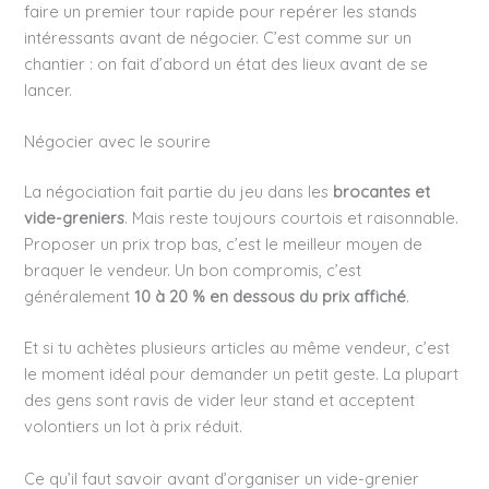
faire un premier tour rapide pour repérer les stands
intéressants avant de négocier. C’est comme sur un
chantier : on fait d’abord un état des lieux avant de se
lancer.
Négocier avec le sourire
La négociation fait partie du jeu dans les
brocantes et
vide-greniers
. Mais reste toujours courtois et raisonnable.
Proposer un prix trop bas, c’est le meilleur moyen de
braquer le vendeur. Un bon compromis, c’est
généralement
10 à 20 % en dessous du prix affiché
.
Et si tu achètes plusieurs articles au même vendeur, c’est
le moment idéal pour demander un petit geste. La plupart
des gens sont ravis de vider leur stand et acceptent
volontiers un lot à prix réduit.
Ce qu’il faut savoir avant d’organiser un vide-grenier