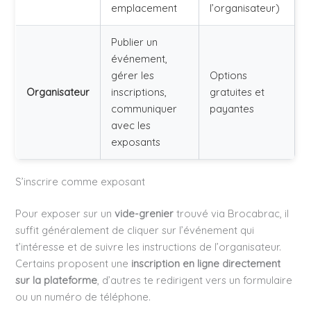
emplacement
l’organisateur)
Publier un
événement,
gérer les
Options
Organisateur
inscriptions,
gratuites et
communiquer
payantes
avec les
exposants
S’inscrire comme exposant
Pour exposer sur un
vide-grenier
trouvé via Brocabrac, il
suffit généralement de cliquer sur l’événement qui
t’intéresse et de suivre les instructions de l’organisateur.
Certains proposent une
inscription en ligne directement
sur la plateforme
, d’autres te redirigent vers un formulaire
ou un numéro de téléphone.