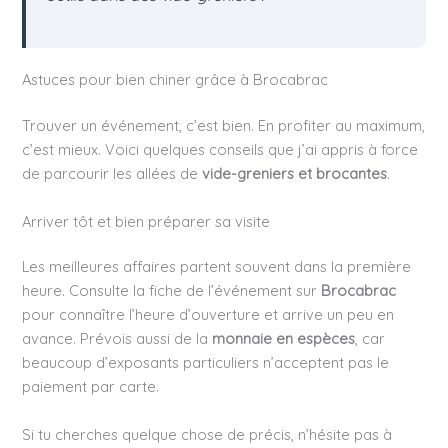
Astuces pour bien chiner grâce à Brocabrac
Trouver un événement, c’est bien. En profiter au maximum,
c’est mieux. Voici quelques conseils que j’ai appris à force
de parcourir les allées de
vide-greniers et brocantes
.
Arriver tôt et bien préparer sa visite
Les meilleures affaires partent souvent dans la première
heure. Consulte la fiche de l’événement sur
Brocabrac
pour connaître l’heure d’ouverture et arrive un peu en
avance. Prévois aussi de la
monnaie en espèces
, car
beaucoup d’exposants particuliers n’acceptent pas le
paiement par carte.
Si tu cherches quelque chose de précis, n’hésite pas à