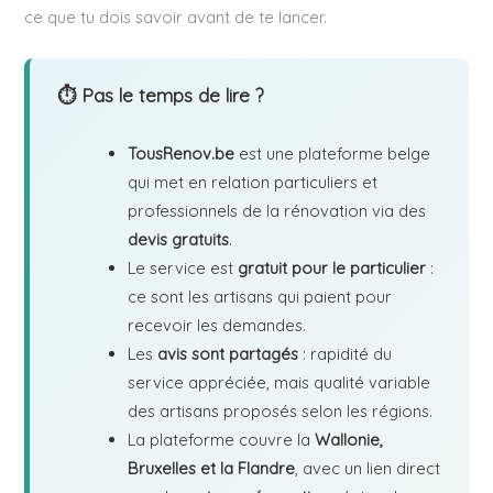
ce que tu dois savoir avant de te lancer.
⏱ Pas le temps de lire ?
TousRenov.be
est une plateforme belge
qui met en relation particuliers et
professionnels de la rénovation via des
devis gratuits
.
Le service est
gratuit pour le particulier
:
ce sont les artisans qui paient pour
recevoir les demandes.
Les
avis sont partagés
: rapidité du
service appréciée, mais qualité variable
des artisans proposés selon les régions.
La plateforme couvre la
Wallonie,
Bruxelles et la Flandre
, avec un lien direct