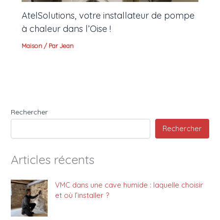
AtelSolutions, votre installateur de pompe
à chaleur dans l’Oise !
Maison
/ Par
Jean
Rechercher
Rechercher
Articles récents
VMC dans une cave humide : laquelle choisir
et où l’installer ?