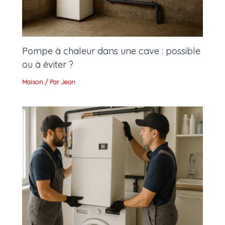
Pompe à chaleur dans une cave : possible
ou à éviter ?
Maison
/ Par
Jean