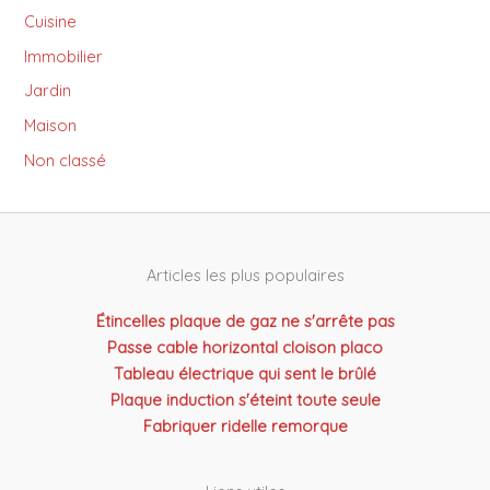
Cuisine
Immobilier
Jardin
Maison
Non classé
Articles les plus populaires
Étincelles plaque de gaz ne s'arrête pas
Passe cable horizontal cloison placo
Tableau électrique qui sent le brûlé
Plaque induction s'éteint toute seule
Fabriquer ridelle remorque