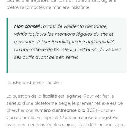
plusieurs entreprises. Certains utilisateurs se plaignent
d’être recontactés de manière insistante.
Mon conseil :
avant de valider ta demande,
vérifie toujours les mentions légales du site et
renseigne-toi sur la politique de confidentialité.
Un bon réflexe de bricoleur, c’est aussi de vérifier
ses outils avant de s’en servir.
TousRenov.be est-il fiable ?
La question de la
fiabilité
est légitime. Pour vérifier le
sérieux d’une plateforme belge, le premier réflexe est de
chercher son
numéro d’entreprise à la BCE
(Banque-
Carrefour des Entreprises). Une entreprise enregistrée
avec des mentions légales claires, c’est déjà un bon signe.