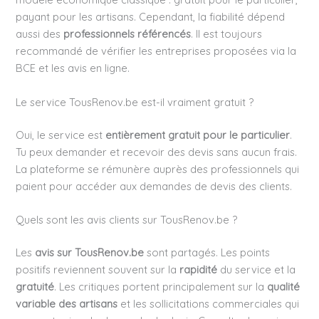
payant pour les artisans. Cependant, la fiabilité dépend
aussi des
professionnels référencés
. Il est toujours
recommandé de vérifier les entreprises proposées via la
BCE et les avis en ligne.
Le service TousRenov.be est-il vraiment gratuit ?
Oui, le service est
entièrement gratuit pour le particulier
.
Tu peux demander et recevoir des devis sans aucun frais.
La plateforme se rémunère auprès des professionnels qui
paient pour accéder aux demandes de devis des clients.
Quels sont les avis clients sur TousRenov.be ?
Les
avis sur TousRenov.be
sont partagés. Les points
positifs reviennent souvent sur la
rapidité
du service et la
gratuité
. Les critiques portent principalement sur la
qualité
variable des artisans
et les sollicitations commerciales qui