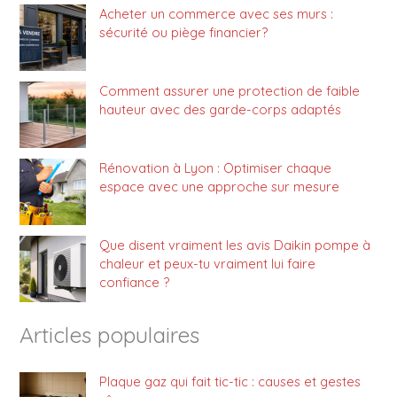
Acheter un commerce avec ses murs :
sécurité ou piège financier?
Comment assurer une protection de faible
hauteur avec des garde-corps adaptés
Rénovation à Lyon : Optimiser chaque
espace avec une approche sur mesure
Que disent vraiment les avis Daikin pompe à
chaleur et peux-tu vraiment lui faire
confiance ?
Articles populaires
Plaque gaz qui fait tic-tic : causes et gestes