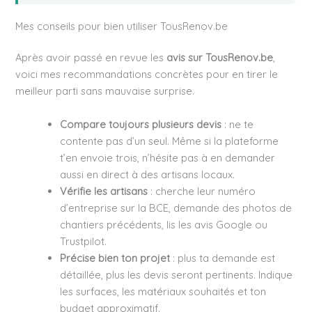
Mes conseils pour bien utiliser TousRenov.be
Après avoir passé en revue les
avis sur TousRenov.be
,
voici mes recommandations concrètes pour en tirer le
meilleur parti sans mauvaise surprise.
Compare toujours plusieurs devis
: ne te
contente pas d’un seul. Même si la plateforme
t’en envoie trois, n’hésite pas à en demander
aussi en direct à des artisans locaux.
Vérifie les artisans
: cherche leur numéro
d’entreprise sur la BCE, demande des photos de
chantiers précédents, lis les avis Google ou
Trustpilot.
Précise bien ton projet
: plus ta demande est
détaillée, plus les devis seront pertinents. Indique
les surfaces, les matériaux souhaités et ton
budget approximatif.