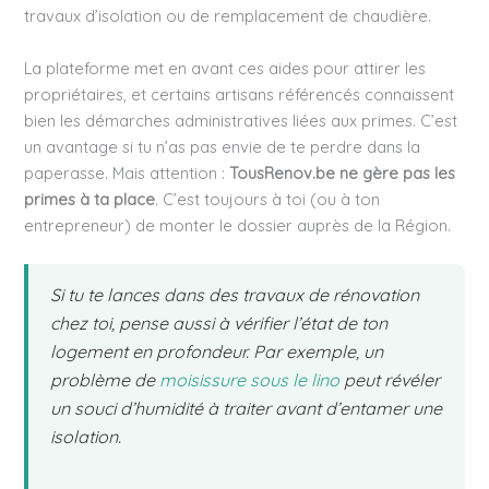
travaux d’isolation ou de remplacement de chaudière.
La plateforme met en avant ces aides pour attirer les
propriétaires, et certains artisans référencés connaissent
bien les démarches administratives liées aux primes. C’est
un avantage si tu n’as pas envie de te perdre dans la
paperasse. Mais attention :
TousRenov.be ne gère pas les
primes à ta place
. C’est toujours à toi (ou à ton
entrepreneur) de monter le dossier auprès de la Région.
Si tu te lances dans des travaux de rénovation
chez toi, pense aussi à vérifier l’état de ton
logement en profondeur. Par exemple, un
problème de
moisissure sous le lino
peut révéler
un souci d’humidité à traiter avant d’entamer une
isolation.