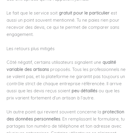
Le fait que le service soit
gratuit pour le particulier
est
aussi un point souvent mentionné. Tu ne paies rien pour
recevoir des devis, ce qui te permet de comparer sans
engagement.
Les retours plus mitigés
Côté négatif, certains utilisateurs signalent une
qualité
variable des artisans
proposés. Tous les professionnels ne
se valent pas, et la plateforme ne garantit pas toujours un
contrôle strict de chaque entreprise référencée. Il arrive
aussi que les devis reçus soient
peu détaillés
ou que les
prix varient fortement d’un artisan à l’autre.
Un autre point qui revient souvent concerne la
protection
des données personnelles
. En remplissant le formulaire, tu
partages ton numéro de téléphone et ton adresse avec