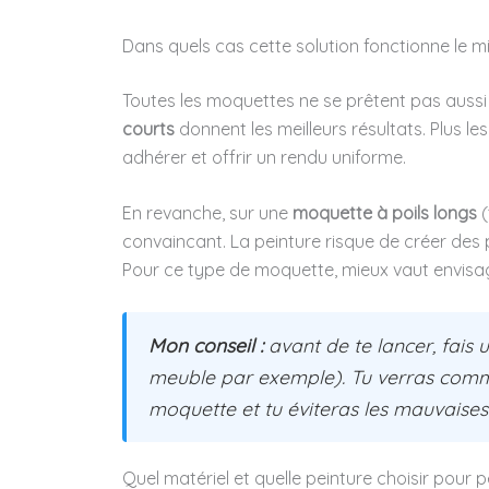
Dans quels cas cette solution fonctionne le m
Toutes les moquettes ne se prêtent pas aussi 
courts
donnent les meilleurs résultats. Plus le
adhérer et offrir un rendu uniforme.
En revanche, sur une
moquette à poils longs
(
convaincant. La peinture risque de créer des p
Pour ce type de moquette, mieux vaut envis
Mon conseil :
avant de te lancer, fais 
meuble par exemple). Tu verras commen
moquette et tu éviteras les mauvaises 
Quel matériel et quelle peinture choisir pour