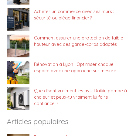
Acheter un commerce avec ses murs :
sécurité ou piège financier?
Comment assurer une protection de faible
hauteur avec des garde-corps adaptés
Rénovation à Lyon : Optimiser chaque
espace avec une approche sur mesure
Que disent vraiment les avis Daikin pompe à
chaleur et peux-tu vraiment lui faire
confiance ?
Articles populaires