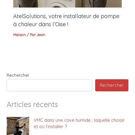
AtelSolutions, votre installateur de pompe
à chaleur dans l’Oise !
Maison
/ Par
Jean
Rechercher
Rechercher
Articles récents
VMC dans une cave humide : laquelle choisir
et où l’installer ?