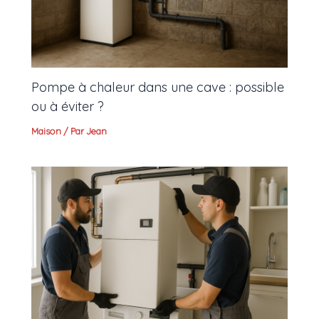
Pompe à chaleur dans une cave : possible
ou à éviter ?
Maison
/ Par
Jean