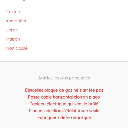
Cuisine
Immobilier
Jardin
Maison
Non classé
Articles les plus populaires
Étincelles plaque de gaz ne s'arrête pas
Passe cable horizontal cloison placo
Tableau électrique qui sent le brûlé
Plaque induction s'éteint toute seule
Fabriquer ridelle remorque