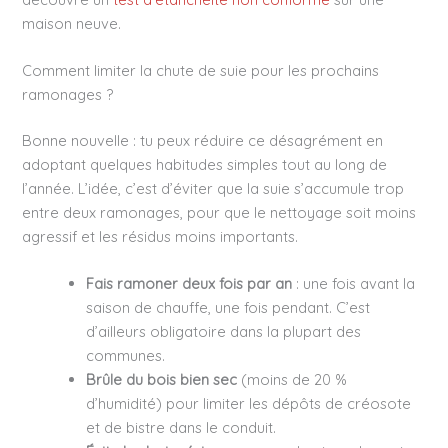
maison neuve.
Comment limiter la chute de suie pour les prochains
ramonages ?
Bonne nouvelle : tu peux réduire ce désagrément en
adoptant quelques habitudes simples tout au long de
l’année. L’idée, c’est d’éviter que la suie s’accumule trop
entre deux ramonages, pour que le nettoyage soit moins
agressif et les résidus moins importants.
Fais ramoner deux fois par an
: une fois avant la
saison de chauffe, une fois pendant. C’est
d’ailleurs obligatoire dans la plupart des
communes.
Brûle du bois bien sec
(moins de 20 %
d’humidité) pour limiter les dépôts de créosote
et de bistre dans le conduit.