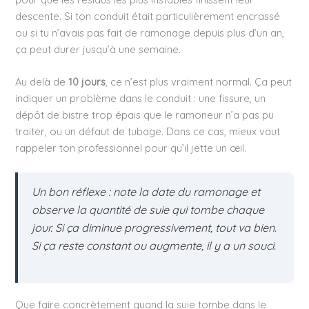
descente. Si ton conduit était particulièrement encrassé
ou si tu n’avais pas fait de ramonage depuis plus d’un an,
ça peut durer jusqu’à une semaine.
Au delà de
10 jours
, ce n’est plus vraiment normal. Ça peut
indiquer un problème dans le conduit : une fissure, un
dépôt de bistre trop épais que le ramoneur n’a pas pu
traiter, ou un défaut de tubage. Dans ce cas, mieux vaut
rappeler ton professionnel pour qu’il jette un œil.
Un bon réflexe : note la date du ramonage et
observe la quantité de suie qui tombe chaque
jour. Si ça diminue progressivement, tout va bien.
Si ça reste constant ou augmente, il y a un souci.
Que faire concrètement quand la suie tombe dans le