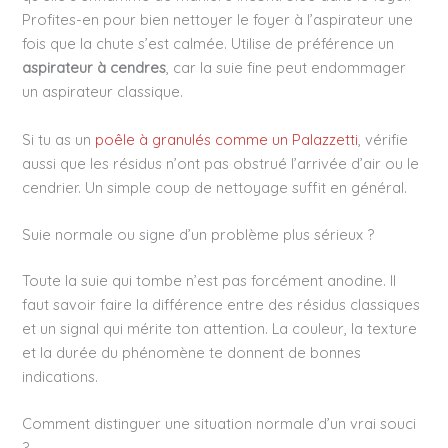
Profites-en pour bien nettoyer le foyer à l’aspirateur une
fois que la chute s’est calmée. Utilise de préférence un
aspirateur à cendres
, car la suie fine peut endommager
un aspirateur classique.
Si tu as un
poêle à granulés comme un Palazzetti
, vérifie
aussi que les résidus n’ont pas obstrué l’arrivée d’air ou le
cendrier. Un simple coup de nettoyage suffit en général.
Suie normale ou signe d’un problème plus sérieux ?
Toute la suie qui tombe n’est pas forcément anodine. Il
faut savoir faire la différence entre des résidus classiques
et un signal qui mérite ton attention. La couleur, la texture
et la durée du phénomène te donnent de bonnes
indications.
Comment distinguer une situation normale d’un vrai souci
?