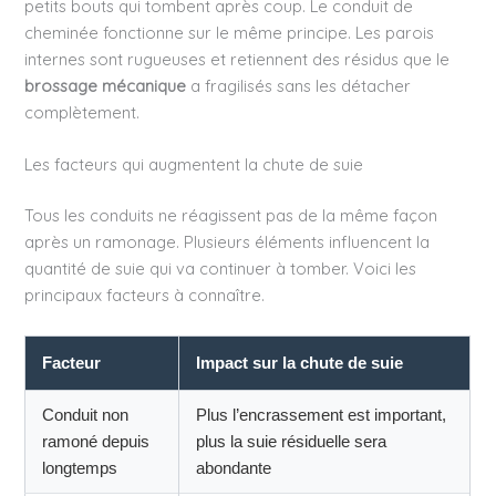
petits bouts qui tombent après coup. Le conduit de
cheminée fonctionne sur le même principe. Les parois
internes sont rugueuses et retiennent des résidus que le
brossage mécanique
a fragilisés sans les détacher
complètement.
Les facteurs qui augmentent la chute de suie
Tous les conduits ne réagissent pas de la même façon
après un ramonage. Plusieurs éléments influencent la
quantité de suie qui va continuer à tomber. Voici les
principaux facteurs à connaître.
Facteur
Impact sur la chute de suie
Conduit non
Plus l’encrassement est important,
ramoné depuis
plus la suie résiduelle sera
longtemps
abondante